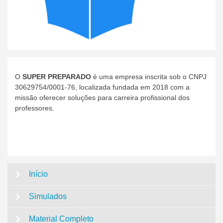
O
SUPER PREPARADO
é uma empresa inscrita sob o CNPJ
30629754/0001-76, localizada fundada em 2018 com a
missão oferecer soluções para carreira profissional dos
professores.
Início
Simulados
Material Completo