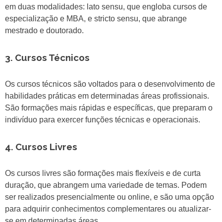
em duas modalidades: lato sensu, que engloba cursos de
especialização e MBA, e stricto sensu, que abrange
mestrado e doutorado.
3. Cursos Técnicos
Os cursos técnicos são voltados para o desenvolvimento de
habilidades práticas em determinadas áreas profissionais.
São formações mais rápidas e específicas, que preparam o
indivíduo para exercer funções técnicas e operacionais.
4. Cursos Livres
Os cursos livres são formações mais flexíveis e de curta
duração, que abrangem uma variedade de temas. Podem
ser realizados presencialmente ou online, e são uma opção
para adquirir conhecimentos complementares ou atualizar-
se em determinadas áreas.