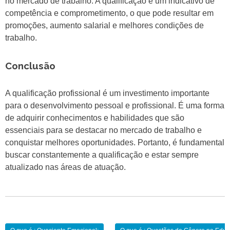
no mercado de trabalho. A qualificação é um indicativo de
competência e comprometimento, o que pode resultar em
promoções, aumento salarial e melhores condições de
trabalho.
Conclusão
A qualificação profissional é um investimento importante
para o desenvolvimento pessoal e profissional. É uma forma
de adquirir conhecimentos e habilidades que são
essenciais para se destacar no mercado de trabalho e
conquistar melhores oportunidades. Portanto, é fundamental
buscar constantemente a qualificação e estar sempre
atualizado nas áreas de atuação.