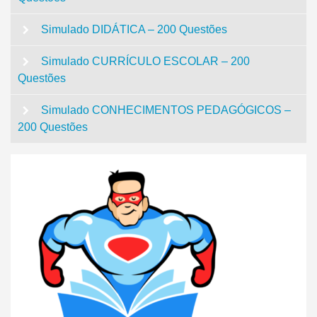
Simulado DIDÁTICA – 200 Questões
Simulado CURRÍCULO ESCOLAR – 200
Questões
Simulado CONHECIMENTOS PEDAGÓGICOS –
200 Questões