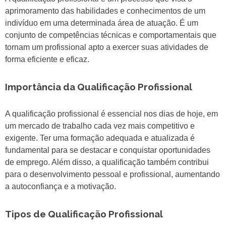
aprimoramento das habilidades e conhecimentos de um
indivíduo em uma determinada área de atuação. É um
conjunto de competências técnicas e comportamentais que
tornam um profissional apto a exercer suas atividades de
forma eficiente e eficaz.
Importância da Qualificação Profissional
A qualificação profissional é essencial nos dias de hoje, em
um mercado de trabalho cada vez mais competitivo e
exigente. Ter uma formação adequada e atualizada é
fundamental para se destacar e conquistar oportunidades
de emprego. Além disso, a qualificação também contribui
para o desenvolvimento pessoal e profissional, aumentando
a autoconfiança e a motivação.
Tipos de Qualificação Profissional