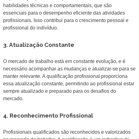
habilidades técnicas e comportamentais, que são
essenciais para o desempenho eficiente das atividades
profissionais. Isso contribui para o crescimento pessoal e
profissional do indivíduo.
3. Atualização Constante
O mercado de trabalho está em constante evolução, e é
necessário acompanhar as mudanças e atualizar-se para se
manter relevante. A qualificação profissional proporciona
essa atualização constante, permitindo ao profissional estar
sempre atualizado e preparado para os desafios do
mercado.
4. Reconhecimento Profissional
Profissionais qualificados são reconhecidos e valorizados