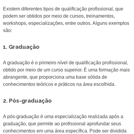
Existem diferentes tipos de qualificação profissional, que
podem ser obtidos por meio de cursos, treinamentos,
workshops, especializações, entre outros. Alguns exemplos
são:
1. Graduação
A graduação é o primeiro nível de qualificação profissional,
obtido por meio de um curso superior. É uma formação mais
abrangente, que proporciona uma base sólida de
conhecimentos teóricos e práticos na área escolhida.
2. Pós-graduação
A pós-graduação é uma especialização realizada após a
graduação, que permite ao profissional aprofundar seus
conhecimentos em uma área específica. Pode ser dividida