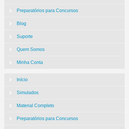
Preparatórios para Concursos
Blog
Suporte
Quem Somos
Minha Conta
Início
Simulados
Material Completo
Preparatórios para Concursos