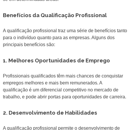
Benefícios da Qualificação Profissional
A qualificação profissional traz uma série de benefícios tanto
para o indivíduo quanto para as empresas. Alguns dos
principais benefícios são:
1. Melhores Oportunidades de Emprego
Profissionais qualificados têm mais chances de conquistar
empregos melhores e mais bem remunerados. A
qualificação é um diferencial competitivo no mercado de
trabalho, e pode abrir portas para oportunidades de carreira.
2. Desenvolvimento de Habilidades
A qualificação profissional permite o desenvolvimento de