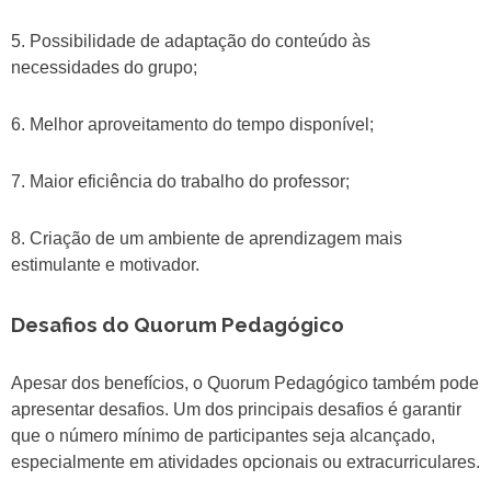
5. Possibilidade de adaptação do conteúdo às
necessidades do grupo;
6. Melhor aproveitamento do tempo disponível;
7. Maior eficiência do trabalho do professor;
8. Criação de um ambiente de aprendizagem mais
estimulante e motivador.
Desafios do Quorum Pedagógico
Apesar dos benefícios, o Quorum Pedagógico também pode
apresentar desafios. Um dos principais desafios é garantir
que o número mínimo de participantes seja alcançado,
especialmente em atividades opcionais ou extracurriculares.