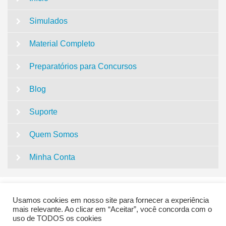
Simulados
Material Completo
Preparatórios para Concursos
Blog
Suporte
Quem Somos
Minha Conta
Usamos cookies em nosso site para fornecer a experiência
mais relevante. Ao clicar em “Aceitar”, você concorda com o
uso de TODOS os cookies