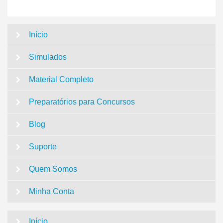
Início
Simulados
Material Completo
Preparatórios para Concursos
Blog
Suporte
Quem Somos
Minha Conta
Início