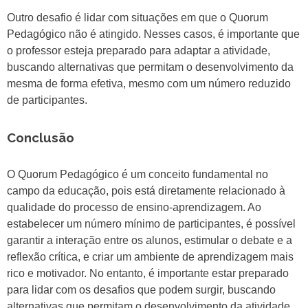
Outro desafio é lidar com situações em que o Quorum
Pedagógico não é atingido. Nesses casos, é importante que
o professor esteja preparado para adaptar a atividade,
buscando alternativas que permitam o desenvolvimento da
mesma de forma efetiva, mesmo com um número reduzido
de participantes.
Conclusão
O Quorum Pedagógico é um conceito fundamental no
campo da educação, pois está diretamente relacionado à
qualidade do processo de ensino-aprendizagem. Ao
estabelecer um número mínimo de participantes, é possível
garantir a interação entre os alunos, estimular o debate e a
reflexão crítica, e criar um ambiente de aprendizagem mais
rico e motivador. No entanto, é importante estar preparado
para lidar com os desafios que podem surgir, buscando
alternativas que permitam o desenvolvimento da atividade