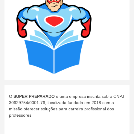
O
SUPER PREPARADO
é uma empresa inscrita sob o CNPJ
30629754/0001-76, localizada fundada em 2018 com a
missão oferecer soluções para carreira profissional dos
professores.