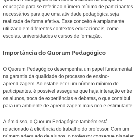
educação para se referir ao número mínimo de participantes
necessários para que uma atividade pedagógica seja
realizada de forma efetiva. Esse conceito é amplamente
utilizado em diferentes contextos educacionais, como
escolas, universidades e cursos de formação.
Importância do Quorum Pedagógico
O Quorum Pedagógico desempenha um papel fundamental
na garantia da qualidade do processo de ensino-
aprendizagem. Ao estabelecer um número mínimo de
participantes, é possível assegurar que haja interação entre
os alunos, troca de experiências e debates, o que contribui
para um ambiente de aprendizagem mais rico e estimulante.
Além disso, o Quorum Pedagógico também está
relacionado à eficiência do trabalho do professor. Com um
número adequado de alunos, o professor consegue planejar