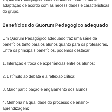
adaptação de acordo com as necessidades e características
do grupo.
Benefícios do Quorum Pedagógico adequado
Um Quorum Pedagógico adequado traz uma série de
benefícios tanto para os alunos quanto para os professores.
Entre os principais benefícios, podemos destacar:
1. Interação e troca de experiências entre os alunos;
2. Estímulo ao debate e à reflexão crítica;
3. Maior participação e engajamento dos alunos;
4. Melhoria na qualidade do processo de ensino-
aprendizagem;