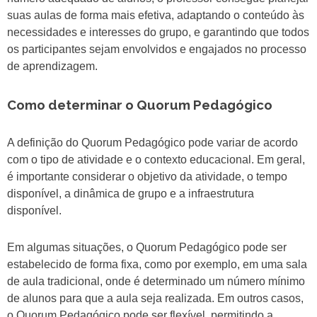
suas aulas de forma mais efetiva, adaptando o conteúdo às
necessidades e interesses do grupo, e garantindo que todos
os participantes sejam envolvidos e engajados no processo
de aprendizagem.
Como determinar o Quorum Pedagógico
A definição do Quorum Pedagógico pode variar de acordo
com o tipo de atividade e o contexto educacional. Em geral,
é importante considerar o objetivo da atividade, o tempo
disponível, a dinâmica de grupo e a infraestrutura
disponível.
Em algumas situações, o Quorum Pedagógico pode ser
estabelecido de forma fixa, como por exemplo, em uma sala
de aula tradicional, onde é determinado um número mínimo
de alunos para que a aula seja realizada. Em outros casos,
o Quorum Pedagógico pode ser flexível, permitindo a