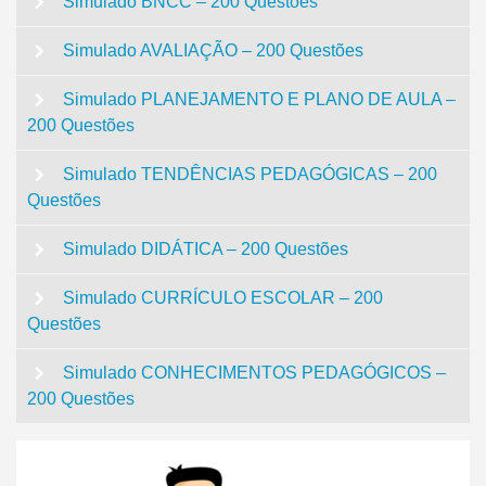
Simulado BNCC – 200 Questões
Simulado AVALIAÇÃO – 200 Questões
Simulado PLANEJAMENTO E PLANO DE AULA –
200 Questões
Simulado TENDÊNCIAS PEDAGÓGICAS – 200
Questões
Simulado DIDÁTICA – 200 Questões
Simulado CURRÍCULO ESCOLAR – 200
Questões
Simulado CONHECIMENTOS PEDAGÓGICOS –
200 Questões