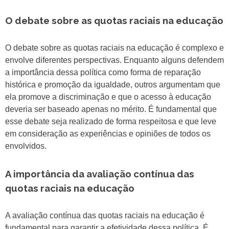
O debate sobre as quotas raciais na educação
O debate sobre as quotas raciais na educação é complexo e
envolve diferentes perspectivas. Enquanto alguns defendem
a importância dessa política como forma de reparação
histórica e promoção da igualdade, outros argumentam que
ela promove a discriminação e que o acesso à educação
deveria ser baseado apenas no mérito. É fundamental que
esse debate seja realizado de forma respeitosa e que leve
em consideração as experiências e opiniões de todos os
envolvidos.
A importância da avaliação contínua das
quotas raciais na educação
A avaliação contínua das quotas raciais na educação é
fundamental para garantir a efetividade dessa política. É