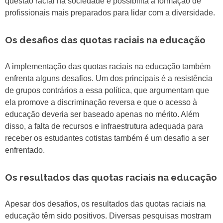
questão racial na sociedade e possibilita a formação de
profissionais mais preparados para lidar com a diversidade.
Os desafios das quotas raciais na educação
A implementação das quotas raciais na educação também
enfrenta alguns desafios. Um dos principais é a resistência
de grupos contrários a essa política, que argumentam que
ela promove a discriminação reversa e que o acesso à
educação deveria ser baseado apenas no mérito. Além
disso, a falta de recursos e infraestrutura adequada para
receber os estudantes cotistas também é um desafio a ser
enfrentado.
Os resultados das quotas raciais na educação
Apesar dos desafios, os resultados das quotas raciais na
educação têm sido positivos. Diversas pesquisas mostram