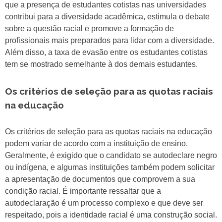
que a presença de estudantes cotistas nas universidades
contribui para a diversidade acadêmica, estimula o debate
sobre a questão racial e promove a formação de
profissionais mais preparados para lidar com a diversidade.
Além disso, a taxa de evasão entre os estudantes cotistas
tem se mostrado semelhante à dos demais estudantes.
Os critérios de seleção para as quotas raciais
na educação
Os critérios de seleção para as quotas raciais na educação
podem variar de acordo com a instituição de ensino.
Geralmente, é exigido que o candidato se autodeclare negro
ou indígena, e algumas instituições também podem solicitar
a apresentação de documentos que comprovem a sua
condição racial. É importante ressaltar que a
autodeclaração é um processo complexo e que deve ser
respeitado, pois a identidade racial é uma construção social.