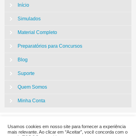
Início
Simulados
Material Completo
Preparatórios para Concursos
Blog
Suporte
Quem Somos
Minha Conta
Usamos cookies em nosso site para fornecer a experiência
mais relevante. Ao clicar em “Aceitar”, você concorda com o