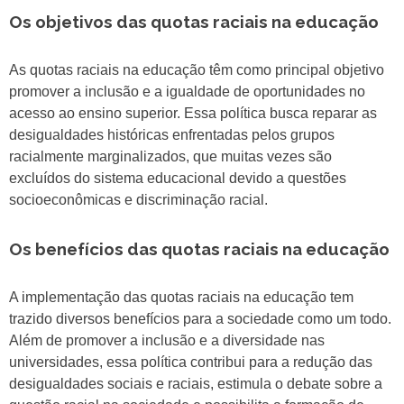
Os objetivos das quotas raciais na educação
As quotas raciais na educação têm como principal objetivo
promover a inclusão e a igualdade de oportunidades no
acesso ao ensino superior. Essa política busca reparar as
desigualdades históricas enfrentadas pelos grupos
racialmente marginalizados, que muitas vezes são
excluídos do sistema educacional devido a questões
socioeconômicas e discriminação racial.
Os benefícios das quotas raciais na educação
A implementação das quotas raciais na educação tem
trazido diversos benefícios para a sociedade como um todo.
Além de promover a inclusão e a diversidade nas
universidades, essa política contribui para a redução das
desigualdades sociais e raciais, estimula o debate sobre a