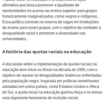
afirmativa que busca promover a igualdade de
oportunidades no acesso ao ensino superior para grupos
historicamente marginalizados, como negros e indígenas.
Essa política consiste na reserva de vagas em instituições
de ensino para esses grupos, com o objetivo de combater a
desigualdade racial e promover a diversidade nas
universidades.
A história das quotas raciais na educação
A discussão sobre a implementação de quotas raciais na
educação teve início no Brasil na década de 1990, com o
objetivo de reparar as desigualdades históricas enfrentadas
pela população negra. Inspirada em políticas semelhantes
adotadas em outros países, como Estados Unidos e África
do Sul, a quota racial na educação ganhou força e se tornou
uma importante ferramenta de inclusão social.