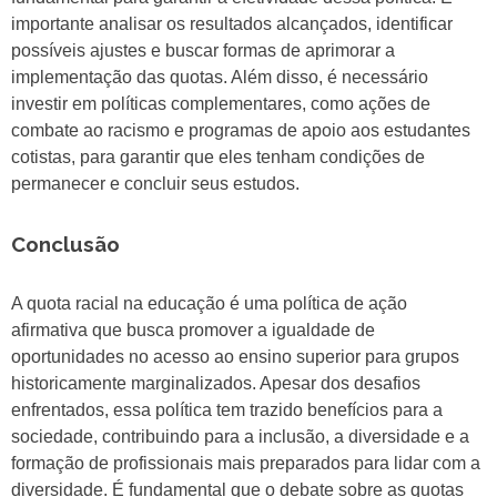
importante analisar os resultados alcançados, identificar
possíveis ajustes e buscar formas de aprimorar a
implementação das quotas. Além disso, é necessário
investir em políticas complementares, como ações de
combate ao racismo e programas de apoio aos estudantes
cotistas, para garantir que eles tenham condições de
permanecer e concluir seus estudos.
Conclusão
A quota racial na educação é uma política de ação
afirmativa que busca promover a igualdade de
oportunidades no acesso ao ensino superior para grupos
historicamente marginalizados. Apesar dos desafios
enfrentados, essa política tem trazido benefícios para a
sociedade, contribuindo para a inclusão, a diversidade e a
formação de profissionais mais preparados para lidar com a
diversidade. É fundamental que o debate sobre as quotas