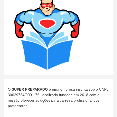
O
SUPER PREPARADO
é uma empresa inscrita sob o CNPJ
30629754/0001-76, localizada fundada em 2018 com a
missão oferecer soluções para carreira profissional dos
professores.