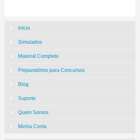
Início
Simulados
Material Completo
Preparatórios para Concursos
Blog
Suporte
Quem Somos
Minha Conta