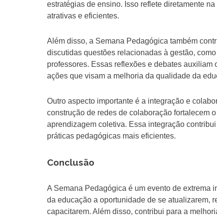
estratégias de ensino. Isso reflete diretamente 
atrativas e eficientes.
Além disso, a Semana Pedagógica também contribu
discutidas questões relacionadas à gestão, como
professores. Essas reflexões e debates auxiliam
ações que visam a melhoria da qualidade da edu
Outro aspecto importante é a integração e colabor
construção de redes de colaboração fortalecem o
aprendizagem coletiva. Essa integração contribu
práticas pedagógicas mais eficientes.
Conclusão
A Semana Pedagógica é um evento de extrema imp
da educação a oportunidade de se atualizarem, re
capacitarem. Além disso, contribui para a melhor