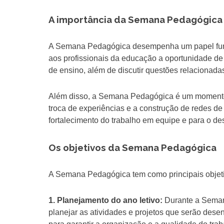
A importância da Semana Pedagógica
A Semana Pedagógica desempenha um papel fund
aos profissionais da educação a oportunidade de 
de ensino, além de discutir questões relacionada
Além disso, a Semana Pedagógica é um momento d
troca de experiências e a construção de redes de
fortalecimento do trabalho em equipe e para o d
Os objetivos da Semana Pedagógica
A Semana Pedagógica tem como principais objet
1. Planejamento do ano letivo:
Durante a Semana
planejar as atividades e projetos que serão dese