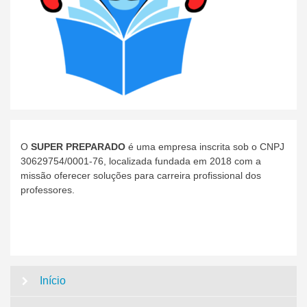
O
SUPER PREPARADO
é uma empresa inscrita sob o CNPJ
30629754/0001-76, localizada fundada em 2018 com a
missão oferecer soluções para carreira profissional dos
professores.
Início