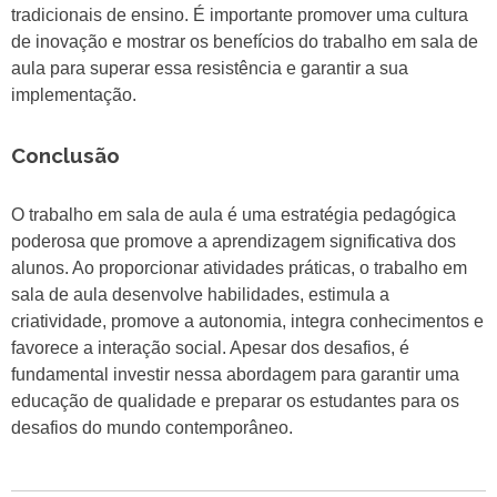
tradicionais de ensino. É importante promover uma cultura
de inovação e mostrar os benefícios do trabalho em sala de
aula para superar essa resistência e garantir a sua
implementação.
Conclusão
O trabalho em sala de aula é uma estratégia pedagógica
poderosa que promove a aprendizagem significativa dos
alunos. Ao proporcionar atividades práticas, o trabalho em
sala de aula desenvolve habilidades, estimula a
criatividade, promove a autonomia, integra conhecimentos e
favorece a interação social. Apesar dos desafios, é
fundamental investir nessa abordagem para garantir uma
educação de qualidade e preparar os estudantes para os
desafios do mundo contemporâneo.