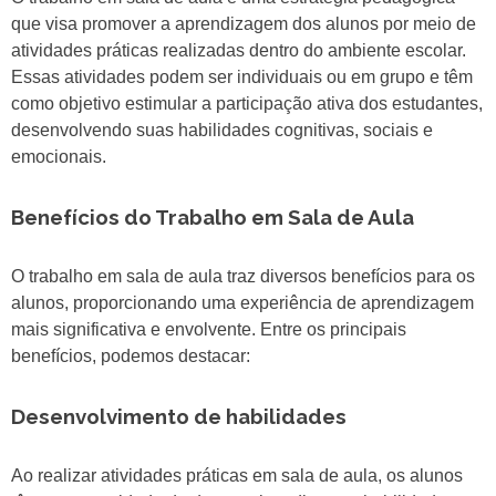
que visa promover a aprendizagem dos alunos por meio de
atividades práticas realizadas dentro do ambiente escolar.
Essas atividades podem ser individuais ou em grupo e têm
como objetivo estimular a participação ativa dos estudantes,
desenvolvendo suas habilidades cognitivas, sociais e
emocionais.
Benefícios do Trabalho em Sala de Aula
O trabalho em sala de aula traz diversos benefícios para os
alunos, proporcionando uma experiência de aprendizagem
mais significativa e envolvente. Entre os principais
benefícios, podemos destacar:
Desenvolvimento de habilidades
Ao realizar atividades práticas em sala de aula, os alunos