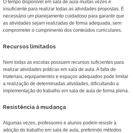
O tempo disponível em sala de aula muitas vezes é
insuficiente para realizar todas as atividades propostas. É
necessário um planejamento cuidadoso para garantir que
as atividades sejam realizadas de forma adequada, sem
comprometer o cumprimento dos conteúdos curriculares.
Recursos limitados
Nem todas as escolas possuem recursos suficientes para
realizar atividades práticas em sala de aula. A falta de
materiais, equipamentos e espaços adequados pode limitar
a realização de determinadas atividades, dificultando a
implementação do trabalho em sala de aula de forma plena.
Resistência à mudança
Algumas vezes, professores e alunos podem resistir à
adoção do trabalho em sala de aula, preferindo métodos