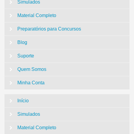
Simulados
Material Completo
Preparatórios para Concursos
Blog
Suporte
Quem Somos
Minha Conta
Início
Simulados
Material Completo