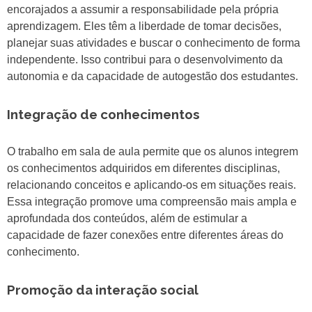
encorajados a assumir a responsabilidade pela própria
aprendizagem. Eles têm a liberdade de tomar decisões,
planejar suas atividades e buscar o conhecimento de forma
independente. Isso contribui para o desenvolvimento da
autonomia e da capacidade de autogestão dos estudantes.
Integração de conhecimentos
O trabalho em sala de aula permite que os alunos integrem
os conhecimentos adquiridos em diferentes disciplinas,
relacionando conceitos e aplicando-os em situações reais.
Essa integração promove uma compreensão mais ampla e
aprofundada dos conteúdos, além de estimular a
capacidade de fazer conexões entre diferentes áreas do
conhecimento.
Promoção da interação social