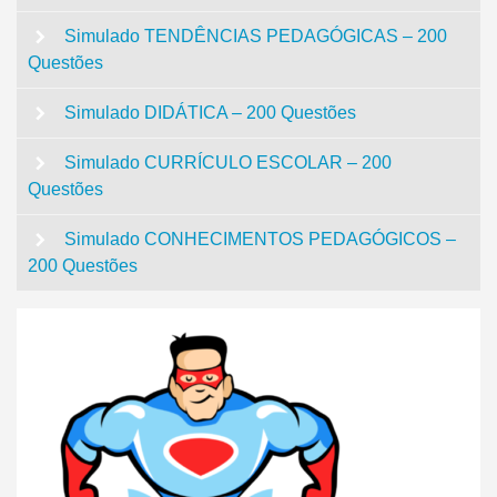
Simulado TENDÊNCIAS PEDAGÓGICAS – 200
Questões
Simulado DIDÁTICA – 200 Questões
Simulado CURRÍCULO ESCOLAR – 200
Questões
Simulado CONHECIMENTOS PEDAGÓGICOS –
200 Questões