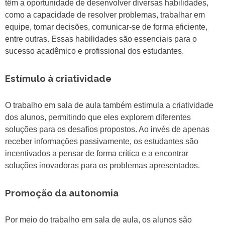
têm a oportunidade de desenvolver diversas habilidades,
como a capacidade de resolver problemas, trabalhar em
equipe, tomar decisões, comunicar-se de forma eficiente,
entre outras. Essas habilidades são essenciais para o
sucesso acadêmico e profissional dos estudantes.
Estímulo à criatividade
O trabalho em sala de aula também estimula a criatividade
dos alunos, permitindo que eles explorem diferentes
soluções para os desafios propostos. Ao invés de apenas
receber informações passivamente, os estudantes são
incentivados a pensar de forma crítica e a encontrar
soluções inovadoras para os problemas apresentados.
Promoção da autonomia
Por meio do trabalho em sala de aula, os alunos são