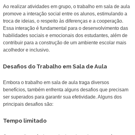
Ao realizar atividades em grupo, o trabalho em sala de aula
promove a interação social entre os alunos, estimulando a
troca de ideias, o respeito às diferenças e a cooperação.
Essa interação é fundamental para o desenvolvimento das
habilidades sociais e emocionais dos estudantes, além de
contribuir para a construção de um ambiente escolar mais
acolhedor e inclusivo.
Desafios do Trabalho em Sala de Aula
Embora o trabalho em sala de aula traga diversos
benefícios, também enfrenta alguns desafios que precisam
ser superados para garantir sua efetividade. Alguns dos
principais desafios são:
Tempo limitado