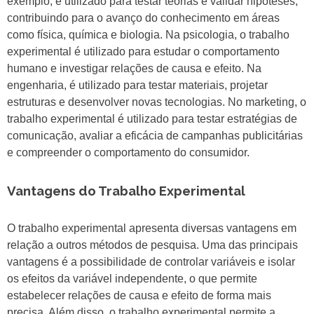
exemplo, é utilizado para testar teorias e validar hipóteses,
contribuindo para o avanço do conhecimento em áreas
como física, química e biologia. Na psicologia, o trabalho
experimental é utilizado para estudar o comportamento
humano e investigar relações de causa e efeito. Na
engenharia, é utilizado para testar materiais, projetar
estruturas e desenvolver novas tecnologias. No marketing, o
trabalho experimental é utilizado para testar estratégias de
comunicação, avaliar a eficácia de campanhas publicitárias
e compreender o comportamento do consumidor.
Vantagens do Trabalho Experimental
O trabalho experimental apresenta diversas vantagens em
relação a outros métodos de pesquisa. Uma das principais
vantagens é a possibilidade de controlar variáveis e isolar
os efeitos da variável independente, o que permite
estabelecer relações de causa e efeito de forma mais
precisa. Além disso, o trabalho experimental permite a