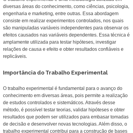
diversas áreas do conhecimento, como ciências, psicologia,
engenharia e marketing, entre outras. Essa abordagem
consiste em realizar experimentos controlados, nos quais
são manipuladas variáveis independentes para observar os
efeitos causados nas variáveis dependentes. Essa técnica é
amplamente utilizada para testar hipóteses, investigar
relações de causa e efeito e obter resultados confiáveis e
replicáveis.
Importância do Trabalho Experimental
O trabalho experimental é fundamental para o avanço do
conhecimento em diversas áreas, pois permite a realização
de estudos controlados e sistemáticos. Através desse
método, é possível testar teorias, validar hipóteses e obter
resultados que podem ser utilizados para embasar tomadas
de decisão e desenvolver novas tecnologias. Além disso, o
trabalho experimental contribui para a construção de bases