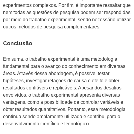
experimentos complexos. Por fim, é importante ressaltar que
nem todas as questões de pesquisa podem ser respondidas
por meio do trabalho experimental, sendo necessário utilizar
outros métodos de pesquisa complementares.
Conclusão
Em suma, o trabalho experimental é uma metodologia
fundamental para o avanço do conhecimento em diversas
áreas. Através dessa abordagem, é possível testar
hipóteses, investigar relações de causa e efeito e obter
resultados confiáveis e replicáveis. Apesar dos desafios
envolvidos, o trabalho experimental apresenta diversas
vantagens, como a possibilidade de controlar variáveis e
obter resultados quantitativos. Portanto, essa metodologia
continua sendo amplamente utilizada e contribui para o
desenvolvimento científico e tecnológico.