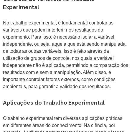
Experimental
No trabalho experimental, é fundamental controlar as
variáveis que podem interferir nos resultados do
experimento. Para isso, é necessário isolar a variável
independente, ou seja, aquela que está sendo manipulada,
de todas as outras variáveis. Isso é feito através da
utilização de grupos de controle, nos quais a variável
independente não é aplicada, permitindo a comparação dos
resultados com e sem a manipulação. Além disso, é
importante controlar fatores externos, como condições
ambientais, para garantir a validade dos resultados.
Aplicações do Trabalho Experimental
O trabalho experimental tem diversas aplicações práticas
em diferentes áreas do conhecimento. Na ciência, por