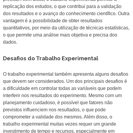
replicação dos estudos, o que contribui para a validação
dos resultados e o avanço do conhecimento científico. Outra
vantagem é a possibilidade de obter resultados
quantitativos, por meio da utilização de técnicas estatísticas,
o que permite uma análise mais objetiva e precisa dos
dados.
Desafios do Trabalho Experimental
O trabalho experimental também apresenta alguns desafios
que devem ser considerados. Um dos principais desafios é
a dificuldade em controlar todas as variáveis que podem
interferir nos resultados do experimento. Mesmo com um
planejamento cuidadoso, é possível que fatores não
previstos influenciem nos resultados, o que pode
comprometer a validade dos mesmos. Além disso, o
trabalho experimental muitas vezes requer um grande
investimento de tempo e recursos, especialmente em