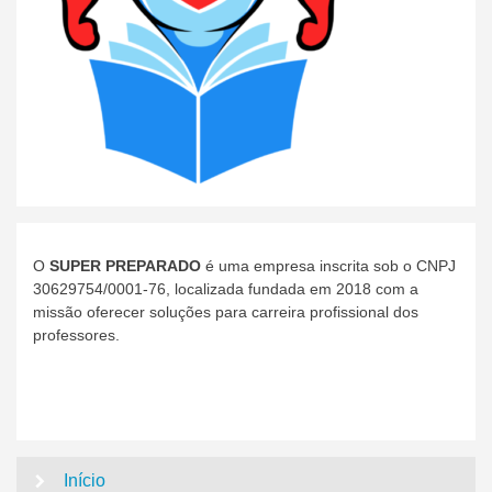
O
SUPER PREPARADO
é uma empresa inscrita sob o CNPJ
30629754/0001-76, localizada fundada em 2018 com a
missão oferecer soluções para carreira profissional dos
professores.
Início