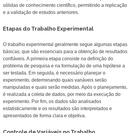
sólidas de conhecimento científico, permitindo a replicação
e a validação de estudos anteriores.
Etapas do Trabalho Experimental
O trabalho experimental geralmente segue algumas etapas
básicas, que são essenciais para a obtenção de resultados
confiáveis. A primeira etapa consiste na definição do
problema de pesquisa e na formulação de uma hipótese a
ser testada. Em seguida, é necessário planejar o
experimento, determinando quais variáveis serão
manipuladas e quais serão medidas. Após o planejamento,
é realizada a coleta de dados, por meio da execução do
experimento. Por fim, os dados são analisados
estatisticamente e os resultados são interpretados e
apresentados de forma clara e objetiva.
Controle de Variáveis no Trabalho