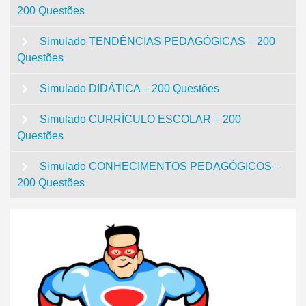
200 Questões
Simulado TENDÊNCIAS PEDAGÓGICAS – 200
Questões
Simulado DIDÁTICA – 200 Questões
Simulado CURRÍCULO ESCOLAR – 200
Questões
Simulado CONHECIMENTOS PEDAGÓGICOS –
200 Questões