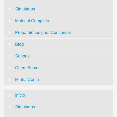
Simulados
Material Completo
Preparatórios para Concursos
Blog
Suporte
Quem Somos
Minha Conta
Início
Simulados