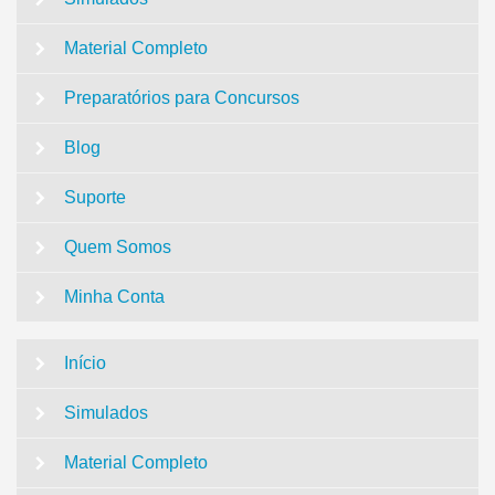
Material Completo
Preparatórios para Concursos
Blog
Suporte
Quem Somos
Minha Conta
Início
Simulados
Material Completo