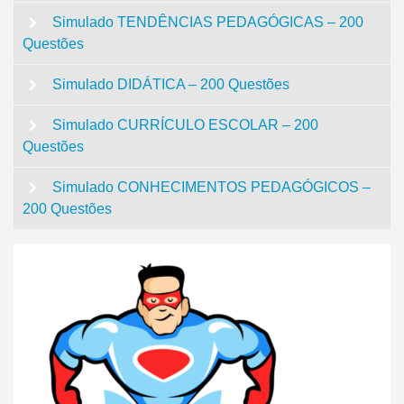
Simulado TENDÊNCIAS PEDAGÓGICAS – 200
Questões
Simulado DIDÁTICA – 200 Questões
Simulado CURRÍCULO ESCOLAR – 200
Questões
Simulado CONHECIMENTOS PEDAGÓGICOS –
200 Questões