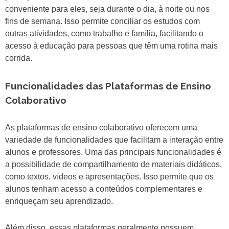
conveniente para eles, seja durante o dia, à noite ou nos
fins de semana. Isso permite conciliar os estudos com
outras atividades, como trabalho e família, facilitando o
acesso à educação para pessoas que têm uma rotina mais
corrida.
Funcionalidades das Plataformas de Ensino
Colaborativo
As plataformas de ensino colaborativo oferecem uma
variedade de funcionalidades que facilitam a interação entre
alunos e professores. Uma das principais funcionalidades é
a possibilidade de compartilhamento de materiais didáticos,
como textos, vídeos e apresentações. Isso permite que os
alunos tenham acesso a conteúdos complementares e
enriqueçam seu aprendizado.
Além disso, essas plataformas geralmente possuem