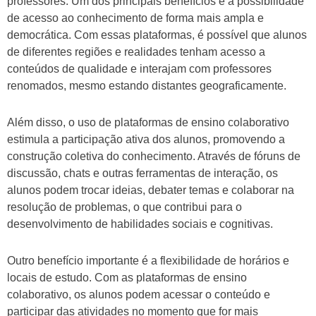
professores. Um dos principais benefícios é a possibilidade
de acesso ao conhecimento de forma mais ampla e
democrática. Com essas plataformas, é possível que alunos
de diferentes regiões e realidades tenham acesso a
conteúdos de qualidade e interajam com professores
renomados, mesmo estando distantes geograficamente.
Além disso, o uso de plataformas de ensino colaborativo
estimula a participação ativa dos alunos, promovendo a
construção coletiva do conhecimento. Através de fóruns de
discussão, chats e outras ferramentas de interação, os
alunos podem trocar ideias, debater temas e colaborar na
resolução de problemas, o que contribui para o
desenvolvimento de habilidades sociais e cognitivas.
Outro benefício importante é a flexibilidade de horários e
locais de estudo. Com as plataformas de ensino
colaborativo, os alunos podem acessar o conteúdo e
participar das atividades no momento que for mais