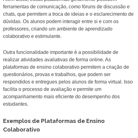
ferramentas de comunicação, como fóruns de discussão e
chats, que permitem a troca de ideias e o esclarecimento de
dúvidas. Os alunos podem interagir entre si e com os
professores, criando um ambiente de aprendizado
colaborativo e estimulante.
Outra funcionalidade importante é a possibilidade de
realizar atividades avaliativas de forma online. As
plataformas de ensino colaborativo permitem a criação de
questionários, provas e trabalhos, que podem ser
respondidos e entregues pelos alunos de forma virtual. Isso
facilita o processo de avaliação e permite um
acompanhamento mais eficiente do desempenho dos
estudantes.
Exemplos de Plataformas de Ensino
Colaborativo