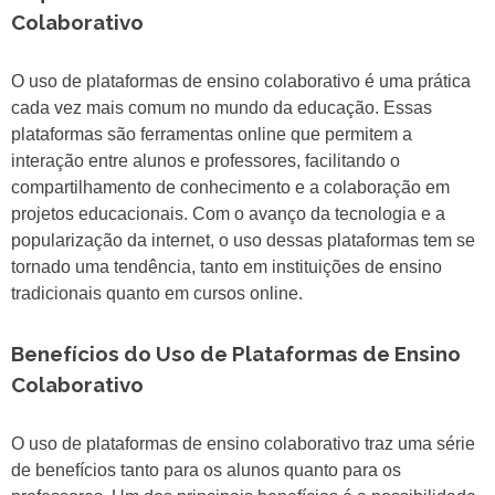
Colaborativo
O uso de plataformas de ensino colaborativo é uma prática
cada vez mais comum no mundo da educação. Essas
plataformas são ferramentas online que permitem a
interação entre alunos e professores, facilitando o
compartilhamento de conhecimento e a colaboração em
projetos educacionais. Com o avanço da tecnologia e a
popularização da internet, o uso dessas plataformas tem se
tornado uma tendência, tanto em instituições de ensino
tradicionais quanto em cursos online.
Benefícios do Uso de Plataformas de Ensino
Colaborativo
O uso de plataformas de ensino colaborativo traz uma série
de benefícios tanto para os alunos quanto para os