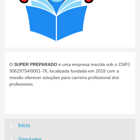
O
SUPER PREPARADO
é uma empresa inscrita sob o CNPJ
30629754/0001-76, localizada fundada em 2018 com a
missão oferecer soluções para carreira profissional dos
professores.
Início
Simulados