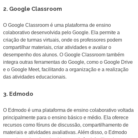
2. Google Classroom
O Google Classroom é uma plataforma de ensino
colaborativo desenvolvida pelo Google. Ela permite a
criação de turmas virtuais, onde os professores podem
compartilhar materiais, criar atividades e avaliar o
desempenho dos alunos. O Google Classroom também
integra outras ferramentas do Google, como o Google Drive
e o Google Meet, facilitando a organização e a realização
das atividades educacionais.
3. Edmodo
O Edmodo é uma plataforma de ensino colaborativo voltada
principalmente para o ensino básico e médio. Ela oferece
recursos como fóruns de discussão, compartilhamento de
materiais e atividades avaliativas. Além disso, o Edmodo