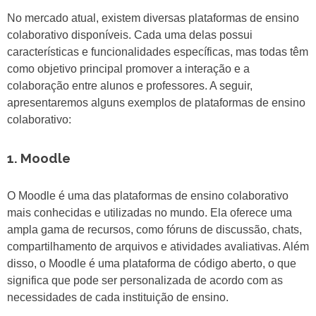
No mercado atual, existem diversas plataformas de ensino
colaborativo disponíveis. Cada uma delas possui
características e funcionalidades específicas, mas todas têm
como objetivo principal promover a interação e a
colaboração entre alunos e professores. A seguir,
apresentaremos alguns exemplos de plataformas de ensino
colaborativo:
1. Moodle
O Moodle é uma das plataformas de ensino colaborativo
mais conhecidas e utilizadas no mundo. Ela oferece uma
ampla gama de recursos, como fóruns de discussão, chats,
compartilhamento de arquivos e atividades avaliativas. Além
disso, o Moodle é uma plataforma de código aberto, o que
significa que pode ser personalizada de acordo com as
necessidades de cada instituição de ensino.