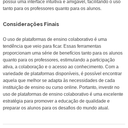
possui uma interface intuitiva e amigável, facilitando o uso
tanto para os professores quanto para os alunos.
Considerações Finais
O uso de plataformas de ensino colaborativo é uma
tendência que veio para ficar. Essas ferramentas
proporcionam uma série de benefícios tanto para os alunos
quanto para os professores, estimulando a participação
ativa, a colaboração e o acesso ao conhecimento. Com a
variedade de plataformas disponíveis, é possível encontrar
aquela que melhor se adapta às necessidades de cada
instituição de ensino ou curso online. Portanto, investir no
uso de plataformas de ensino colaborativo é uma excelente
estratégia para promover a educação de qualidade e
preparar os alunos para os desafios do mundo atual.