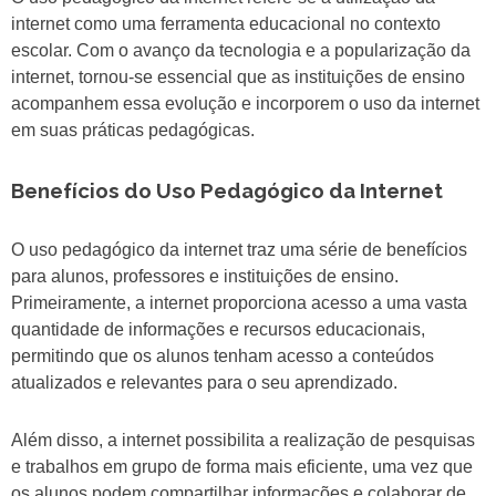
internet como uma ferramenta educacional no contexto
escolar. Com o avanço da tecnologia e a popularização da
internet, tornou-se essencial que as instituições de ensino
acompanhem essa evolução e incorporem o uso da internet
em suas práticas pedagógicas.
Benefícios do Uso Pedagógico da Internet
O uso pedagógico da internet traz uma série de benefícios
para alunos, professores e instituições de ensino.
Primeiramente, a internet proporciona acesso a uma vasta
quantidade de informações e recursos educacionais,
permitindo que os alunos tenham acesso a conteúdos
atualizados e relevantes para o seu aprendizado.
Além disso, a internet possibilita a realização de pesquisas
e trabalhos em grupo de forma mais eficiente, uma vez que
os alunos podem compartilhar informações e colaborar de