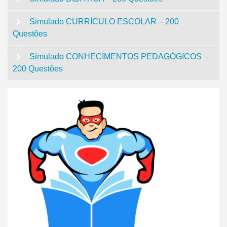
Simulado CURRÍCULO ESCOLAR – 200
Questões
Simulado CONHECIMENTOS PEDAGÓGICOS –
200 Questões