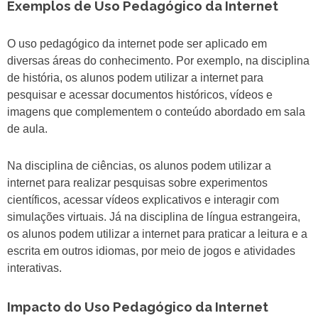
Exemplos de Uso Pedagógico da Internet
O uso pedagógico da internet pode ser aplicado em
diversas áreas do conhecimento. Por exemplo, na disciplina
de história, os alunos podem utilizar a internet para
pesquisar e acessar documentos históricos, vídeos e
imagens que complementem o conteúdo abordado em sala
de aula.
Na disciplina de ciências, os alunos podem utilizar a
internet para realizar pesquisas sobre experimentos
científicos, acessar vídeos explicativos e interagir com
simulações virtuais. Já na disciplina de língua estrangeira,
os alunos podem utilizar a internet para praticar a leitura e a
escrita em outros idiomas, por meio de jogos e atividades
interativas.
Impacto do Uso Pedagógico da Internet