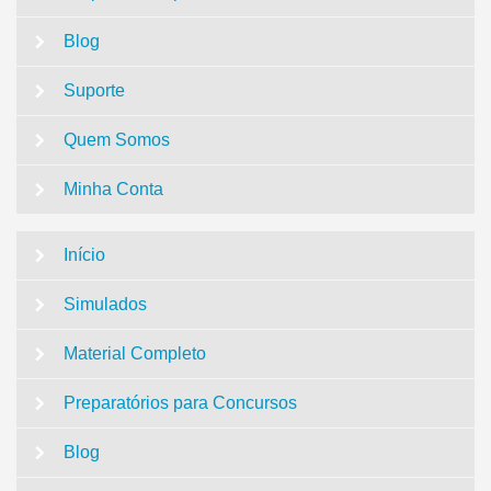
Blog
Suporte
Quem Somos
Minha Conta
Início
Simulados
Material Completo
Preparatórios para Concursos
Blog