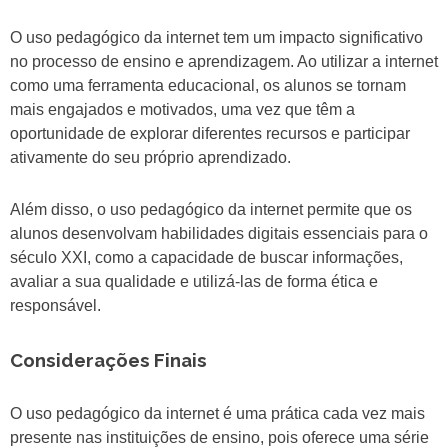
O uso pedagógico da internet tem um impacto significativo
no processo de ensino e aprendizagem. Ao utilizar a internet
como uma ferramenta educacional, os alunos se tornam
mais engajados e motivados, uma vez que têm a
oportunidade de explorar diferentes recursos e participar
ativamente do seu próprio aprendizado.
Além disso, o uso pedagógico da internet permite que os
alunos desenvolvam habilidades digitais essenciais para o
século XXI, como a capacidade de buscar informações,
avaliar a sua qualidade e utilizá-las de forma ética e
responsável.
Considerações Finais
O uso pedagógico da internet é uma prática cada vez mais
presente nas instituições de ensino, pois oferece uma série