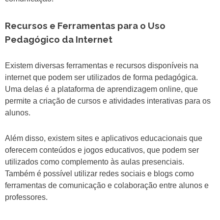
Recursos e Ferramentas para o Uso
Pedagógico da Internet
Existem diversas ferramentas e recursos disponíveis na
internet que podem ser utilizados de forma pedagógica.
Uma delas é a plataforma de aprendizagem online, que
permite a criação de cursos e atividades interativas para os
alunos.
Além disso, existem sites e aplicativos educacionais que
oferecem conteúdos e jogos educativos, que podem ser
utilizados como complemento às aulas presenciais.
Também é possível utilizar redes sociais e blogs como
ferramentas de comunicação e colaboração entre alunos e
professores.