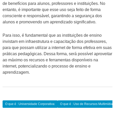
de benefícios para alunos, professores e instituições. No
entanto, é importante que esse uso seja feito de forma
consciente e responsável, garantindo a segurança dos
alunos e promovendo um aprendizado significativo.
Para isso, é fundamental que as instituições de ensino
invistam em infraestrutura e capacitação dos professores,
para que possam utilizar a internet de forma efetiva em suas
práticas pedagógicas. Dessa forma, será possível aproveitar
ao máximo os recursos e ferramentas disponíveis na
internet, potencializando o processo de ensino e
aprendizagem.
Navegação
O que é : Universidade Corporativa:
O que é : Uso de Recursos Multimídia:
de