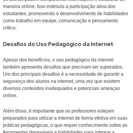
maneira online. Isso estimula a participação ativa dos
estudantes, promovendo o desenvolvimento de habilidades
como trabalho em equipe, comunicação e pensamento
crítico.
Desafios do Uso Pedagógico da Internet
Apesar dos benefícios, o uso pedagógico da internet
também apresenta desafios que precisam ser superados.
Um dos principais desafios é a necessidade de garantir a
segurança dos alunos na internet, uma vez que existem
diversos conteúdos inadequados e potenciais ameaças
online.
Além disso, é importante que os professores estejam
preparados para utilizar a internet de forma efetiva em suas
práticas pedagógicas, o que requer conhecimento sobre as
ferramentas disponíveis e habilidades para integrar a