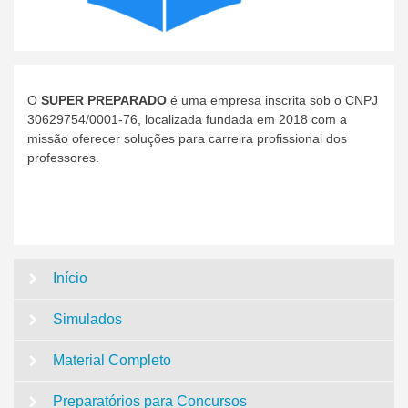
O
SUPER PREPARADO
é uma empresa inscrita sob o CNPJ
30629754/0001-76, localizada fundada em 2018 com a
missão oferecer soluções para carreira profissional dos
professores.
Início
Simulados
Material Completo
Preparatórios para Concursos