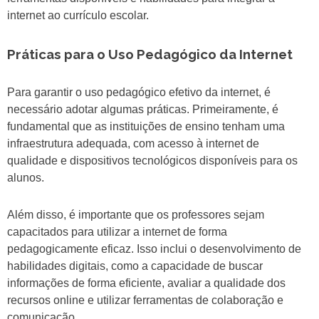
internet ao currículo escolar.
Práticas para o Uso Pedagógico da Internet
Para garantir o uso pedagógico efetivo da internet, é
necessário adotar algumas práticas. Primeiramente, é
fundamental que as instituições de ensino tenham uma
infraestrutura adequada, com acesso à internet de
qualidade e dispositivos tecnológicos disponíveis para os
alunos.
Além disso, é importante que os professores sejam
capacitados para utilizar a internet de forma
pedagogicamente eficaz. Isso inclui o desenvolvimento de
habilidades digitais, como a capacidade de buscar
informações de forma eficiente, avaliar a qualidade dos
recursos online e utilizar ferramentas de colaboração e
comunicação.