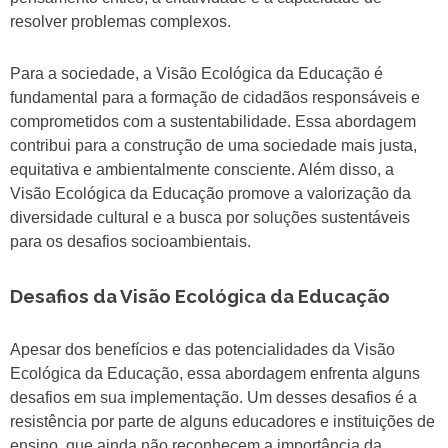
resolver problemas complexos.
Para a sociedade, a Visão Ecológica da Educação é
fundamental para a formação de cidadãos responsáveis e
comprometidos com a sustentabilidade. Essa abordagem
contribui para a construção de uma sociedade mais justa,
equitativa e ambientalmente consciente. Além disso, a
Visão Ecológica da Educação promove a valorização da
diversidade cultural e a busca por soluções sustentáveis
para os desafios socioambientais.
Desafios da Visão Ecológica da Educação
Apesar dos benefícios e das potencialidades da Visão
Ecológica da Educação, essa abordagem enfrenta alguns
desafios em sua implementação. Um desses desafios é a
resistência por parte de alguns educadores e instituições de
ensino, que ainda não reconhecem a importância da