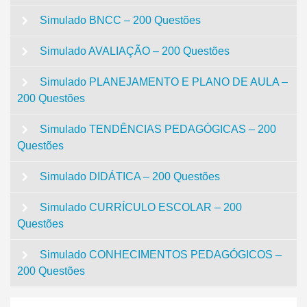
Simulado BNCC – 200 Questões
Simulado AVALIAÇÃO – 200 Questões
Simulado PLANEJAMENTO E PLANO DE AULA –
200 Questões
Simulado TENDÊNCIAS PEDAGÓGICAS – 200
Questões
Simulado DIDÁTICA – 200 Questões
Simulado CURRÍCULO ESCOLAR – 200
Questões
Simulado CONHECIMENTOS PEDAGÓGICOS –
200 Questões