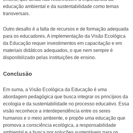
educação ambiental e da sustentabilidade como temas
transversais.
Outro desafio é a falta de recursos e de formação adequada
para os educadores. A implementação da Visão Ecológica
da Educação requer investimentos em capacitação e em
materiais didáticos adequados, o que nem sempre é
disponibilizado pelas instituições de ensino.
Conclusão
Em suma, a Visão Ecológica da Educação é uma
abordagem pedagógica que busca integrar os princípios da
ecologia e da sustentabilidade no processo educativo. Essa
visão reconhece a interdependência entre os seres
humanos e o meio ambiente, e propõe uma educação que
promova a consciência ecológica, a responsabilidade
ambiental e a busca por soluções sustentáveis para os