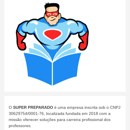
O
SUPER PREPARADO
é uma empresa inscrita sob o CNPJ
30629754/0001-76, localizada fundada em 2018 com a
missão oferecer soluções para carreira profissional dos
professores.