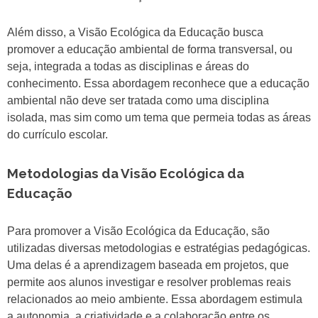
Além disso, a Visão Ecológica da Educação busca
promover a educação ambiental de forma transversal, ou
seja, integrada a todas as disciplinas e áreas do
conhecimento. Essa abordagem reconhece que a educação
ambiental não deve ser tratada como uma disciplina
isolada, mas sim como um tema que permeia todas as áreas
do currículo escolar.
Metodologias da Visão Ecológica da
Educação
Para promover a Visão Ecológica da Educação, são
utilizadas diversas metodologias e estratégias pedagógicas.
Uma delas é a aprendizagem baseada em projetos, que
permite aos alunos investigar e resolver problemas reais
relacionados ao meio ambiente. Essa abordagem estimula
a autonomia, a criatividade e a colaboração entre os