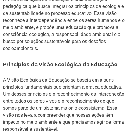
pedagógica que busca integrar os princípios da ecologia e
da sustentabilidade no processo educativo. Essa visão
reconhece a interdependência entre os seres humanos e o
meio ambiente, e propõe uma educação que promova a
consciência ecológica, a responsabilidade ambiental e a
busca por soluções sustentáveis para os desafios
socioambientais.
Princípios da Visão Ecológica da Educação
A Visão Ecológica da Educação se baseia em alguns
princípios fundamentais que orientam a prática educativa.
Um desses princípios é o reconhecimento da interconexão
entre todos os seres vivos e o reconhecimento de que
somos parte de um sistema maior, o ecossistema. Essa
visão nos leva a compreender que nossas ações têm
impacto no meio ambiente e que precisamos agir de forma
responsável e sustentável.