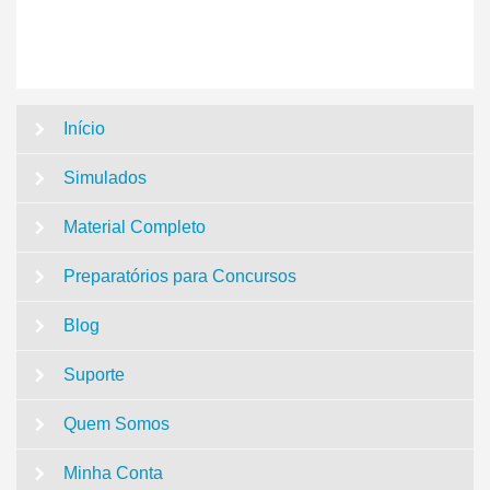
Início
Simulados
Material Completo
Preparatórios para Concursos
Blog
Suporte
Quem Somos
Minha Conta