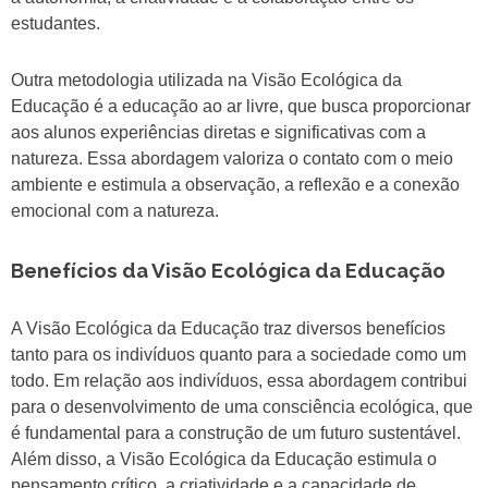
estudantes.
Outra metodologia utilizada na Visão Ecológica da
Educação é a educação ao ar livre, que busca proporcionar
aos alunos experiências diretas e significativas com a
natureza. Essa abordagem valoriza o contato com o meio
ambiente e estimula a observação, a reflexão e a conexão
emocional com a natureza.
Benefícios da Visão Ecológica da Educação
A Visão Ecológica da Educação traz diversos benefícios
tanto para os indivíduos quanto para a sociedade como um
todo. Em relação aos indivíduos, essa abordagem contribui
para o desenvolvimento de uma consciência ecológica, que
é fundamental para a construção de um futuro sustentável.
Além disso, a Visão Ecológica da Educação estimula o
pensamento crítico, a criatividade e a capacidade de