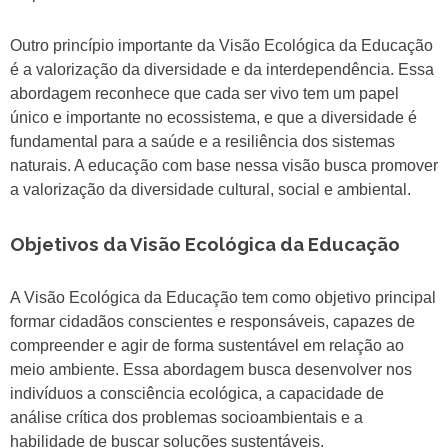
Outro princípio importante da Visão Ecológica da Educação
é a valorização da diversidade e da interdependência. Essa
abordagem reconhece que cada ser vivo tem um papel
único e importante no ecossistema, e que a diversidade é
fundamental para a saúde e a resiliência dos sistemas
naturais. A educação com base nessa visão busca promover
a valorização da diversidade cultural, social e ambiental.
Objetivos da Visão Ecológica da Educação
A Visão Ecológica da Educação tem como objetivo principal
formar cidadãos conscientes e responsáveis, capazes de
compreender e agir de forma sustentável em relação ao
meio ambiente. Essa abordagem busca desenvolver nos
indivíduos a consciência ecológica, a capacidade de
análise crítica dos problemas socioambientais e a
habilidade de buscar soluções sustentáveis.