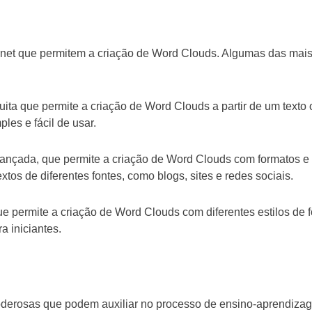
ernet que permitem a criação de Word Clouds. Algumas das mai
uita que permite a criação de Word Clouds a partir de um texto
es e fácil de usar.
ançada, que permite a criação de Word Clouds com formatos e
xtos de diferentes fontes, como blogs, sites e redes sociais.
e permite a criação de Word Clouds com diferentes estilos de f
a iniciantes.
derosas que podem auxiliar no processo de ensino-aprendiza