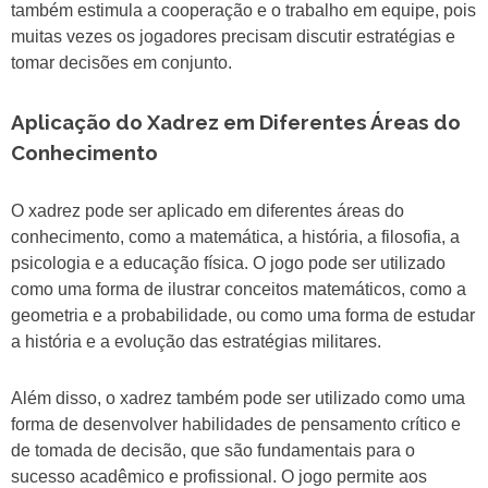
também estimula a cooperação e o trabalho em equipe, pois
muitas vezes os jogadores precisam discutir estratégias e
tomar decisões em conjunto.
Aplicação do Xadrez em Diferentes Áreas do
Conhecimento
O xadrez pode ser aplicado em diferentes áreas do
conhecimento, como a matemática, a história, a filosofia, a
psicologia e a educação física. O jogo pode ser utilizado
como uma forma de ilustrar conceitos matemáticos, como a
geometria e a probabilidade, ou como uma forma de estudar
a história e a evolução das estratégias militares.
Além disso, o xadrez também pode ser utilizado como uma
forma de desenvolver habilidades de pensamento crítico e
de tomada de decisão, que são fundamentais para o
sucesso acadêmico e profissional. O jogo permite aos