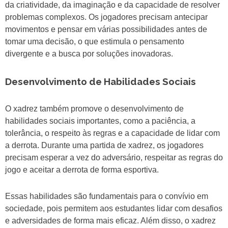
da criatividade, da imaginação e da capacidade de resolver
problemas complexos. Os jogadores precisam antecipar
movimentos e pensar em várias possibilidades antes de
tomar uma decisão, o que estimula o pensamento
divergente e a busca por soluções inovadoras.
Desenvolvimento de Habilidades Sociais
O xadrez também promove o desenvolvimento de
habilidades sociais importantes, como a paciência, a
tolerância, o respeito às regras e a capacidade de lidar com
a derrota. Durante uma partida de xadrez, os jogadores
precisam esperar a vez do adversário, respeitar as regras do
jogo e aceitar a derrota de forma esportiva.
Essas habilidades são fundamentais para o convívio em
sociedade, pois permitem aos estudantes lidar com desafios
e adversidades de forma mais eficaz. Além disso, o xadrez