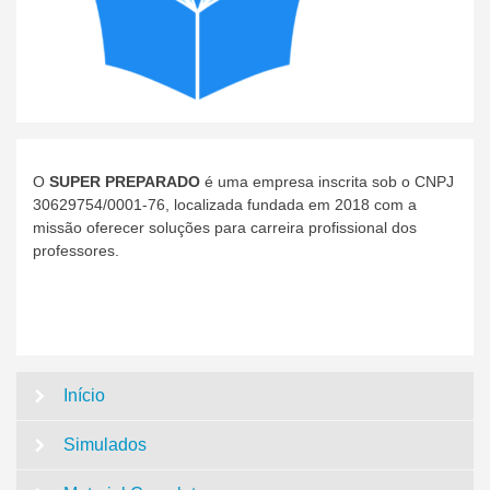
O
SUPER PREPARADO
é uma empresa inscrita sob o CNPJ
30629754/0001-76, localizada fundada em 2018 com a
missão oferecer soluções para carreira profissional dos
professores.
Início
Simulados