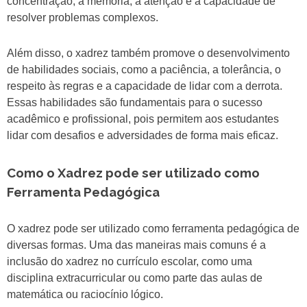
concentração, a memória, a atenção e a capacidade de
resolver problemas complexos.
Além disso, o xadrez também promove o desenvolvimento
de habilidades sociais, como a paciência, a tolerância, o
respeito às regras e a capacidade de lidar com a derrota.
Essas habilidades são fundamentais para o sucesso
acadêmico e profissional, pois permitem aos estudantes
lidar com desafios e adversidades de forma mais eficaz.
Como o Xadrez pode ser utilizado como
Ferramenta Pedagógica
O xadrez pode ser utilizado como ferramenta pedagógica de
diversas formas. Uma das maneiras mais comuns é a
inclusão do xadrez no currículo escolar, como uma
disciplina extracurricular ou como parte das aulas de
matemática ou raciocínio lógico.