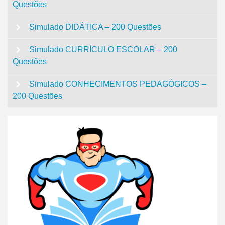
Questões
Simulado DIDÁTICA – 200 Questões
Simulado CURRÍCULO ESCOLAR – 200
Questões
Simulado CONHECIMENTOS PEDAGÓGICOS –
200 Questões