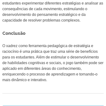
estudantes experimentar diferentes estratégias e analisar as
consequências de cada movimento, estimulando o
desenvolvimento do pensamento estratégico e da
capacidade de resolver problemas complexos.
Conclusão
O xadrez como ferramenta pedagógica de estratégia e
raciocínio é uma prática que traz uma série de benefícios
para os estudantes. Além de estimular o desenvolvimento
de habilidades cognitivas e sociais, o jogo também pode ser
aplicado em diferentes áreas do conhecimento,
enriquecendo o processo de aprendizagem e tornando-o
mais dinâmico e interativo.