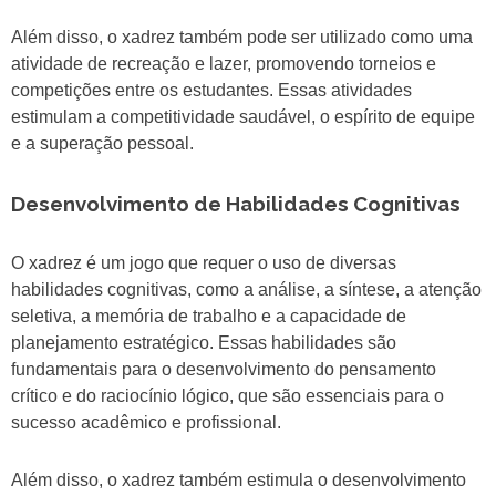
Além disso, o xadrez também pode ser utilizado como uma
atividade de recreação e lazer, promovendo torneios e
competições entre os estudantes. Essas atividades
estimulam a competitividade saudável, o espírito de equipe
e a superação pessoal.
Desenvolvimento de Habilidades Cognitivas
O xadrez é um jogo que requer o uso de diversas
habilidades cognitivas, como a análise, a síntese, a atenção
seletiva, a memória de trabalho e a capacidade de
planejamento estratégico. Essas habilidades são
fundamentais para o desenvolvimento do pensamento
crítico e do raciocínio lógico, que são essenciais para o
sucesso acadêmico e profissional.
Além disso, o xadrez também estimula o desenvolvimento