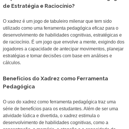
de Estratégia e Raciocínio?
O xadrez é um jogo de tabuleiro milenar que tem sido
utilizado como uma ferramenta pedagógica eficaz para o
desenvolvimento de habilidades cognitivas, estratégicas e
de raciocínio. É um jogo que envolve a mente, exigindo dos
jogadores a capacidade de antecipar movimentos, planejar
estratégias e tomar decisões com base em análises e
cálculos.
Benefícios do Xadrez como Ferramenta
Pedagógica
O uso do xadrez como ferramenta pedagógica traz uma
série de benefícios para os estudantes. Além de ser uma
atividade lúdica e divertida, o xadrez estimula o
desenvolvimento de habilidades cognitivas, como a