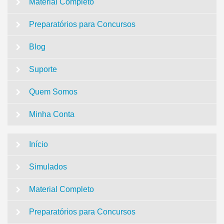
Material Completo
Preparatórios para Concursos
Blog
Suporte
Quem Somos
Minha Conta
Início
Simulados
Material Completo
Preparatórios para Concursos