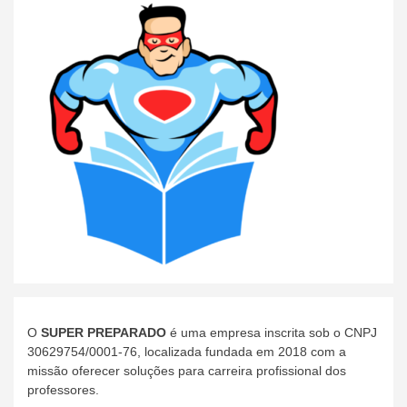
O
SUPER PREPARADO
é uma empresa inscrita sob o CNPJ
30629754/0001-76, localizada fundada em 2018 com a
missão oferecer soluções para carreira profissional dos
professores.