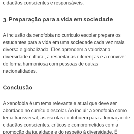
cidadãos conscientes e responsáveis.
3. Preparação para a vida em sociedade
A inclusão da xenofobia no currículo escolar prepara os
estudantes para a vida em uma sociedade cada vez mais
diversa e globalizada. Eles aprendem a valorizar a
diversidade cultural, a respeitar as diferenças e a conviver
de forma harmoniosa com pessoas de outras
nacionalidades.
Conclusão
A xenofobia é um tema relevante e atual que deve ser
abordado no currículo escolar. Ao incluir a xenofobia como
tema transversal, as escolas contribuem para a formação de
cidadãos conscientes, críticos e comprometidos com a
promoção da igualdade e do respeito à diversidade. É