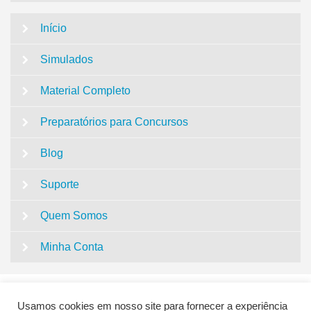
Início
Simulados
Material Completo
Preparatórios para Concursos
Blog
Suporte
Quem Somos
Minha Conta
Usamos cookies em nosso site para fornecer a experiência