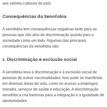
aos valores culturais do país.
Consequências da Xenofobia
A xenofobia tem consequências negativas tanto para as
pessoas que são alvo de discriminação quanto para a
sociedade como um todo. Algumas das principais
consequências da xenofobia são:
1. Discriminação e exclusão social
A xenofobia leva à discriminação e à exclusão social de
pessoas de outras nacionalidades. Isso pode se manifestar
em diversas áreas da vida, como no acesso a empregos,
moradia, serviços de saúde e educação. A discriminação
xenofóbica cria barreiras para a integração e a igualdade de
oportunidades.