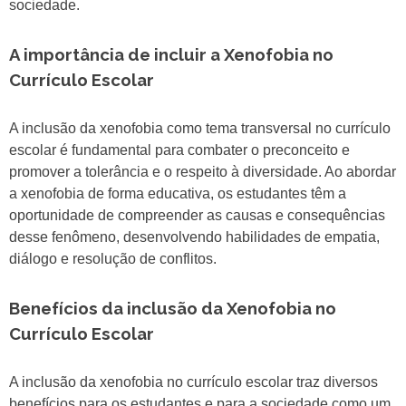
sociedade.
A importância de incluir a Xenofobia no
Currículo Escolar
A inclusão da xenofobia como tema transversal no currículo
escolar é fundamental para combater o preconceito e
promover a tolerância e o respeito à diversidade. Ao abordar
a xenofobia de forma educativa, os estudantes têm a
oportunidade de compreender as causas e consequências
desse fenômeno, desenvolvendo habilidades de empatia,
diálogo e resolução de conflitos.
Benefícios da inclusão da Xenofobia no
Currículo Escolar
A inclusão da xenofobia no currículo escolar traz diversos
benefícios para os estudantes e para a sociedade como um