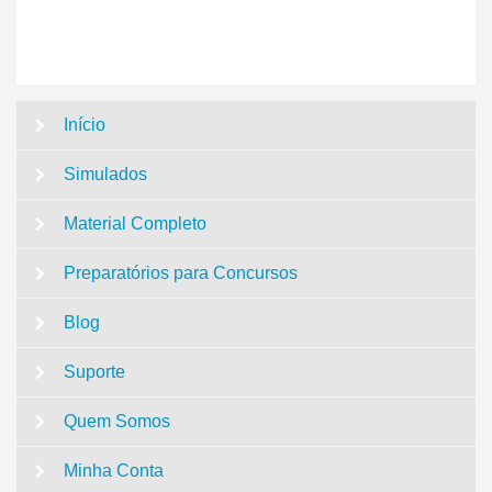
Início
Simulados
Material Completo
Preparatórios para Concursos
Blog
Suporte
Quem Somos
Minha Conta