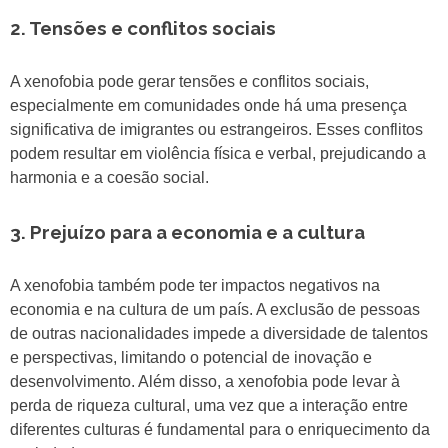
2. Tensões e conflitos sociais
A xenofobia pode gerar tensões e conflitos sociais,
especialmente em comunidades onde há uma presença
significativa de imigrantes ou estrangeiros. Esses conflitos
podem resultar em violência física e verbal, prejudicando a
harmonia e a coesão social.
3. Prejuízo para a economia e a cultura
A xenofobia também pode ter impactos negativos na
economia e na cultura de um país. A exclusão de pessoas
de outras nacionalidades impede a diversidade de talentos
e perspectivas, limitando o potencial de inovação e
desenvolvimento. Além disso, a xenofobia pode levar à
perda de riqueza cultural, uma vez que a interação entre
diferentes culturas é fundamental para o enriquecimento da