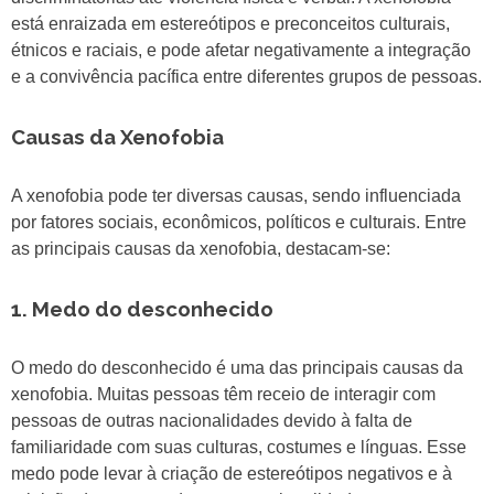
está enraizada em estereótipos e preconceitos culturais,
étnicos e raciais, e pode afetar negativamente a integração
e a convivência pacífica entre diferentes grupos de pessoas.
Causas da Xenofobia
A xenofobia pode ter diversas causas, sendo influenciada
por fatores sociais, econômicos, políticos e culturais. Entre
as principais causas da xenofobia, destacam-se:
1. Medo do desconhecido
O medo do desconhecido é uma das principais causas da
xenofobia. Muitas pessoas têm receio de interagir com
pessoas de outras nacionalidades devido à falta de
familiaridade com suas culturas, costumes e línguas. Esse
medo pode levar à criação de estereótipos negativos e à