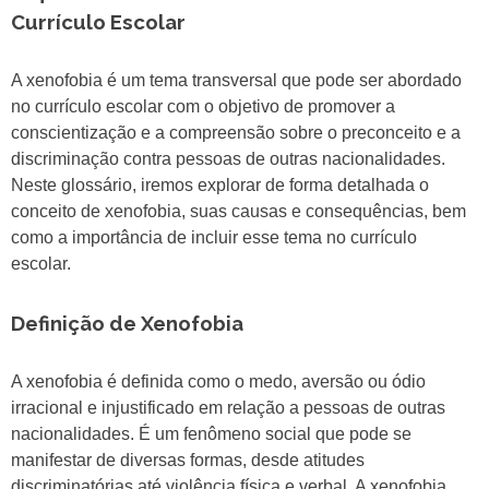
Currículo Escolar
A xenofobia é um tema transversal que pode ser abordado
no currículo escolar com o objetivo de promover a
conscientização e a compreensão sobre o preconceito e a
discriminação contra pessoas de outras nacionalidades.
Neste glossário, iremos explorar de forma detalhada o
conceito de xenofobia, suas causas e consequências, bem
como a importância de incluir esse tema no currículo
escolar.
Definição de Xenofobia
A xenofobia é definida como o medo, aversão ou ódio
irracional e injustificado em relação a pessoas de outras
nacionalidades. É um fenômeno social que pode se
manifestar de diversas formas, desde atitudes
discriminatórias até violência física e verbal. A xenofobia