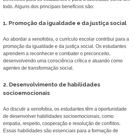
todo. Alguns dos principais benefícios são:
1. Promoção da igualdade e da justiça social
Ao abordar a xenofobia, o currículo escolar contribui para a
promoção da igualdade e da justiça social. Os estudantes
aprendem a reconhecer e combater o preconceito,
desenvolvendo uma consciência crítica e atuando como
agentes de transformação social.
2. Desenvolvimento de habilidades
socioemocionais
Ao discutir a xenofobia, os estudantes têm a oportunidade
de desenvolver habilidades socioemocionais, como
empatia, respeito, cooperação e resolução de conflitos.
Essas habilidades são essenciais para a formação de