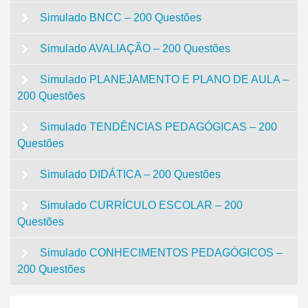
Simulado BNCC – 200 Questões
Simulado AVALIAÇÃO – 200 Questões
Simulado PLANEJAMENTO E PLANO DE AULA –
200 Questões
Simulado TENDÊNCIAS PEDAGÓGICAS – 200
Questões
Simulado DIDÁTICA – 200 Questões
Simulado CURRÍCULO ESCOLAR – 200
Questões
Simulado CONHECIMENTOS PEDAGÓGICOS –
200 Questões