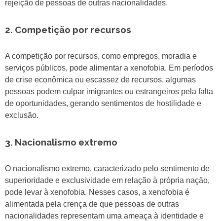
rejeição de pessoas de outras nacionalidades.
2. Competição por recursos
A competição por recursos, como empregos, moradia e
serviços públicos, pode alimentar a xenofobia. Em períodos
de crise econômica ou escassez de recursos, algumas
pessoas podem culpar imigrantes ou estrangeiros pela falta
de oportunidades, gerando sentimentos de hostilidade e
exclusão.
3. Nacionalismo extremo
O nacionalismo extremo, caracterizado pelo sentimento de
superioridade e exclusividade em relação à própria nação,
pode levar à xenofobia. Nesses casos, a xenofobia é
alimentada pela crença de que pessoas de outras
nacionalidades representam uma ameaça à identidade e