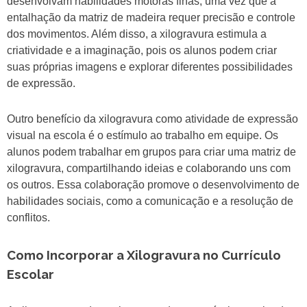
desenvolvam habilidades motoras finas, uma vez que a
entalhação da matriz de madeira requer precisão e controle
dos movimentos. Além disso, a xilogravura estimula a
criatividade e a imaginação, pois os alunos podem criar
suas próprias imagens e explorar diferentes possibilidades
de expressão.
Outro benefício da xilogravura como atividade de expressão
visual na escola é o estímulo ao trabalho em equipe. Os
alunos podem trabalhar em grupos para criar uma matriz de
xilogravura, compartilhando ideias e colaborando uns com
os outros. Essa colaboração promove o desenvolvimento de
habilidades sociais, como a comunicação e a resolução de
conflitos.
Como Incorporar a Xilogravura no Currículo
Escolar