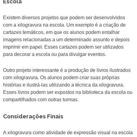
Escola
Existem diversos projetos que podem ser desenvolvidos
com a xilogravura na escola. Um exemplo é a criação de
cartazes temáticos, em que os alunos podem entalhar
imagens relacionadas a um determinado assunto e depois
imprimir em papel. Esses cartazes podem ser utilizados
para decorar a escola ou para divulgar eventos.
Outro projeto interessante é a produção de livros ilustrados
com xilogravura. Os alunos podem criar suas próprias
histórias e ilustrá-las utilizando a técnica da xilogravura.
Esses livros podem ser expostos na biblioteca da escola ou
compartilhados com outras turmas.
Considerações Finais
A xilogravura como atividade de expressão visual na escola