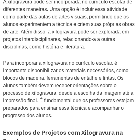
A xilogravura pode ser incorporada no currículo escolar de
diferentes maneiras. Uma opção é incluir essa atividade
como parte das aulas de artes visuais, permitindo que os
alunos experimentem a técnica e criem suas próprias obras
de arte. Além disso, a xilogravura pode ser explorada em
projetos interdisciplinares, relacionando-a a outras
disciplinas, como história e literatura.
Para incorporar a xilogravura no currículo escolar, é
importante disponibilizar os materiais necessários, como
blocos de madeira, ferramentas de entalhe e tintas. Os
alunos também devem receber orientações sobre o
processo de xilogravura, desde a escolha da imagem até a
impressão final. É fundamental que os professores estejam
preparados para ensinar essa técnica e acompanhar o
progresso dos alunos.
Exemplos de Projetos com Xilogravura na