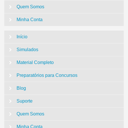
Quem Somos
Minha Conta
Início
Simulados
Material Completo
Preparatórios para Concursos
Blog
Suporte
Quem Somos
Minha Conta