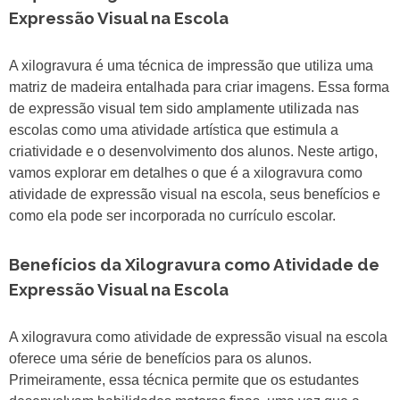
Expressão Visual na Escola
A xilogravura é uma técnica de impressão que utiliza uma
matriz de madeira entalhada para criar imagens. Essa forma
de expressão visual tem sido amplamente utilizada nas
escolas como uma atividade artística que estimula a
criatividade e o desenvolvimento dos alunos. Neste artigo,
vamos explorar em detalhes o que é a xilogravura como
atividade de expressão visual na escola, seus benefícios e
como ela pode ser incorporada no currículo escolar.
Benefícios da Xilogravura como Atividade de
Expressão Visual na Escola
A xilogravura como atividade de expressão visual na escola
oferece uma série de benefícios para os alunos.
Primeiramente, essa técnica permite que os estudantes