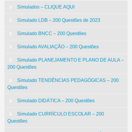
Simulados – CLIQUE AQUI
Simulado LDB – 200 Questões de 2023
Simulado BNCC – 200 Questões
Simulado AVALIAÇÃO – 200 Questões
Simulado PLANEJAMENTO E PLANO DE AULA –
200 Questões
Simulado TENDÊNCIAS PEDAGÓGICAS – 200
Questões
Simulado DIDÁTICA – 200 Questões
Simulado CURRÍCULO ESCOLAR – 200
Questões