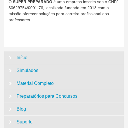
O
SUPER PREPARADO
é uma empresa inscrita sob o CNPJ
30629754/0001-76, localizada fundada em 2018 com a
missão oferecer soluções para carreira profissional dos
professores.
Início
Simulados
Material Completo
Preparatórios para Concursos
Blog
Suporte