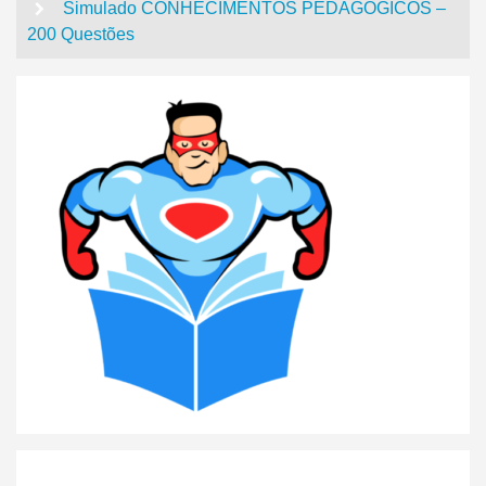
Simulado CONHECIMENTOS PEDAGÓGICOS –
200 Questões