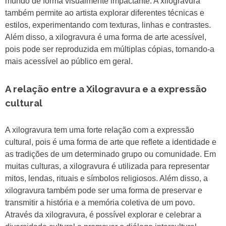
mundo de forma visualmente impactante. A xilogravura
também permite ao artista explorar diferentes técnicas e
estilos, experimentando com texturas, linhas e contrastes.
Além disso, a xilogravura é uma forma de arte acessível,
pois pode ser reproduzida em múltiplas cópias, tornando-a
mais acessível ao público em geral.
A relação entre a Xilogravura e a expressão
cultural
A xilogravura tem uma forte relação com a expressão
cultural, pois é uma forma de arte que reflete a identidade e
as tradições de um determinado grupo ou comunidade. Em
muitas culturas, a xilogravura é utilizada para representar
mitos, lendas, rituais e símbolos religiosos. Além disso, a
xilogravura também pode ser uma forma de preservar e
transmitir a história e a memória coletiva de um povo.
Através da xilogravura, é possível explorar e celebrar a