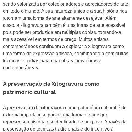
sendo valorizada por colecionadores e apreciadores de arte
em todo o mundo. A sua natureza única e a sua história rica
a tornam uma forma de arte altamente desejável. Além
disso, a xilogravura também é uma forma de arte acessível,
pois pode ser produzida em múltiplas cópias, tornando-a
mais acessível em termos de preço. Muitos artistas
contemporâneos continuam a explorar a xilogravura como
uma forma de expressão artística, combinando-a com outras
técnicas e mídias para criar obras inovadoras e
contemporâneas.
A preservação da Xilogravura como
patrimônio cultural
A preservação da xilogravura como patrimônio cultural é de
extrema importância, pois é uma forma de arte que
representa a história e a identidade de um povo. Através da
preservação de técnicas tradicionais e do incentivo à