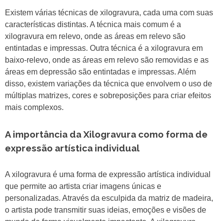
Existem várias técnicas de xilogravura, cada uma com suas
características distintas. A técnica mais comum é a
xilogravura em relevo, onde as áreas em relevo são
entintadas e impressas. Outra técnica é a xilogravura em
baixo-relevo, onde as áreas em relevo são removidas e as
áreas em depressão são entintadas e impressas. Além
disso, existem variações da técnica que envolvem o uso de
múltiplas matrizes, cores e sobreposições para criar efeitos
mais complexos.
A importância da Xilogravura como forma de
expressão artística individual
A xilogravura é uma forma de expressão artística individual
que permite ao artista criar imagens únicas e
personalizadas. Através da esculpida da matriz de madeira,
o artista pode transmitir suas ideias, emoções e visões de