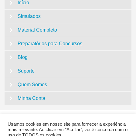
Início
Simulados
Material Completo
Preparatórios para Concursos
Blog
Suporte
Quem Somos
Minha Conta
Usamos cookies em nosso site para fornecer a experiência
mais relevante. Ao clicar em “Aceitar”, você concorda com o
uso de TODOS os cookies