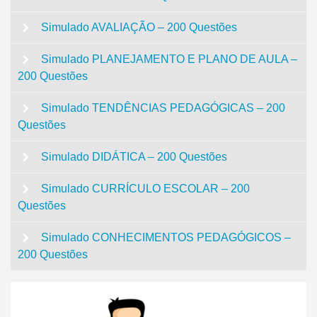
Simulado AVALIAÇÃO – 200 Questões
Simulado PLANEJAMENTO E PLANO DE AULA –
200 Questões
Simulado TENDÊNCIAS PEDAGÓGICAS – 200
Questões
Simulado DIDÁTICA – 200 Questões
Simulado CURRÍCULO ESCOLAR – 200
Questões
Simulado CONHECIMENTOS PEDAGÓGICOS –
200 Questões