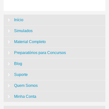
Início
Simulados
Material Completo
Preparatórios para Concursos
Blog
Suporte
Quem Somos
Minha Conta