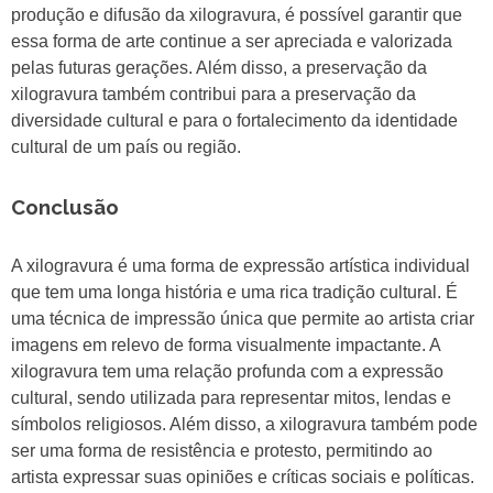
produção e difusão da xilogravura, é possível garantir que
essa forma de arte continue a ser apreciada e valorizada
pelas futuras gerações. Além disso, a preservação da
xilogravura também contribui para a preservação da
diversidade cultural e para o fortalecimento da identidade
cultural de um país ou região.
Conclusão
A xilogravura é uma forma de expressão artística individual
que tem uma longa história e uma rica tradição cultural. É
uma técnica de impressão única que permite ao artista criar
imagens em relevo de forma visualmente impactante. A
xilogravura tem uma relação profunda com a expressão
cultural, sendo utilizada para representar mitos, lendas e
símbolos religiosos. Além disso, a xilogravura também pode
ser uma forma de resistência e protesto, permitindo ao
artista expressar suas opiniões e críticas sociais e políticas.