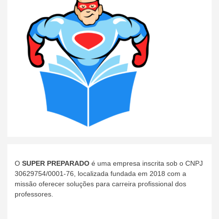
O
SUPER PREPARADO
é uma empresa inscrita sob o CNPJ
30629754/0001-76, localizada fundada em 2018 com a
missão oferecer soluções para carreira profissional dos
professores.