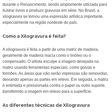
durante o Renascimento, sendo amplamente utilizada para
ilustrar livros e produzir gravuras em série. No Brasil, a
xilogravura se tornou uma expressão artística importante,
especialmente na região nordeste do país.
Como a Xilogravura é feita?
A xilogravura é feita a partir de uma matriz de madeira,
geralmente de madeira macia como o linóleo ou o
compensado. O artista esculpe a imagem desejada na
matriz usando ferramentas especiais, como goivas e
formões. As áreas que não serão impressas são removidas,
deixando apenas as partes em relevo. Em seguida, a matriz
é entintada e pressionada contra o papel ou outro suporte,
transferindo a imagem em relevo para a superfície.
As diferentes técnicas de Xilogravura