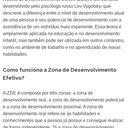
desenvolvido pelo psicólogo russo Lev Vygotsky, que
descreve a diferença entre o nível de desenvolvimento atual
de uma pessoa e seu potencial de desenvolvimento com a
assistência de um indivíduo mais experiente. Essa teoria é
amplamente aplicada na educação e no desenvolvimento
infantil, mas também pode ser utilizada em outros contextos,
como no ambiente de trabalho e no aprendizado de novas
habilidades.
Como funciona a Zona de Desenvolvimento
Efetivo?
A ZDE é composta por três zonas: a zona de
desenvolvimento real, a zona de desenvolvimento potencial
e a zona de desenvolvimento proximal. A zona de
desenvolvimento real refere-se às habilidades e
conhecimentos que a pessoa já possui e consegue realizar
de forma independente. Já a zona de desenvolvimento