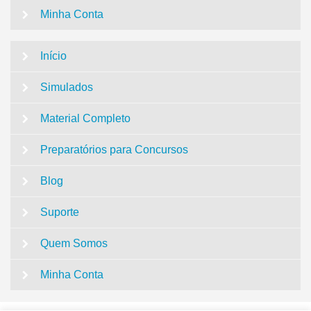
Minha Conta
Início
Simulados
Material Completo
Preparatórios para Concursos
Blog
Suporte
Quem Somos
Minha Conta