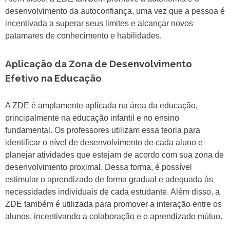
desenvolvimento da autoconfiança, uma vez que a pessoa é
incentivada a superar seus limites e alcançar novos
patamares de conhecimento e habilidades.
Aplicação da Zona de Desenvolvimento
Efetivo na Educação
A ZDE é amplamente aplicada na área da educação,
principalmente na educação infantil e no ensino
fundamental. Os professores utilizam essa teoria para
identificar o nível de desenvolvimento de cada aluno e
planejar atividades que estejam de acordo com sua zona de
desenvolvimento proximal. Dessa forma, é possível
estimular o aprendizado de forma gradual e adequada às
necessidades individuais de cada estudante. Além disso, a
ZDE também é utilizada para promover a interação entre os
alunos, incentivando a colaboração e o aprendizado mútuo.