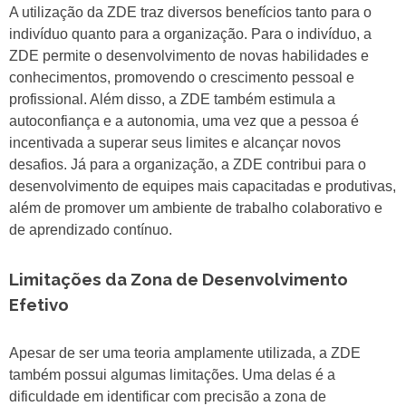
A utilização da ZDE traz diversos benefícios tanto para o
indivíduo quanto para a organização. Para o indivíduo, a
ZDE permite o desenvolvimento de novas habilidades e
conhecimentos, promovendo o crescimento pessoal e
profissional. Além disso, a ZDE também estimula a
autoconfiança e a autonomia, uma vez que a pessoa é
incentivada a superar seus limites e alcançar novos
desafios. Já para a organização, a ZDE contribui para o
desenvolvimento de equipes mais capacitadas e produtivas,
além de promover um ambiente de trabalho colaborativo e
de aprendizado contínuo.
Limitações da Zona de Desenvolvimento
Efetivo
Apesar de ser uma teoria amplamente utilizada, a ZDE
também possui algumas limitações. Uma delas é a
dificuldade em identificar com precisão a zona de