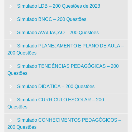
Simulado LDB – 200 Questões de 2023
Simulado BNCC – 200 Questões
Simulado AVALIAÇÃO – 200 Questões
Simulado PLANEJAMENTO E PLANO DE AULA –
200 Questões
Simulado TENDÊNCIAS PEDAGÓGICAS – 200
Questões
Simulado DIDÁTICA – 200 Questões
Simulado CURRÍCULO ESCOLAR – 200
Questões
Simulado CONHECIMENTOS PEDAGÓGICOS –
200 Questões