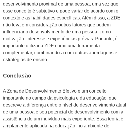
desenvolvimento proximal de uma pessoa, uma vez que
esse conceito é subjetivo e pode variar de acordo com o
contexto e as habilidades específicas. Além disso, a ZDE
não leva em consideração outros fatores que podem
influenciar o desenvolvimento de uma pessoa, como
motivação, interesse e experiências prévias. Portanto, é
importante utilizar a ZDE como uma ferramenta
complementar, combinando-a com outras abordagens e
estratégias de ensino.
Conclusão
A Zona de Desenvolvimento Efetivo é um conceito
importante no campo da psicologia e da educação, que
descreve a diferença entre o nível de desenvolvimento atual
de uma pessoa e seu potencial de desenvolvimento com a
assistência de um indivíduo mais experiente. Essa teoria é
amplamente aplicada na educação, no ambiente de