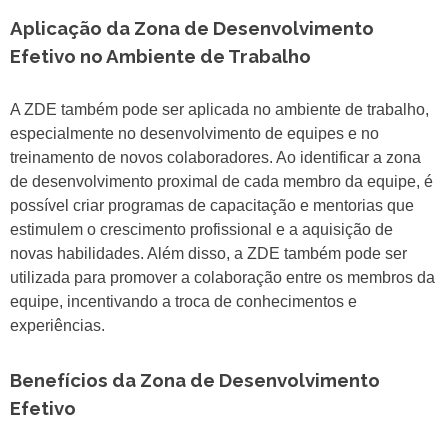
Aplicação da Zona de Desenvolvimento
Efetivo no Ambiente de Trabalho
A ZDE também pode ser aplicada no ambiente de trabalho,
especialmente no desenvolvimento de equipes e no
treinamento de novos colaboradores. Ao identificar a zona
de desenvolvimento proximal de cada membro da equipe, é
possível criar programas de capacitação e mentorias que
estimulem o crescimento profissional e a aquisição de
novas habilidades. Além disso, a ZDE também pode ser
utilizada para promover a colaboração entre os membros da
equipe, incentivando a troca de conhecimentos e
experiências.
Benefícios da Zona de Desenvolvimento
Efetivo