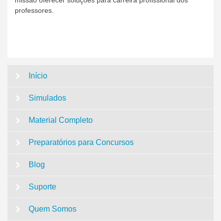
professores.
Início
Simulados
Material Completo
Preparatórios para Concursos
Blog
Suporte
Quem Somos