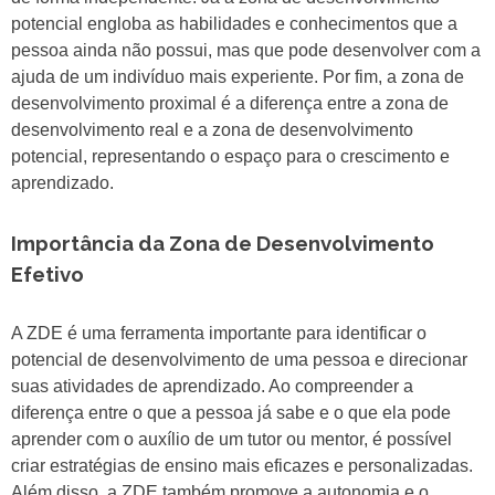
potencial engloba as habilidades e conhecimentos que a
pessoa ainda não possui, mas que pode desenvolver com a
ajuda de um indivíduo mais experiente. Por fim, a zona de
desenvolvimento proximal é a diferença entre a zona de
desenvolvimento real e a zona de desenvolvimento
potencial, representando o espaço para o crescimento e
aprendizado.
Importância da Zona de Desenvolvimento
Efetivo
A ZDE é uma ferramenta importante para identificar o
potencial de desenvolvimento de uma pessoa e direcionar
suas atividades de aprendizado. Ao compreender a
diferença entre o que a pessoa já sabe e o que ela pode
aprender com o auxílio de um tutor ou mentor, é possível
criar estratégias de ensino mais eficazes e personalizadas.
Além disso, a ZDE também promove a autonomia e o