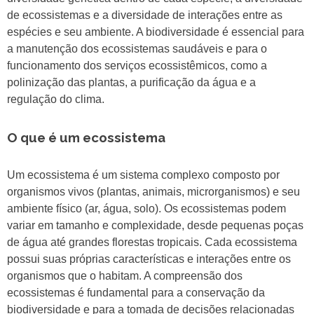
de ecossistemas e a diversidade de interações entre as
espécies e seu ambiente. A biodiversidade é essencial para
a manutenção dos ecossistemas saudáveis e para o
funcionamento dos serviços ecossistêmicos, como a
polinização das plantas, a purificação da água e a
regulação do clima.
O que é um ecossistema
Um ecossistema é um sistema complexo composto por
organismos vivos (plantas, animais, microrganismos) e seu
ambiente físico (ar, água, solo). Os ecossistemas podem
variar em tamanho e complexidade, desde pequenas poças
de água até grandes florestas tropicais. Cada ecossistema
possui suas próprias características e interações entre os
organismos que o habitam. A compreensão dos
ecossistemas é fundamental para a conservação da
biodiversidade e para a tomada de decisões relacionadas