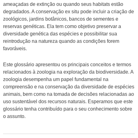
ameaçadas de extinção ou quando seus habitats estão
degradados. A conservação ex situ pode incluir a criação de
zoológicos, jardins botânicos, bancos de sementes e
reservas genéticas. Ela tem como objetivo preservar a
diversidade genética das espécies e possibilitar sua
reintrodução na natureza quando as condições forem
favoráveis.
Este glossário apresentou os principais conceitos e termos
relacionados à zoologia na exploração da biodiversidade. A
zoologia desempenha um papel fundamental na
compreensão e na conservação da diversidade de espécies
animais, bem como na tomada de decisões relacionadas ao
uso sustentável dos recursos naturais. Esperamos que este
glossário tenha contribuído para o seu conhecimento sobre
o assunto.