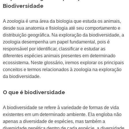
Biodiversidade
A zoologia é uma área da biologia que estuda os animais,
desde sua anatomia e fisiologia até seu comportamento e
distribuição geográfica. Na exploração da biodiversidade, a
zoologia desempenha um papel fundamental, pois é
responsável por identificar, classificar e estudar as
diferentes espécies animais presentes em determinado
ecossistema. Neste glossário, iremos explorar os principais
conceitos e termos relacionados à zoologia na exploração
da biodiversidade.
O que é biodiversidade
A biodiversidade se refere à variedade de formas de vida
existentes em um determinado ambiente. Ela engloba não
apenas a diversidade de espécies, mas também a
diversidade genética dentro de cada espécie, a diversidade