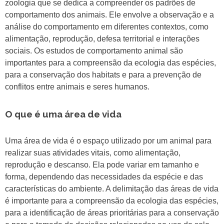
zoologia que se dedica a compreender os padrões de
comportamento dos animais. Ele envolve a observação e a
análise do comportamento em diferentes contextos, como
alimentação, reprodução, defesa territorial e interações
sociais. Os estudos de comportamento animal são
importantes para a compreensão da ecologia das espécies,
para a conservação dos habitats e para a prevenção de
conflitos entre animais e seres humanos.
O que é uma área de vida
Uma área de vida é o espaço utilizado por um animal para
realizar suas atividades vitais, como alimentação,
reprodução e descanso. Ela pode variar em tamanho e
forma, dependendo das necessidades da espécie e das
características do ambiente. A delimitação das áreas de vida
é importante para a compreensão da ecologia das espécies,
para a identificação de áreas prioritárias para a conservação