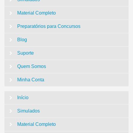
Material Completo
Preparatórios para Concursos
Blog
Suporte
Quem Somos
Minha Conta
Início
Simulados
Material Completo