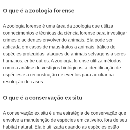
O que é a zoologia forense
A zoologia forense é uma área da zoologia que utiliza
conhecimentos e técnicas da ciência forense para investigar
crimes e acidentes envolvendo animais. Ela pode ser
aplicada em casos de maus-tratos a animais, tráfico de
espécies protegidas, ataques de animais selvagens a seres
humanos, entre outros. A zoologia forense utiliza métodos
como a análise de vestígios biológicos, a identificação de
espécies e a reconstrução de eventos para auxiliar na
resolução de casos.
O que é a conservação ex situ
A conservação ex situ é uma estratégia de conservação que
envolve a manutenção de espécies em cativeiro, fora de seu
habitat natural. Ela é utilizada quando as espécies estão