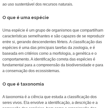
ao uso sustentável dos recursos naturais.
O que é uma espécie
Uma espécie é um grupo de organismos que compartilham
características semelhantes e são capazes de se reproduzir
entre si, gerando descendentes férteis. A classificação das
espécies é uma das principais tarefas da zoologia, e é
baseada em critérios como a morfologia, a genética e o
comportamento. A identificação correta das espécies é
fundamental para a compreensão da biodiversidade e para
a conservação dos ecossistemas.
O que é taxonomia
A taxonomia é a ciência que estuda a classificação dos
seres vivos. Ela envolve a identificação, a descrição e a