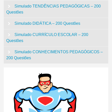
Simulado TENDÊNCIAS PEDAGÓGICAS – 200
Questões
Simulado DIDÁTICA – 200 Questões
Simulado CURRÍCULO ESCOLAR – 200
Questões
Simulado CONHECIMENTOS PEDAGÓGICOS –
200 Questões