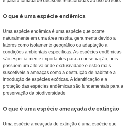
e para a tomada de decisões relacionadas ao uso do solo.
O que é uma espécie endêmica
Uma espécie endêmica é uma espécie que ocorre
naturalmente em uma área restrita, geralmente devido a
fatores como isolamento geográfico ou adaptação a
condições ambientais específicas. As espécies endêmicas
são especialmente importantes para a conservação, pois
possuem um alto valor de exclusividade e estão mais
suscetíveis a ameaças como a destruição de habitat e a
introdução de espécies exóticas. A identificação e a
proteção das espécies endêmicas são fundamentais para a
preservação da biodiversidade.
O que é uma espécie ameaçada de extinção
Uma espécie ameaçada de extinção é uma espécie que