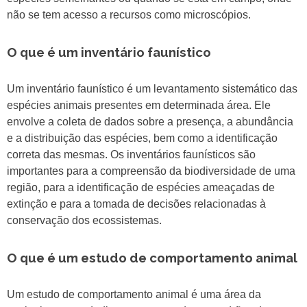
não se tem acesso a recursos como microscópios.
O que é um inventário faunístico
Um inventário faunístico é um levantamento sistemático das
espécies animais presentes em determinada área. Ele
envolve a coleta de dados sobre a presença, a abundância
e a distribuição das espécies, bem como a identificação
correta das mesmas. Os inventários faunísticos são
importantes para a compreensão da biodiversidade de uma
região, para a identificação de espécies ameaçadas de
extinção e para a tomada de decisões relacionadas à
conservação dos ecossistemas.
O que é um estudo de comportamento animal
Um estudo de comportamento animal é uma área da