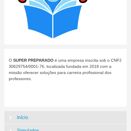
O
SUPER PREPARADO
é uma empresa inscrita sob o CNPJ
30629754/0001-76, localizada fundada em 2018 com a
missão oferecer soluções para carreira profissional dos
professores.
Início
Simulados