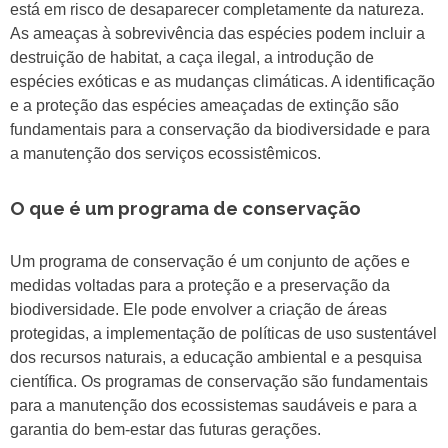
está em risco de desaparecer completamente da natureza.
As ameaças à sobrevivência das espécies podem incluir a
destruição de habitat, a caça ilegal, a introdução de
espécies exóticas e as mudanças climáticas. A identificação
e a proteção das espécies ameaçadas de extinção são
fundamentais para a conservação da biodiversidade e para
a manutenção dos serviços ecossistêmicos.
O que é um programa de conservação
Um programa de conservação é um conjunto de ações e
medidas voltadas para a proteção e a preservação da
biodiversidade. Ele pode envolver a criação de áreas
protegidas, a implementação de políticas de uso sustentável
dos recursos naturais, a educação ambiental e a pesquisa
científica. Os programas de conservação são fundamentais
para a manutenção dos ecossistemas saudáveis e para a
garantia do bem-estar das futuras gerações.