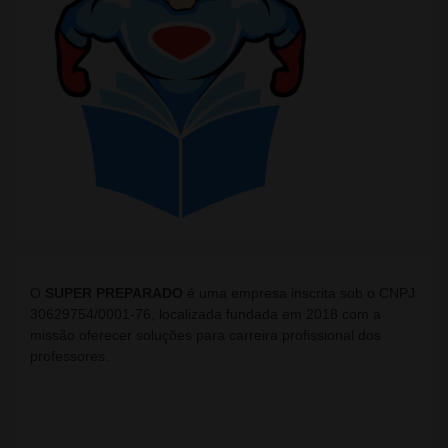
O
SUPER PREPARADO
é uma empresa inscrita sob o CNPJ
30629754/0001-76, localizada fundada em 2018 com a
missão oferecer soluções para carreira profissional dos
professores.