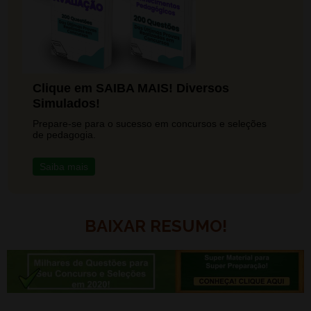
Clique em SAIBA MAIS! Diversos
Simulados!
Prepare-se para o sucesso em concursos e seleções
de pedagogia.
Saiba mais
BAIXAR RESUMO!