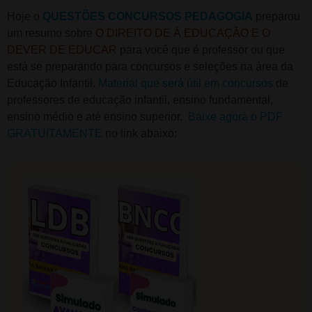
Hoje o
QUESTÕES CONCURSOS PEDAGOGIA
preparou
um resumo sobre
O DIREITO DE À EDUCAÇÃO E O
DEVER DE EDUCAR
para você que é professor ou que
está se preparando para concursos e seleções na área da
Educação Infantil.
Material que será útil em concursos
de
professores de educação infantil, ensino fundamental,
ensino médio e até ensino superior.
Baixe agora o PDF
GRATUITAMENTE
no link abaixo: