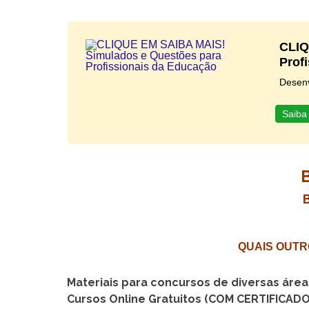
CLIQ
Prof
Desenv
Saiba
QUAIS OUTR
Materiais para concursos de diversas áre
Cursos Online Gratuitos (COM CERTIFICADO