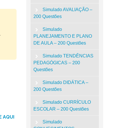
Simulado AVALIAÇÃO –
200 Questões
Simulado
.
PLANEJAMENTO E PLANO
DE AULA – 200 Questões
Simulado TENDÊNCIAS
PEDAGÓGICAS – 200
Questões
Simulado DIDÁTICA –
200 Questões
Simulado CURRÍCULO
ESCOLAR – 200 Questões
E AQUI
Simulado