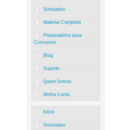
Simulados
Material Completo
Preparatórios para
Concursos
Blog
Suporte
Quem Somos
Minha Conta
Início
Simulados