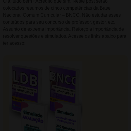
Olá, tudo bem? Acredito que sim. Neste post serão
colocados resumos de cinco competências da Base
Nacional Comum Curricular – BNCC. Não estudar esses
conteúdos para seu concurso de professor, gestor, etc.
Assunto de extrema importância. Reforço a importância de
resolver questões e simulados. Acesse os links abaixo para
ter acesso: