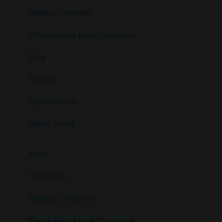
Material Completo
Preparatórios para Concursos
Blog
Suporte
Quem Somos
Minha Conta
Início
Simulados
Material Completo
Preparatórios para Concursos