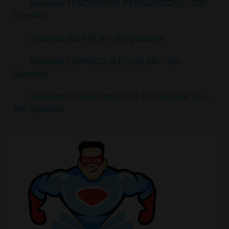
Simulado TENDÊNCIAS PEDAGÓGICAS – 200
Questões
Simulado DIDÁTICA – 200 Questões
Simulado CURRÍCULO ESCOLAR – 200
Questões
Simulado CONHECIMENTOS PEDAGÓGICOS –
200 Questões