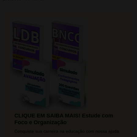
CLIQUE EM SAIBA MAIS! Estude com
Foco e Organização
Conquiste sua carreira na educação com nossa ajuda.