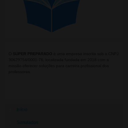
O
SUPER PREPARADO
é uma empresa inscrita sob o CNPJ
30629754/0001-76, localizada fundada em 2018 com a
missão oferecer soluções para carreira profissional dos
professores.
Início
Simulados