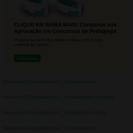
CLIQUE EM SAIBA MAIS! Conquiste sua
Aprovação em Concursos de Pedagogia
Prepare-se de forma sólida e eficaz com nosso
material de estudo.
Saiba mais
Resumo-01-Competência-1_-Conhecimento-
Resumo-02-Competência-2_-Pensamento-Científico
Resumo-03-Competência-3_-Repertório-Cultural
Resumo-04-Competência-4_-Comunicação