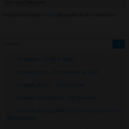
DEIXE UM COMENTÁRIO
Você precisa fazer o
login
para publicar um comentário.
Simulados – CLIQUE AQUI
Simulado LDB – 200 Questões de 2023
Simulado BNCC – 200 Questões
Simulado AVALIAÇÃO – 200 Questões
Simulado PLANEJAMENTO E PLANO DE AULA –
200 Questões