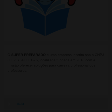
O
SUPER PREPARADO
é uma empresa inscrita sob o CNPJ
30629754/0001-76, localizada fundada em 2018 com a
missão oferecer soluções para carreira profissional dos
professores.
Início