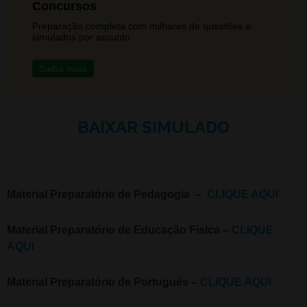
Concursos
Preparação completa com milhares de questões e
simulados por assunto.
Saiba mais
BAIXAR SIMULADO
Material Preparatório de Pedagogia –
CLIQUE AQUI
Material Preparatório de Educação Física –
CLIQUE
AQUI
Material Preparatório de Português –
CLIQUE AQUI