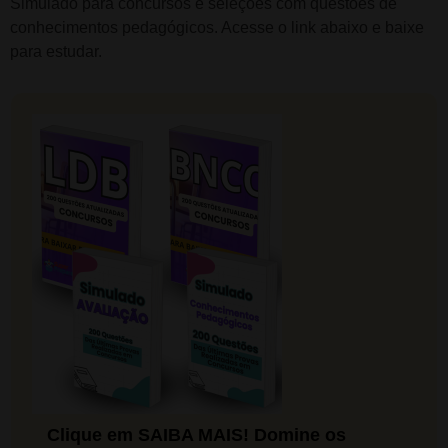
Simulado para concursos e seleções com questões de
conhecimentos pedagógicos. Acesse o link abaixo e baixe
para estudar.
Clique em SAIBA MAIS! Domine os