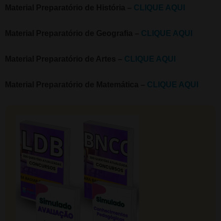
Material Preparatório de História –
CLIQUE AQUI
Material Preparatório de Geografia –
CLIQUE AQUI
Material Preparatório de Artes –
CLIQUE AQUI
Material Preparatório de Matemática –
CLIQUE AQUI