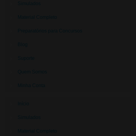
Simulados
Material Completo
Preparatórios para Concursos
Blog
Suporte
Quem Somos
Minha Conta
Início
Simulados
Material Completo