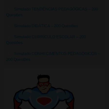
Simulado TENDÊNCIAS PEDAGÓGICAS – 200
Questões
Simulado DIDÁTICA – 200 Questões
Simulado CURRÍCULO ESCOLAR – 200
Questões
Simulado CONHECIMENTOS PEDAGÓGICOS –
200 Questões