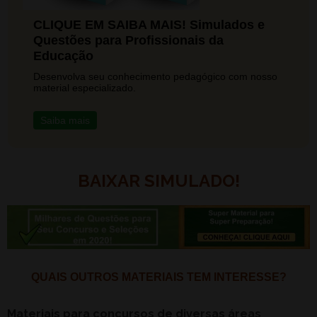
CLIQUE EM SAIBA MAIS! Simulados e
Questões para Profissionais da
Educação
Desenvolva seu conhecimento pedagógico com nosso
material especializado.
Saiba mais
BAIXAR SIMULADO!
QUAIS OUTROS MATERIAIS TEM INTERESSE?
Materiais para concursos de diversas áreas