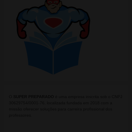
O
SUPER PREPARADO
é uma empresa inscrita sob o CNPJ
30629754/0001-76, localizada fundada em 2018 com a
missão oferecer soluções para carreira profissional dos
professores.