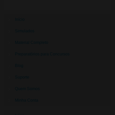
Início
Simulados
Material Completo
Preparatórios para Concursos
Blog
Suporte
Quem Somos
Minha Conta