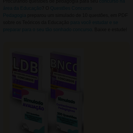
Procurando questões de pedagogia para seu
concurso na
área da Educação
? O
Questões Concurso
Pedagogia
preparou um simulado de 10 questões, em PDF
sobre os Teóricos da Educação
para você estudar e se
preparar para o seu tão sonhado concurso
. Baixe e estude!