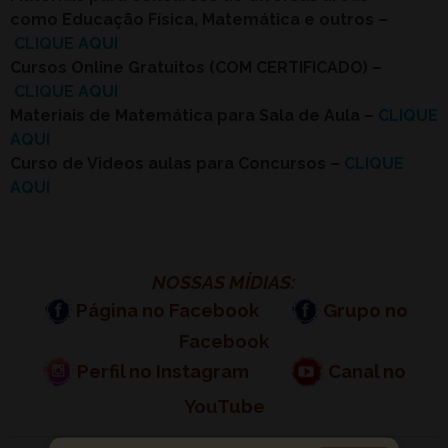
como Educação Física, Matemática e outros –
CLIQUE AQUI
Cursos Online Gratuitos (COM CERTIFICADO) –
CLIQUE AQUI
Materiais de Matemática para Sala de Aula –
CLIQUE
AQUI
Curso de Videos aulas para Concursos –
CLIQUE
AQUI
NOSSAS MÍDIAS:
Página no Facebook
Grupo no
Facebook
Perfil no Instagram
Canal no
YouTube