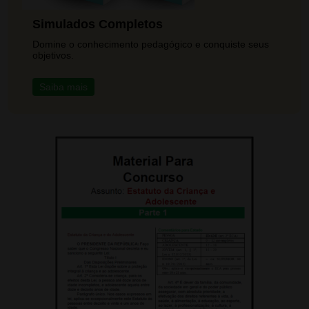
Simulados Completos
Domine o conhecimento pedagógico e conquiste seus
objetivos.
Saiba mais