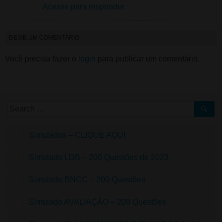
Acesse para responder
DEIXE UM COMENTÁRIO
Você precisa fazer o
login
para publicar um comentário.
Simulados – CLIQUE AQUI
Simulado LDB – 200 Questões de 2023
Simulado BNCC – 200 Questões
Simulado AVALIAÇÃO – 200 Questões