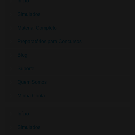
Início
Simulados
Material Completo
Preparatórios para Concursos
Blog
Suporte
Quem Somos
Minha Conta
Início
Simulados