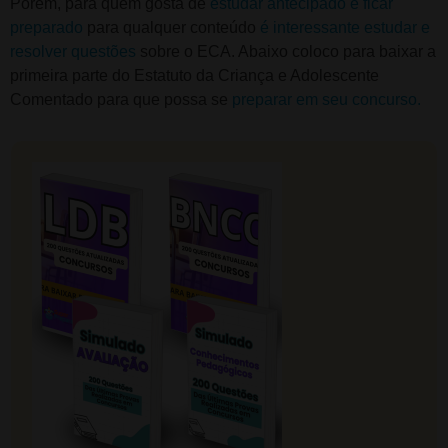
Porém, para quem gosta de
estudar antecipado e ficar
preparado
para qualquer conteúdo
é interessante estudar e
resolver questões
sobre o ECA. Abaixo coloco para baixar a
primeira parte do Estatuto da Criança e Adolescente
Comentado para que possa se
preparar em seu concurso.