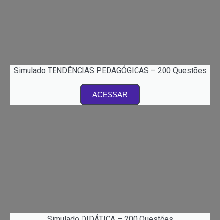
Simulado TENDÊNCIAS PEDAGÓGICAS – 200 Questões
ACESSAR
Simulado DIDÁTICA – 200 Questões