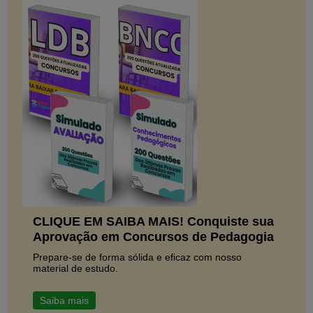
CLIQUE EM SAIBA MAIS! Conquiste sua
Aprovação em Concursos de Pedagogia
Prepare-se de forma sólida e eficaz com nosso
material de estudo.
Saiba mais