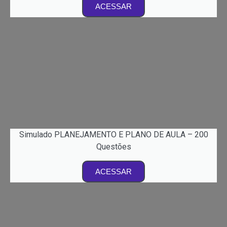
ACESSAR
Simulado PLANEJAMENTO E PLANO DE AULA – 200
Questões
ACESSAR