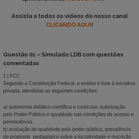
Assista a todos os vídeos do nosso canal
CLICANDO AQUI
!
Questão 01 – Simulado LDB com questões
comentadas
1 | FCC
Segundo a Constituição Federal, o ensino é livre à iniciativa
privada, atendidas as seguintes condições:
a) autonomia didático-científica e curricular, autorização
pelo Poder Público e igualdade nas condições de acesso e
permanência.
b) avaliação de qualidade pelo poder público, prevalência
do propósito pedagógico sobre a lucratividade e inscrição