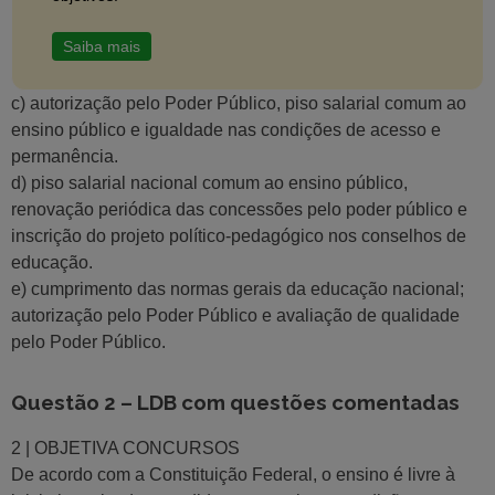
Saiba mais
c) autorização pelo Poder Público, piso salarial comum ao
ensino público e igualdade nas condições de acesso e
permanência.
d) piso salarial nacional comum ao ensino público,
renovação periódica das concessões pelo poder público e
inscrição do projeto político-pedagógico nos conselhos de
educação.
e) cumprimento das normas gerais da educação nacional;
autorização pelo Poder Público e avaliação de qualidade
pelo Poder Público.
Questão 2 – LDB com questões comentadas
2 | OBJETIVA CONCURSOS
De acordo com a Constituição Federal, o ensino é livre à