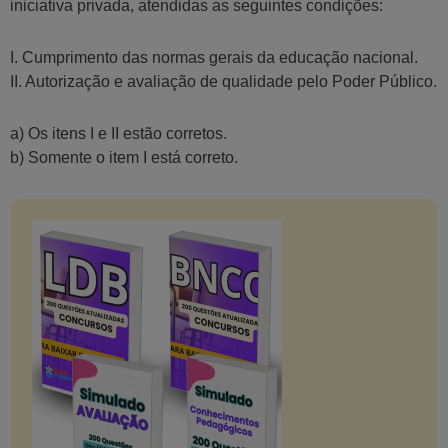
iniciativa privada, atendidas as seguintes condições:
I. Cumprimento das normas gerais da educação nacional.
II. Autorização e avaliação de qualidade pelo Poder Público.
a) Os itens I e II estão corretos.
b) Somente o item I está correto.