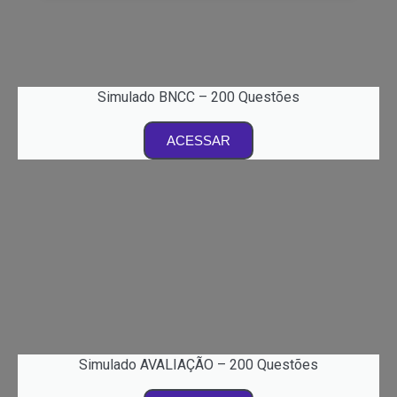
Simulado BNCC – 200 Questões
ACESSAR
Simulado AVALIAÇÃO – 200 Questões