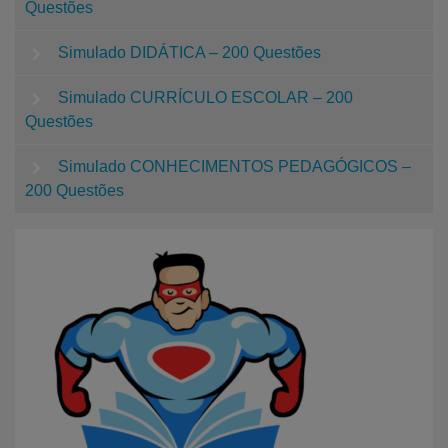
Questões
Simulado DIDÁTICA – 200 Questões
Simulado CURRÍCULO ESCOLAR – 200
Questões
Simulado CONHECIMENTOS PEDAGÓGICOS –
200 Questões