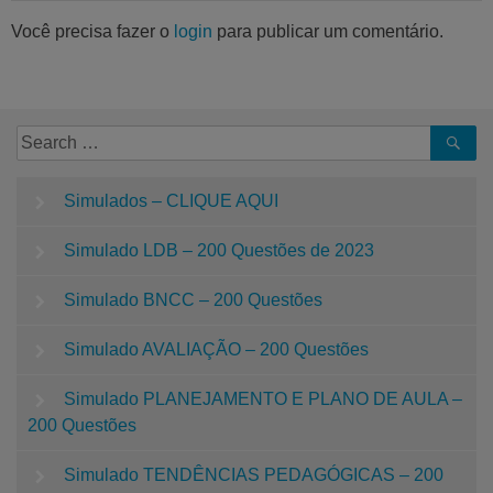
Você precisa fazer o
login
para publicar um comentário.
Simulados – CLIQUE AQUI
Simulado LDB – 200 Questões de 2023
Simulado BNCC – 200 Questões
Simulado AVALIAÇÃO – 200 Questões
Simulado PLANEJAMENTO E PLANO DE AULA –
200 Questões
Simulado TENDÊNCIAS PEDAGÓGICAS – 200