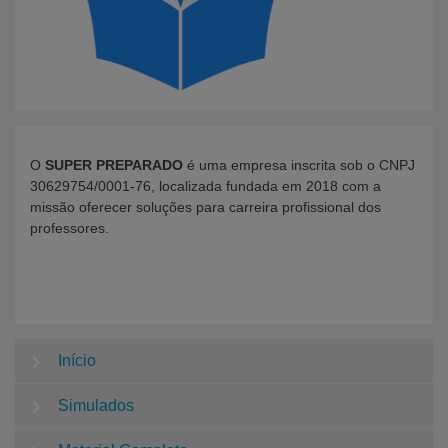
O
SUPER PREPARADO
é uma empresa inscrita sob o CNPJ
30629754/0001-76, localizada fundada em 2018 com a
missão oferecer soluções para carreira profissional dos
professores.
Início
Simulados