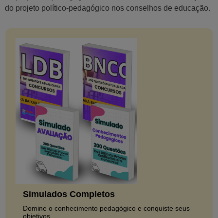
do projeto político-pedagógico nos conselhos de educação.
Simulados Completos
Domine o conhecimento pedagógico e conquiste seus
objetivos.