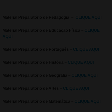
Material Preparatório de Pedagogia –
CLIQUE AQUI
Material Preparatório de Educação Física –
CLIQUE
AQUI
Material Preparatório de Português –
CLIQUE AQUI
Material Preparatório de História –
CLIQUE AQUI
Material Preparatório de Geografia –
CLIQUE AQUI
Material Preparatório de Artes –
CLIQUE AQUI
Material Preparatório de Matemática –
CLIQUE AQUI