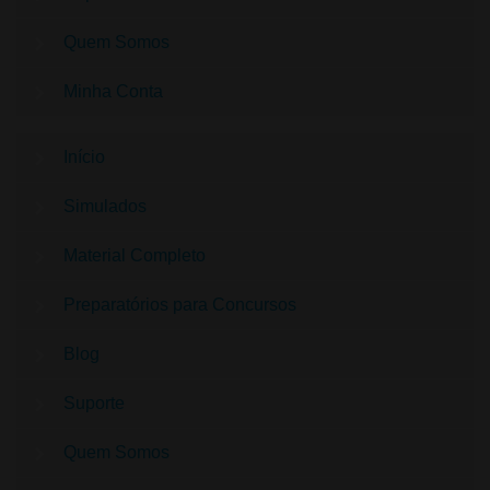
Quem Somos
Minha Conta
Início
Simulados
Material Completo
Preparatórios para Concursos
Blog
Suporte
Quem Somos