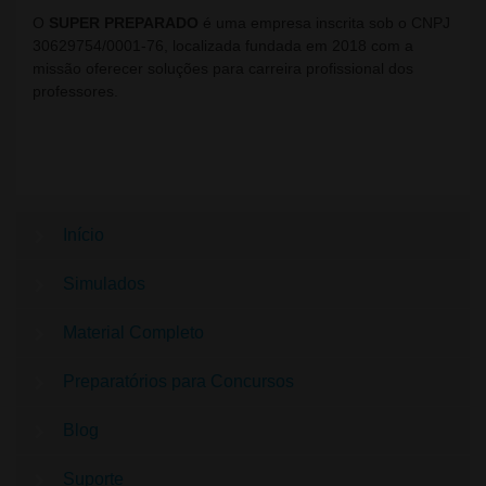
O
SUPER PREPARADO
é uma empresa inscrita sob o CNPJ
30629754/0001-76, localizada fundada em 2018 com a
missão oferecer soluções para carreira profissional dos
professores.
Início
Simulados
Material Completo
Preparatórios para Concursos
Blog
Suporte