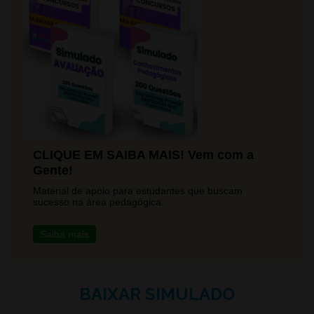
CLIQUE EM SAIBA MAIS! Vem com a
Gente!
Material de apoio para estudantes que buscam
sucesso na área pedagógica.
Saiba mais
BAIXAR SIMULADO