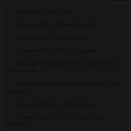
Simulados – CLIQUE AQUI
Simulado LDB – 200 Questões de 2023
Simulado BNCC – 200 Questões
Simulado AVALIAÇÃO – 200 Questões
Simulado PLANEJAMENTO E PLANO DE AULA –
200 Questões
Simulado TENDÊNCIAS PEDAGÓGICAS – 200
Questões
Simulado DIDÁTICA – 200 Questões
Simulado CURRÍCULO ESCOLAR – 200
Questões