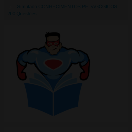
Simulado CONHECIMENTOS PEDAGÓGICOS –
200 Questões