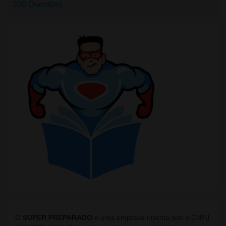
200 Questões
O
SUPER PREPARADO
é uma empresa inscrita sob o CNPJ