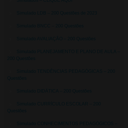
Simulados – CLIQUE AQUI
Simulado LDB – 200 Questões de 2023
Simulado BNCC – 200 Questões
Simulado AVALIAÇÃO – 200 Questões
Simulado PLANEJAMENTO E PLANO DE AULA –
200 Questões
Simulado TENDÊNCIAS PEDAGÓGICAS – 200
Questões
Simulado DIDÁTICA – 200 Questões
Simulado CURRÍCULO ESCOLAR – 200
Questões
Simulado CONHECIMENTOS PEDAGÓGICOS –