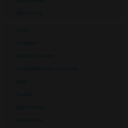
Quem Somos
Minha Conta
Início
Simulados
Material Completo
Preparatórios para Concursos
Blog
Suporte
Quem Somos
Minha Conta