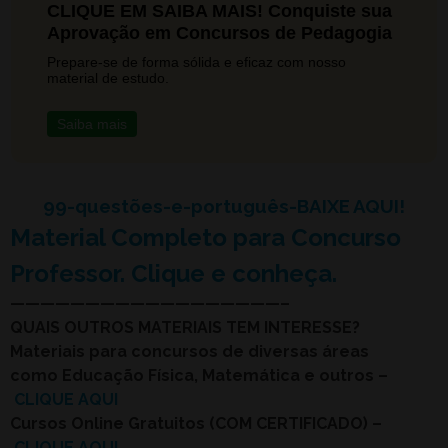
CLIQUE EM SAIBA MAIS! Conquiste sua
Aprovação em Concursos de Pedagogia
Prepare-se de forma sólida e eficaz com nosso
material de estudo.
Saiba mais
99-questões-e-português
-BAIXE AQUI!
Material Completo para Concurso
Professor. Clique e conheça.
——————————————————–
QUAIS OUTROS MATERIAIS TEM INTERESSE?
Materiais para concursos de diversas áreas
como Educação Física, Matemática e outros –
CLIQUE AQUI
Cursos Online Gratuitos (COM CERTIFICADO) –
CLIQUE AQUI