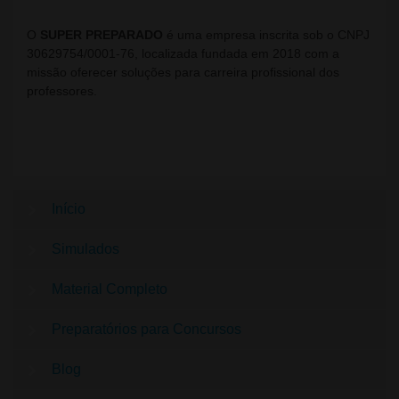
O
SUPER PREPARADO
é uma empresa inscrita sob o CNPJ
30629754/0001-76, localizada fundada em 2018 com a
missão oferecer soluções para carreira profissional dos
professores.
Início
Simulados
Material Completo
Preparatórios para Concursos
Blog