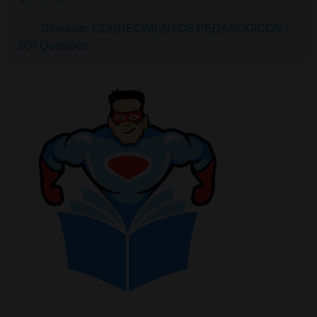
Simulado CONHECIMENTOS PEDAGÓGICOS –
200 Questões