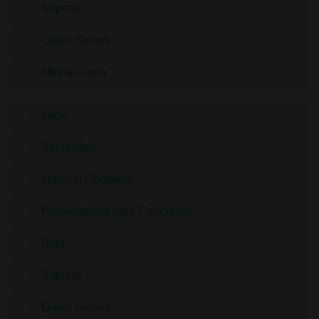
Suporte
Quem Somos
Minha Conta
Início
Simulados
Material Completo
Preparatórios para Concursos
Blog
Suporte
Quem Somos