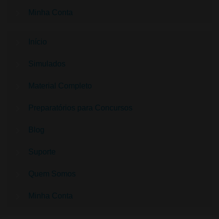
Minha Conta
Início
Simulados
Material Completo
Preparatórios para Concursos
Blog
Suporte
Quem Somos
Minha Conta