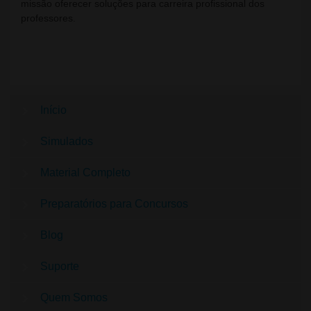
missão oferecer soluções para carreira profissional dos
professores.
Início
Simulados
Material Completo
Preparatórios para Concursos
Blog
Suporte
Quem Somos