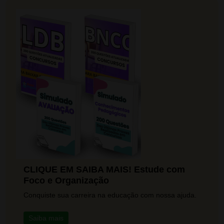
CLIQUE EM SAIBA MAIS! Estude com
Foco e Organização
Conquiste sua carreira na educação com nossa ajuda.
Saiba mais