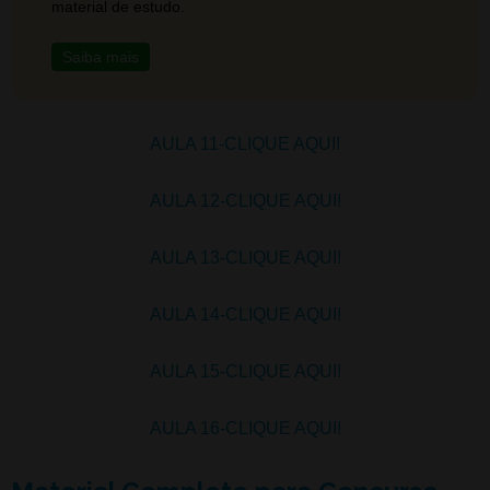
material de estudo.
Saiba mais
AULA 11-CLIQUE AQUI!
AULA 12-CLIQUE AQUI!
AULA 13-CLIQUE AQUI!
AULA 14-CLIQUE AQUI!
AULA 15-CLIQUE AQUI!
AULA 16-CLIQUE AQUI!