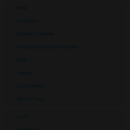
Início
Simulados
Material Completo
Preparatórios para Concursos
Blog
Suporte
Quem Somos
Minha Conta
Início
Simulados