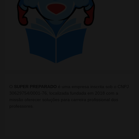
O
SUPER PREPARADO
é uma empresa inscrita sob o CNPJ
30629754/0001-76, localizada fundada em 2018 com a
missão oferecer soluções para carreira profissional dos
professores.