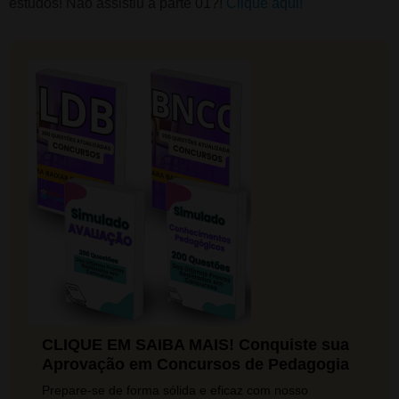
estudos! Não assistiu a parte 01?!
Clique aqui!
CLIQUE EM SAIBA MAIS! Conquiste sua
Aprovação em Concursos de Pedagogia
Prepare-se de forma sólida e eficaz com nosso