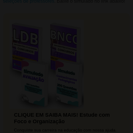
seleções de professores
. Baixe o simulado no link abaixo!
CLIQUE EM SAIBA MAIS! Estude com
Foco e Organização
Conquiste sua carreira na educação com nossa ajuda.