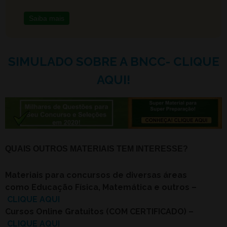
Saiba mais
SIMULADO SOBRE A BNCC- CLIQUE
AQUI!
QUAIS OUTROS MATERIAIS TEM INTERESSE?
Materiais para concursos de diversas áreas
como Educação Física, Matemática e outros –
CLIQUE AQUI
Cursos Online Gratuitos (COM CERTIFICADO) –
CLIQUE AQUI