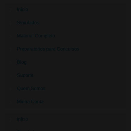
Início
Simulados
Material Completo
Preparatórios para Concursos
Blog
Suporte
Quem Somos
Minha Conta
Início