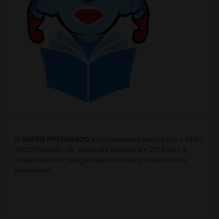
O
SUPER PREPARADO
é uma empresa inscrita sob o CNPJ
30629754/0001-76, localizada fundada em 2018 com a
missão oferecer soluções para carreira profissional dos
professores.