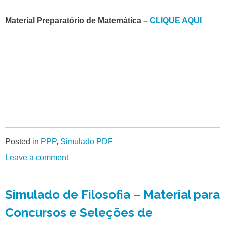
Material Preparatório de Matemática –
CLIQUE AQUI
Posted in
PPP
,
Simulado PDF
Leave a comment
Simulado de Filosofia – Material para
Concursos e Seleções de