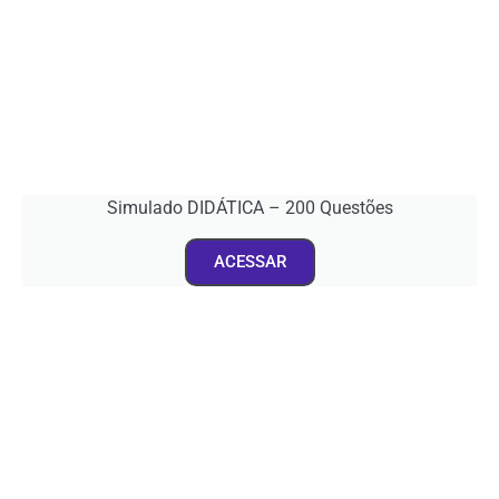
Simulado DIDÁTICA – 200 Questões
ACESSAR