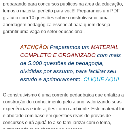
preparando para concursos públicos na área da educação,
temos o material perfeito para você! Preparamos um PDF
gratuito com 10 questões sobre construtivismo, uma
abordagem pedagógica essencial para quem deseja
garantir uma vaga no setor educacional.
ATENÇÃO!
Preparamos um
MATERIAL
COMPLETO E ORGANIZADO
com mais
de 5.000 questões de pedagogia,
divididas por assunto, para facilitar seu
estudo e aprimoramento.
CLIQUE AQUI
O construtivismo é uma corrente pedagógica que enfatiza a
construção do conhecimento pelo aluno, valorizando suas
experiências e interações com o ambiente. Este material foi
elaborado com base em questões reais de provas de
concursos e irá ajudá-lo a se familiarizar com o tema,