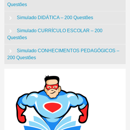
Questões
Simulado DIDÁTICA – 200 Questões
Simulado CURRÍCULO ESCOLAR – 200
Questões
Simulado CONHECIMENTOS PEDAGÓGICOS –
200 Questões