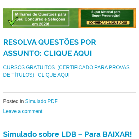
RESOLVA QUESTÕES POR
ASSUNTO: CLIQUE AQUI
CURSOS GRATUITOS (CERTIFICADO PARA PROVAS
DE TÍTULOS) : CLIQUE AQUI
Posted in
Simulado PDF
Leave a comment
Simulado sobre LDB – Para BAIXAR!