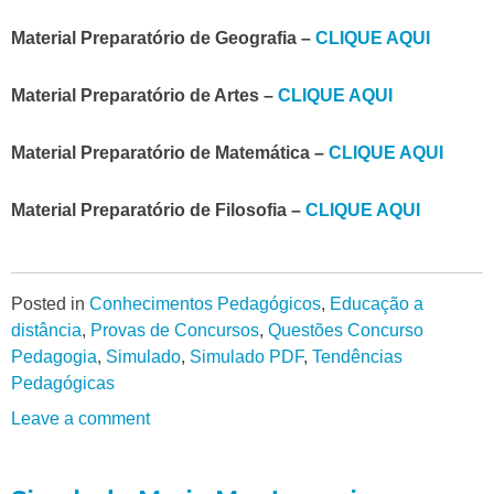
Material Preparatório de Geografia –
CLIQUE AQUI
Material Preparatório de Artes –
CLIQUE AQUI
Material Preparatório de Matemática –
CLIQUE AQUI
Material Preparatório de Filosofia –
CLIQUE AQUI
Posted in
Conhecimentos Pedagógicos
,
Educação a
distância
,
Provas de Concursos
,
Questões Concurso
Pedagogia
,
Simulado
,
Simulado PDF
,
Tendências
Pedagógicas
Leave a comment