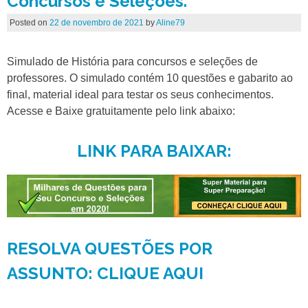
Concursos e Seleções.
Posted on
22 de novembro de 2021
by
Aline79
Simulado de História para concursos e seleções de
professores. O simulado contém 10 questões e gabarito ao
final, material ideal para testar os seus conhecimentos.
Acesse e Baixe gratuitamente pelo link abaixo:
LINK PARA BAIXAR:
RESOLVA QUESTÕES POR
ASSUNTO: CLIQUE AQUI