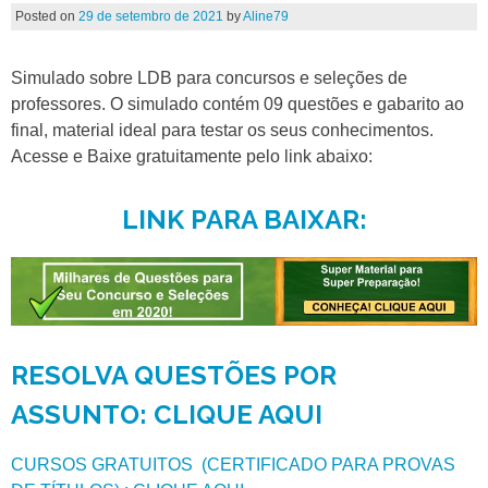
Posted on
29 de setembro de 2021
by
Aline79
Simulado sobre LDB para concursos e seleções de
professores. O simulado contém 09 questões e gabarito ao
final, material ideal para testar os seus conhecimentos.
Acesse e Baixe gratuitamente pelo link abaixo:
LINK PARA BAIXAR:
RESOLVA QUESTÕES POR
ASSUNTO: CLIQUE AQUI
CURSOS GRATUITOS (CERTIFICADO PARA PROVAS