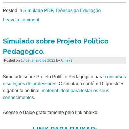
Posted in
Simulado PDF
,
Teóricos da Educação
Leave a comment
Simulado sobre Projeto Político
Pedagógico.
Posted on
17 de janeiro de 2022
by
Aline79
Simulado sobre Projeto Político Pedagógico para
concursos
e seleções de professores
. O simulado contém 10 questões
e gabarito ao final,
material ideal para testar os seus
conhecimentos
.
Acesse e Baixe gratuitamente pelo link abaixo: