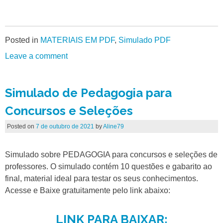
Posted in
MATERIAIS EM PDF
,
Simulado PDF
Leave a comment
Simulado de Pedagogia para
Concursos e Seleções
Posted on
7 de outubro de 2021
by
Aline79
Simulado sobre PEDAGOGIA para concursos e seleções de
professores. O simulado contém 10 questões e gabarito ao
final, material ideal para testar os seus conhecimentos.
Acesse e Baixe gratuitamente pelo link abaixo:
LINK PARA BAIXAR: