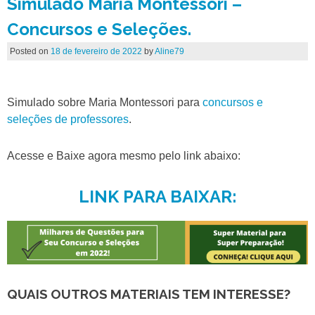
Simulado Maria Montessori –
Concursos e Seleções.
Posted on
18 de fevereiro de 2022
by
Aline79
Simulado sobre Maria Montessori para
concursos e
seleções de professores
.
Acesse e Baixe agora mesmo pelo link abaixo:
LINK PARA BAIXAR:
QUAIS OUTROS MATERIAIS TEM INTERESSE?