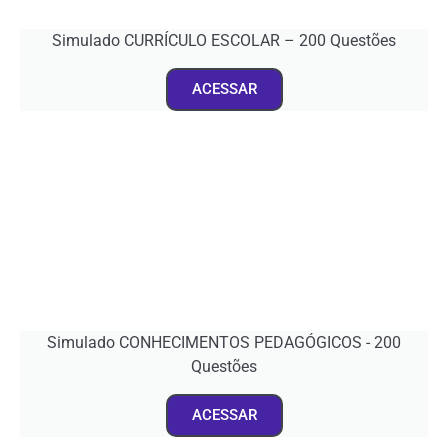
Simulado CURRÍCULO ESCOLAR – 200 Questões
ACESSAR
Simulado CONHECIMENTOS PEDAGÓGICOS - 200
Questões
ACESSAR