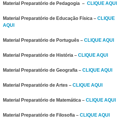
Material Preparatório de Pedagogia –
CLIQUE AQUI
Material Preparatório de Educação Física –
CLIQUE
AQUI
Material Preparatório de Português –
CLIQUE AQUI
Material Preparatório de História –
CLIQUE AQUI
Material Preparatório de Geografia –
CLIQUE AQUI
Material Preparatório de Artes –
CLIQUE AQUI
Material Preparatório de Matemática –
CLIQUE AQUI
Material Preparatório de Filosofia –
CLIQUE AQUI