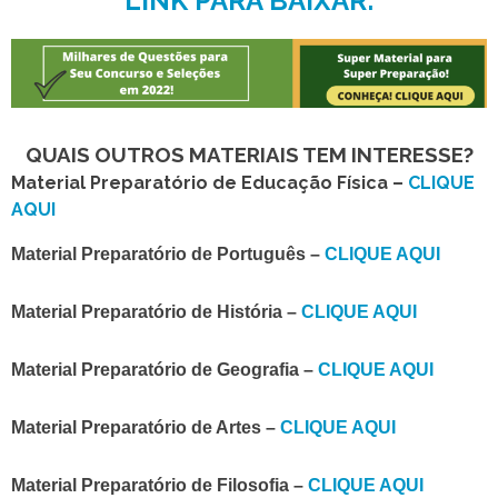
LINK PARA BAIXAR:
QUAIS OUTROS MATERIAIS TEM INTERESSE?
Material Preparatório de Educação Física –
CLIQUE
AQUI
Material Preparatório de Português –
CLIQUE AQUI
Material Preparatório de História –
CLIQUE AQUI
Material Preparatório de Geografia –
CLIQUE AQUI
Material Preparatório de Artes –
CLIQUE AQUI
Material Preparatório de Filosofia –
CLIQUE AQUI