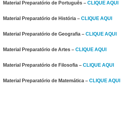
Material Preparatório de Português –
CLIQUE AQUI
Material Preparatório de História –
CLIQUE AQUI
Material Preparatório de Geografia –
CLIQUE AQUI
Material Preparatório de Artes –
CLIQUE AQUI
Material Preparatório de Filosofia –
CLIQUE AQUI
Material Preparatório de Matemática –
CLIQUE AQUI