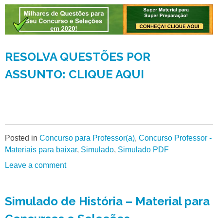
RESOLVA QUESTÕES POR
ASSUNTO: CLIQUE AQUI
Posted in
Concurso para Professor(a)
,
Concurso Professor -
Materiais para baixar
,
Simulado
,
Simulado PDF
Leave a comment
Simulado de História – Material para