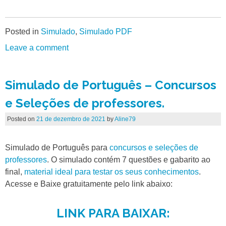
Posted in
Simulado
,
Simulado PDF
Leave a comment
Simulado de Português – Concursos
e Seleções de professores.
Posted on
21 de dezembro de 2021
by
Aline79
Simulado de Português para
concursos e seleções de
professores
. O simulado contém 7 questões e gabarito ao
final,
material ideal para testar os seus conhecimentos
.
Acesse e Baixe gratuitamente pelo link abaixo:
LINK PARA BAIXAR: