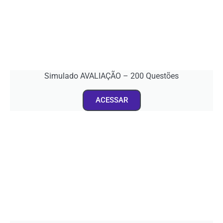
Simulado AVALIAÇÃO – 200 Questões
ACESSAR