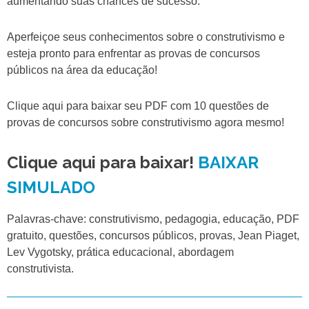
aumentando suas chances de sucesso.
Aperfeiçoe seus conhecimentos sobre o construtivismo e
esteja pronto para enfrentar as provas de concursos
públicos na área da educação!
Clique aqui para baixar seu PDF com 10 questões de
provas de concursos sobre construtivismo agora mesmo!
Clique aqui para baixar!
BAIXAR
SIMULADO
Palavras-chave: construtivismo, pedagogia, educação, PDF
gratuito, questões, concursos públicos, provas, Jean Piaget,
Lev Vygotsky, prática educacional, abordagem
construtivista.