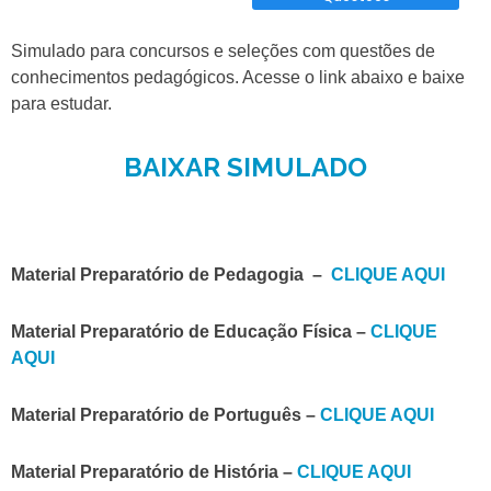
Simulado para concursos e seleções com questões de
conhecimentos pedagógicos. Acesse o link abaixo e baixe
para estudar.
BAIXAR SIMULADO
Material Preparatório de Pedagogia –
CLIQUE AQUI
Material Preparatório de Educação Física –
CLIQUE
AQUI
Material Preparatório de Português –
CLIQUE AQUI
Material Preparatório de História –
CLIQUE AQUI