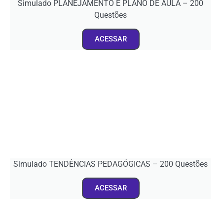
Simulado PLANEJAMENTO E PLANO DE AULA – 200
Questões
ACESSAR
Simulado TENDÊNCIAS PEDAGÓGICAS – 200 Questões
ACESSAR