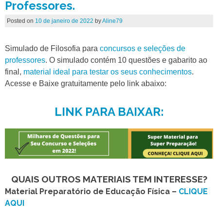
Professores.
Posted on
10 de janeiro de 2022
by
Aline79
Simulado de Filosofia para
concursos e seleções de
professores
. O simulado contém 10 questões e gabarito ao
final,
material ideal para testar os seus conhecimentos
.
Acesse e Baixe gratuitamente pelo link abaixo:
LINK PARA BAIXAR:
QUAIS OUTROS MATERIAIS TEM INTERESSE?
Material Preparatório de Educação Física –
CLIQUE
AQUI