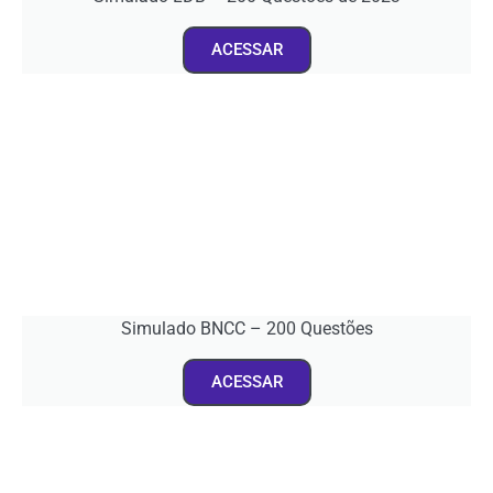
ACESSAR
Simulado BNCC – 200 Questões
ACESSAR