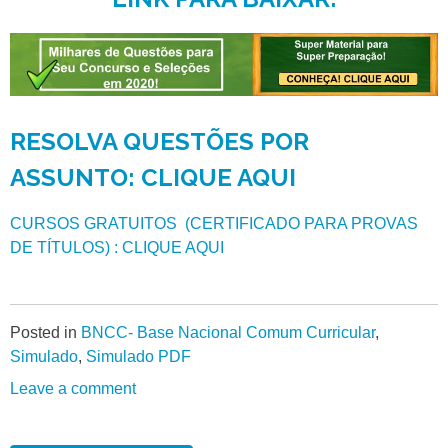
RESOLVA QUESTÕES POR
ASSUNTO: CLIQUE AQUI
CURSOS GRATUITOS (CERTIFICADO PARA PROVAS
DE TÍTULOS) : CLIQUE AQUI
Posted in
BNCC- Base Nacional Comum Curricular
,
Simulado
,
Simulado PDF
Leave a comment