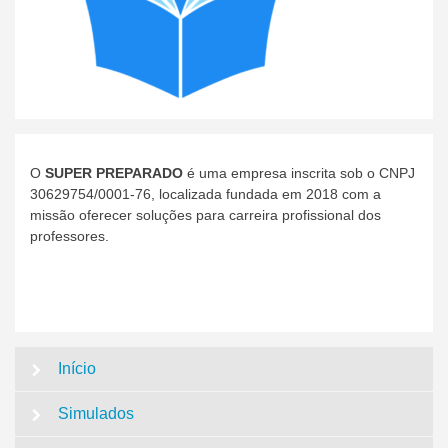
O
SUPER PREPARADO
é uma empresa inscrita sob o CNPJ
30629754/0001-76, localizada fundada em 2018 com a
missão oferecer soluções para carreira profissional dos
professores.
Início
Simulados