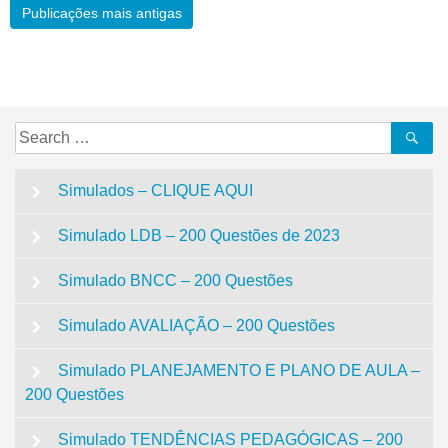
Publicações mais antigas
Simulados – CLIQUE AQUI
Simulado LDB – 200 Questões de 2023
Simulado BNCC – 200 Questões
Simulado AVALIAÇÃO – 200 Questões
Simulado PLANEJAMENTO E PLANO DE AULA –
200 Questões
Simulado TENDÊNCIAS PEDAGÓGICAS – 200