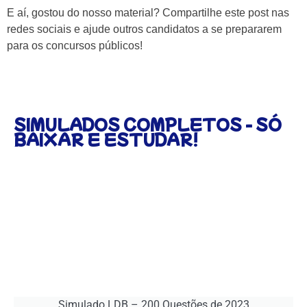
E aí, gostou do nosso material? Compartilhe este post nas
redes sociais e ajude outros candidatos a se prepararem
para os concursos públicos!
SIMULADOS COMPLETOS - SÓ
BAIXAR E ESTUDAR!
Simulado LDB – 200 Questões de 2023