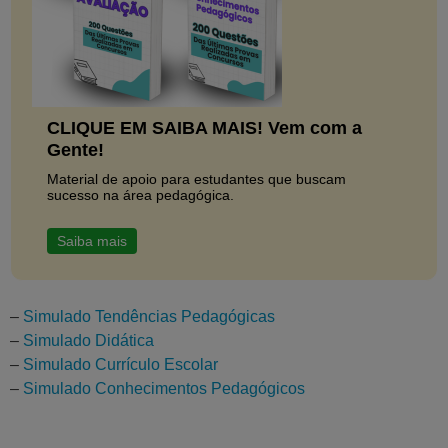
CLIQUE EM SAIBA MAIS! Vem com a
Gente!
Material de apoio para estudantes que buscam
sucesso na área pedagógica.
Saiba mais
–
Simulado Tendências Pedagógicas
–
Simulado Didática
–
Simulado Currículo Escolar
–
Simulado Conhecimentos Pedagógicos