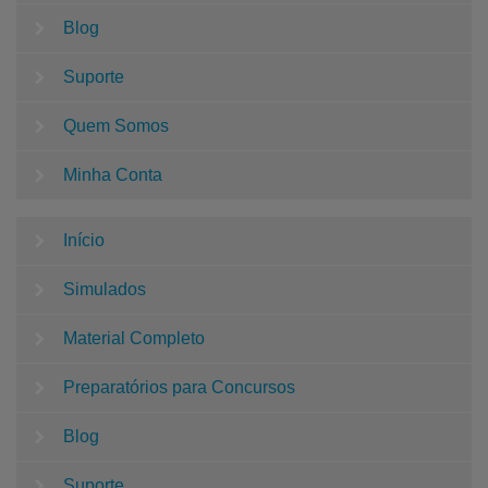
Blog
Suporte
Quem Somos
Minha Conta
Início
Simulados
Material Completo
Preparatórios para Concursos
Blog
Suporte