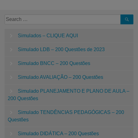
Simulados – CLIQUE AQUI
Simulado LDB – 200 Questões de 2023
Simulado BNCC – 200 Questões
Simulado AVALIAÇÃO – 200 Questões
Simulado PLANEJAMENTO E PLANO DE AULA –
200 Questões
Simulado TENDÊNCIAS PEDAGÓGICAS – 200
Questões
Simulado DIDÁTICA – 200 Questões