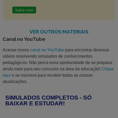
Saiba mais
VER OUTROS MATERIAIS
Canal no YouTube
Acesse nosso
canal no YouTube
para encontrar diversos
vídeos resolvendo simulados de conhecimentos
pedagógicos. Não perca essa oportunidade de se preparar
ainda mais para seu concurso na área da educação!
Clique
aqui
e se inscreva para receber todas as nossas
atualizações.
SIMULADOS COMPLETOS - SÓ
BAIXAR E ESTUDAR!