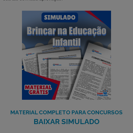
MATERIAL COMPLETO PARA CONCURSOS
BAIXAR SIMULADO