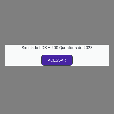
Simulado LDB – 200 Questões de 2023
ACESSAR