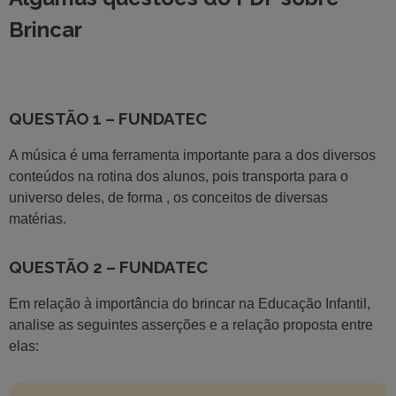
Brincar
QUESTÃO 1 – FUNDATEC
A música é uma ferramenta importante para a dos diversos
conteúdos na rotina dos alunos, pois transporta para o
universo deles, de forma , os conceitos de diversas
matérias.
QUESTÃO 2 – FUNDATEC
Em relação à importância do brincar na Educação Infantil,
analise as seguintes asserções e a relação proposta entre
elas: