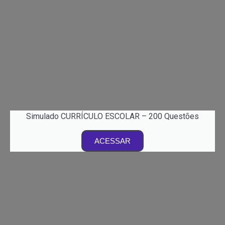
Simulado CURRÍCULO ESCOLAR – 200 Questões
ACESSAR