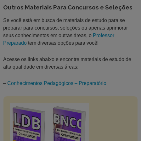
Outros Materiais Para Concursos e Seleções
Se você está em busca de materiais de estudo para se
preparar para concursos, seleções ou apenas aprimorar
seus conhecimentos em outras áreas, o
Professor
Preparado
tem diversas opções para você!
Acesse os links abaixo e encontre materiais de estudo de
alta qualidade em diversas áreas:
–
Conhecimentos Pedagógicos – Preparatório