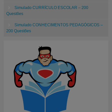
Simulado CURRÍCULO ESCOLAR – 200
Questões
Simulado CONHECIMENTOS PEDAGÓGICOS –
200 Questões