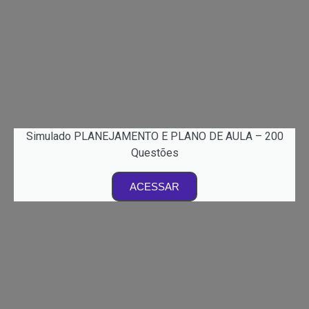
Simulado PLANEJAMENTO E PLANO DE AULA – 200
Questões
ACESSAR