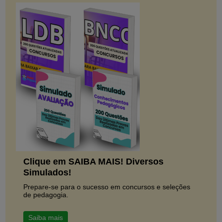
Clique em SAIBA MAIS! Diversos
Simulados!
Prepare-se para o sucesso em concursos e seleções
de pedagogia.
Saiba mais