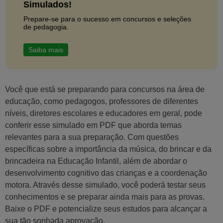
Simulados!
Prepare-se para o sucesso em concursos e seleções
de pedagogia.
Saiba mais
Você que está se preparando para concursos na área de
educação, como pedagogos, professores de diferentes
níveis, diretores escolares e educadores em geral, pode
conferir esse simulado em PDF que aborda temas
relevantes para a sua preparação. Com questões
específicas sobre a importância da música, do brincar e da
brincadeira na Educação Infantil, além de abordar o
desenvolvimento cognitivo das crianças e a coordenação
motora. Através desse simulado, você poderá testar seus
conhecimentos e se preparar ainda mais para as provas.
Baixe o PDF e potencialize seus estudos para alcançar a
sua tão sonhada aprovação.