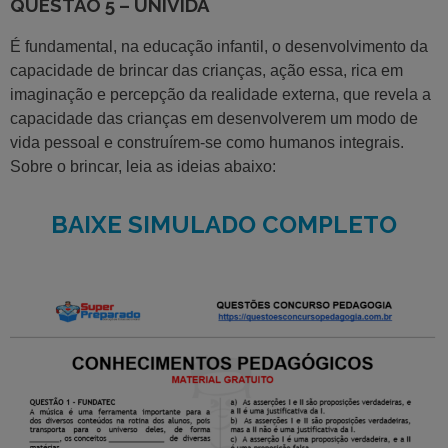
QUESTÃO 5 – UNIVIDA
É fundamental, na educação infantil, o desenvolvimento da
capacidade de brincar das crianças, ação essa, rica em
imaginação e percepção da realidade externa, que revela a
capacidade das crianças em desenvolverem um modo de
vida pessoal e construírem-se como humanos integrais.
Sobre o brincar, leia as ideias abaixo:
BAIXE SIMULADO COMPLETO