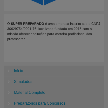
O
SUPER PREPARADO
é uma empresa inscrita sob o CNPJ
30629754/0001-76, localizada fundada em 2018 com a
missão oferecer soluções para carreira profissional dos
professores.
Início
Simulados
Material Completo
Preparatórios para Concursos