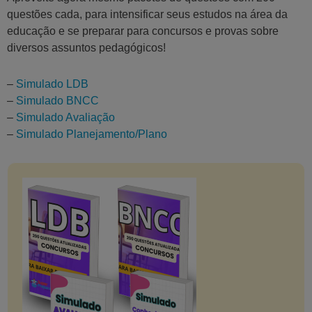
questões cada, para intensificar seus estudos na área da
educação e se preparar para concursos e provas sobre
diversos assuntos pedagógicos!
–
Simulado LDB
–
Simulado BNCC
–
Simulado Avaliação
–
Simulado Planejamento/Plano