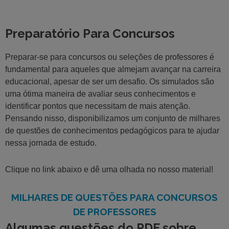
Preparatório Para Concursos
Preparar-se para concursos ou seleções de professores é
fundamental para aqueles que almejam avançar na carreira
educacional, apesar de ser um desafio. Os simulados são
uma ótima maneira de avaliar seus conhecimentos e
identificar pontos que necessitam de mais atenção.
Pensando nisso, disponibilizamos um conjunto de milhares
de questões de conhecimentos pedagógicos para te ajudar
nessa jornada de estudo.
Clique no link abaixo e dê uma olhada no nosso material!
MILHARES DE QUESTÕES PARA CONCURSOS
DE PROFESSORES
Algumas questões do PDF sobre