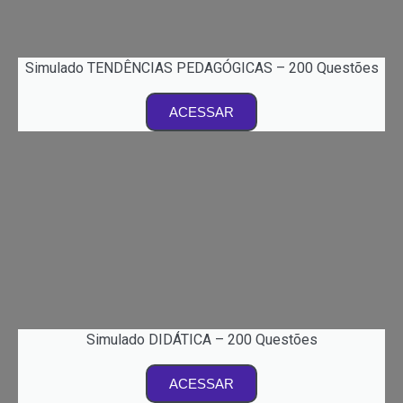
Simulado TENDÊNCIAS PEDAGÓGICAS – 200 Questões
ACESSAR
Simulado DIDÁTICA – 200 Questões
ACESSAR