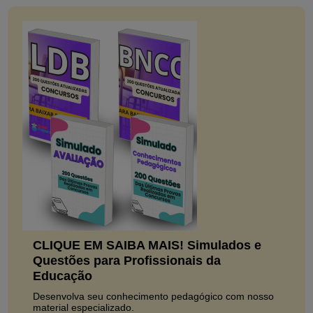
CLIQUE EM SAIBA MAIS! Simulados e
Questões para Profissionais da
Educação
Desenvolva seu conhecimento pedagógico com nosso
material especializado.