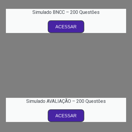
Simulado BNCC – 200 Questões
ACESSAR
Simulado AVALIAÇÃO – 200 Questões
ACESSAR