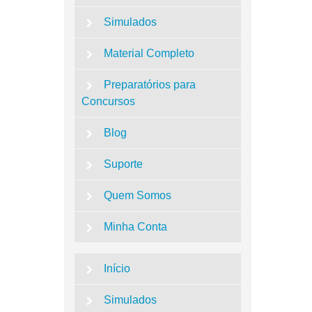
Simulados
Material Completo
Preparatórios para
Concursos
Blog
Suporte
Quem Somos
Minha Conta
Início
Simulados