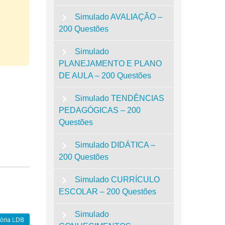
Simulado AVALIAÇÃO –
200 Questões
Simulado
PLANEJAMENTO E PLANO
DE AULA – 200 Questões
Simulado TENDÊNCIAS
PEDAGÓGICAS – 200
Questões
Simulado DIDÁTICA –
200 Questões
Simulado CURRÍCULO
ESCOLAR – 200 Questões
Simulado
sória LDB