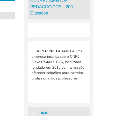
CONHECIMENTOS
PEDAGÓGICOS – 200
Questões
O
SUPER PREPARADO
é uma
empresa inscrita sob o CNPJ
30629754/0001-76, localizada
fundada em 2018 com a missão
oferecer soluções para carreira
profissional dos professores.
Início