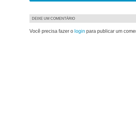
DEIXE UM COMENTÁRIO
Você precisa fazer o
login
para publicar um comen