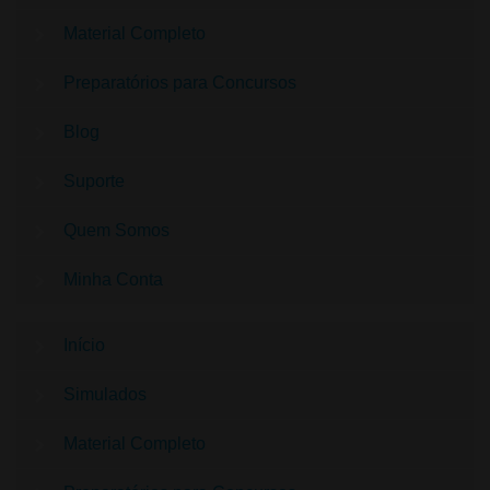
Material Completo
Preparatórios para Concursos
Blog
Suporte
Quem Somos
Minha Conta
Início
Simulados
Material Completo