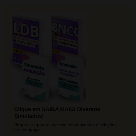
Clique em SAIBA MAIS! Diversos
Simulados!
Prepare-se para o sucesso em concursos e seleções
de pedagogia.