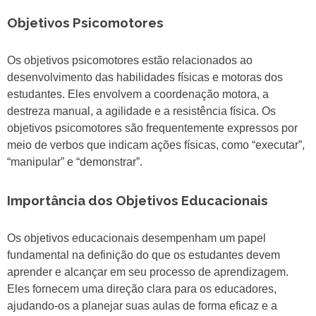
Objetivos Psicomotores
Os objetivos psicomotores estão relacionados ao
desenvolvimento das habilidades físicas e motoras dos
estudantes. Eles envolvem a coordenação motora, a
destreza manual, a agilidade e a resistência física. Os
objetivos psicomotores são frequentemente expressos por
meio de verbos que indicam ações físicas, como “executar”,
“manipular” e “demonstrar”.
Importância dos Objetivos Educacionais
Os objetivos educacionais desempenham um papel
fundamental na definição do que os estudantes devem
aprender e alcançar em seu processo de aprendizagem.
Eles fornecem uma direção clara para os educadores,
ajudando-os a planejar suas aulas de forma eficaz e a