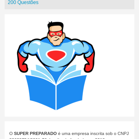
200 Questões
O
SUPER PREPARADO
é uma empresa inscrita sob o CNPJ