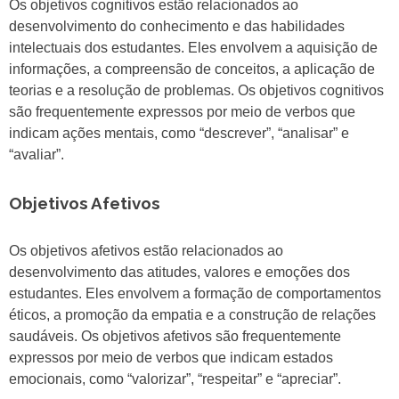
Os objetivos cognitivos estão relacionados ao
desenvolvimento do conhecimento e das habilidades
intelectuais dos estudantes. Eles envolvem a aquisição de
informações, a compreensão de conceitos, a aplicação de
teorias e a resolução de problemas. Os objetivos cognitivos
são frequentemente expressos por meio de verbos que
indicam ações mentais, como “descrever”, “analisar” e
“avaliar”.
Objetivos Afetivos
Os objetivos afetivos estão relacionados ao
desenvolvimento das atitudes, valores e emoções dos
estudantes. Eles envolvem a formação de comportamentos
éticos, a promoção da empatia e a construção de relações
saudáveis. Os objetivos afetivos são frequentemente
expressos por meio de verbos que indicam estados
emocionais, como “valorizar”, “respeitar” e “apreciar”.