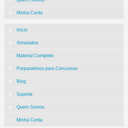
Minha Conta
Início
Simulados
Material Completo
Preparatórios para Concursos
Blog
Suporte
Quem Somos
Minha Conta