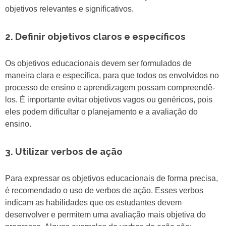
objetivos relevantes e significativos.
2. Definir objetivos claros e específicos
Os objetivos educacionais devem ser formulados de
maneira clara e específica, para que todos os envolvidos no
processo de ensino e aprendizagem possam compreendê-
los. É importante evitar objetivos vagos ou genéricos, pois
eles podem dificultar o planejamento e a avaliação do
ensino.
3. Utilizar verbos de ação
Para expressar os objetivos educacionais de forma precisa,
é recomendado o uso de verbos de ação. Esses verbos
indicam as habilidades que os estudantes devem
desenvolver e permitem uma avaliação mais objetiva do