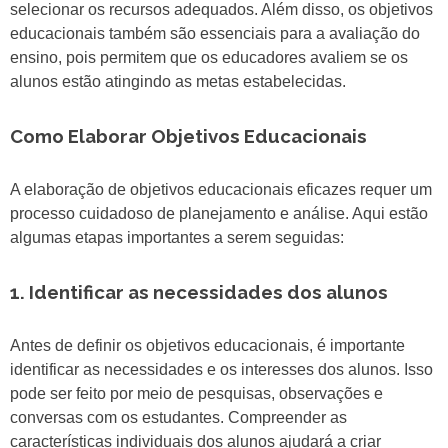
selecionar os recursos adequados. Além disso, os objetivos
educacionais também são essenciais para a avaliação do
ensino, pois permitem que os educadores avaliem se os
alunos estão atingindo as metas estabelecidas.
Como Elaborar Objetivos Educacionais
A elaboração de objetivos educacionais eficazes requer um
processo cuidadoso de planejamento e análise. Aqui estão
algumas etapas importantes a serem seguidas:
1. Identificar as necessidades dos alunos
Antes de definir os objetivos educacionais, é importante
identificar as necessidades e os interesses dos alunos. Isso
pode ser feito por meio de pesquisas, observações e
conversas com os estudantes. Compreender as
características individuais dos alunos ajudará a criar