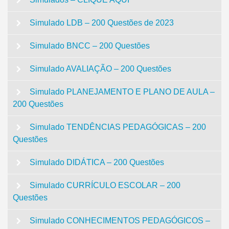
Simulado LDB – 200 Questões de 2023
Simulado BNCC – 200 Questões
Simulado AVALIAÇÃO – 200 Questões
Simulado PLANEJAMENTO E PLANO DE AULA –
200 Questões
Simulado TENDÊNCIAS PEDAGÓGICAS – 200
Questões
Simulado DIDÁTICA – 200 Questões
Simulado CURRÍCULO ESCOLAR – 200
Questões
Simulado CONHECIMENTOS PEDAGÓGICOS –