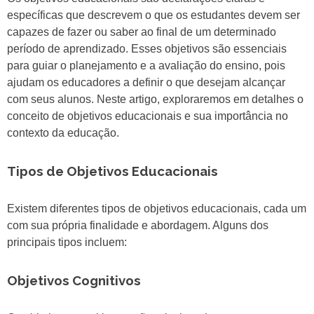
específicas que descrevem o que os estudantes devem ser
capazes de fazer ou saber ao final de um determinado
período de aprendizado. Esses objetivos são essenciais
para guiar o planejamento e a avaliação do ensino, pois
ajudam os educadores a definir o que desejam alcançar
com seus alunos. Neste artigo, exploraremos em detalhes o
conceito de objetivos educacionais e sua importância no
contexto da educação.
Tipos de Objetivos Educacionais
Existem diferentes tipos de objetivos educacionais, cada um
com sua própria finalidade e abordagem. Alguns dos
principais tipos incluem:
Objetivos Cognitivos