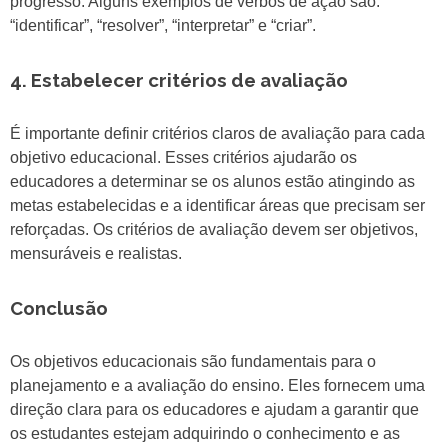
progresso. Alguns exemplos de verbos de ação são:
“identificar”, “resolver”, “interpretar” e “criar”.
4. Estabelecer critérios de avaliação
É importante definir critérios claros de avaliação para cada
objetivo educacional. Esses critérios ajudarão os
educadores a determinar se os alunos estão atingindo as
metas estabelecidas e a identificar áreas que precisam ser
reforçadas. Os critérios de avaliação devem ser objetivos,
mensuráveis e realistas.
Conclusão
Os objetivos educacionais são fundamentais para o
planejamento e a avaliação do ensino. Eles fornecem uma
direção clara para os educadores e ajudam a garantir que
os estudantes estejam adquirindo o conhecimento e as