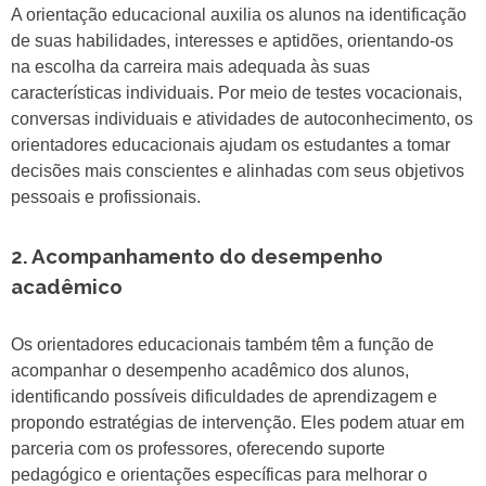
A orientação educacional auxilia os alunos na identificação
de suas habilidades, interesses e aptidões, orientando-os
na escolha da carreira mais adequada às suas
características individuais. Por meio de testes vocacionais,
conversas individuais e atividades de autoconhecimento, os
orientadores educacionais ajudam os estudantes a tomar
decisões mais conscientes e alinhadas com seus objetivos
pessoais e profissionais.
2. Acompanhamento do desempenho
acadêmico
Os orientadores educacionais também têm a função de
acompanhar o desempenho acadêmico dos alunos,
identificando possíveis dificuldades de aprendizagem e
propondo estratégias de intervenção. Eles podem atuar em
parceria com os professores, oferecendo suporte
pedagógico e orientações específicas para melhorar o