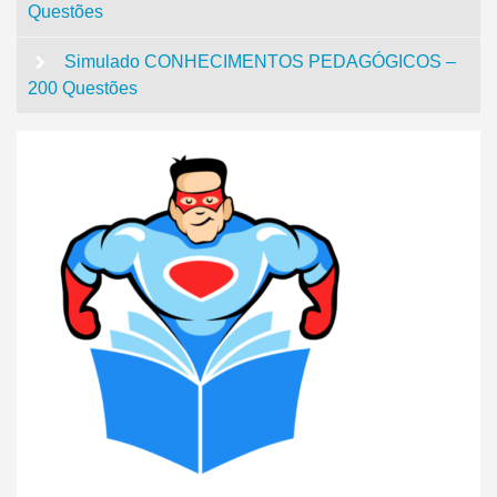
Questões
Simulado CONHECIMENTOS PEDAGÓGICOS –
200 Questões