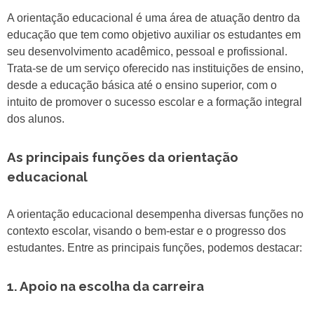
A orientação educacional é uma área de atuação dentro da
educação que tem como objetivo auxiliar os estudantes em
seu desenvolvimento acadêmico, pessoal e profissional.
Trata-se de um serviço oferecido nas instituições de ensino,
desde a educação básica até o ensino superior, com o
intuito de promover o sucesso escolar e a formação integral
dos alunos.
As principais funções da orientação
educacional
A orientação educacional desempenha diversas funções no
contexto escolar, visando o bem-estar e o progresso dos
estudantes. Entre as principais funções, podemos destacar:
1. Apoio na escolha da carreira