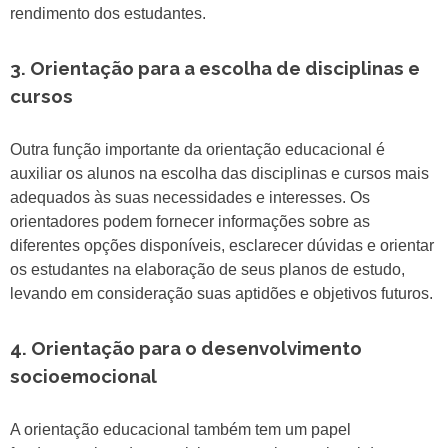
rendimento dos estudantes.
3. Orientação para a escolha de disciplinas e
cursos
Outra função importante da orientação educacional é
auxiliar os alunos na escolha das disciplinas e cursos mais
adequados às suas necessidades e interesses. Os
orientadores podem fornecer informações sobre as
diferentes opções disponíveis, esclarecer dúvidas e orientar
os estudantes na elaboração de seus planos de estudo,
levando em consideração suas aptidões e objetivos futuros.
4. Orientação para o desenvolvimento
socioemocional
A orientação educacional também tem um papel