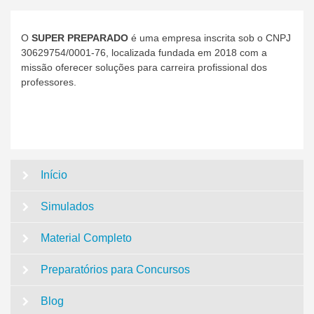
O
SUPER PREPARADO
é uma empresa inscrita sob o CNPJ
30629754/0001-76, localizada fundada em 2018 com a
missão oferecer soluções para carreira profissional dos
professores.
Início
Simulados
Material Completo
Preparatórios para Concursos
Blog