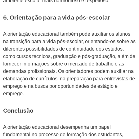
ambiente escolar mais harmonioso e respeitoso.
6. Orientação para a vida pós-escolar
A orientação educacional também pode auxiliar os alunos
na transição para a vida pós-escolar, orientando-os sobre as
diferentes possibilidades de continuidade dos estudos,
como cursos técnicos, graduação e pós-graduação, além de
fornecer informações sobre o mercado de trabalho e as
demandas profissionais. Os orientadores podem auxiliar na
elaboração de currículos, na preparação para entrevistas de
emprego e na busca por oportunidades de estágio e
emprego.
Conclusão
A orientação educacional desempenha um papel
fundamental no processo de formação dos estudantes,