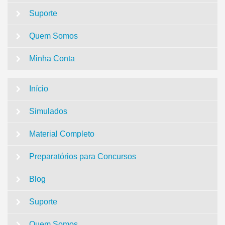
Suporte
Quem Somos
Minha Conta
Início
Simulados
Material Completo
Preparatórios para Concursos
Blog
Suporte
Quem Somos