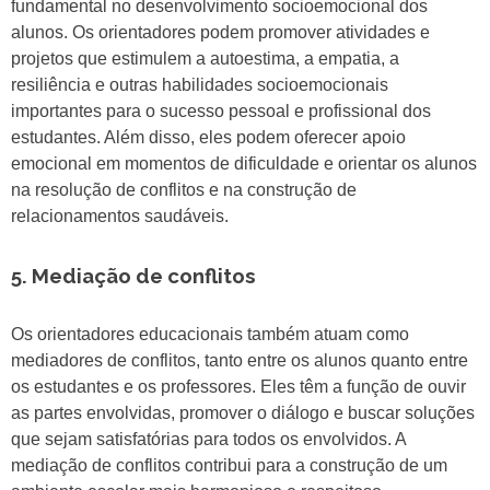
fundamental no desenvolvimento socioemocional dos
alunos. Os orientadores podem promover atividades e
projetos que estimulem a autoestima, a empatia, a
resiliência e outras habilidades socioemocionais
importantes para o sucesso pessoal e profissional dos
estudantes. Além disso, eles podem oferecer apoio
emocional em momentos de dificuldade e orientar os alunos
na resolução de conflitos e na construção de
relacionamentos saudáveis.
5. Mediação de conflitos
Os orientadores educacionais também atuam como
mediadores de conflitos, tanto entre os alunos quanto entre
os estudantes e os professores. Eles têm a função de ouvir
as partes envolvidas, promover o diálogo e buscar soluções
que sejam satisfatórias para todos os envolvidos. A
mediação de conflitos contribui para a construção de um