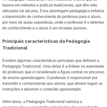
baseia em métodos e práticas tradicionais, que têm sido
utilizados há séculos. Essa abordagem pedagógica enfatiza
a transmissão de conhecimento do professor para o aluno,
por meio de aulas expositivas, onde o professor é o detentor
do conhecimento e o aluno é um receptor passivo.
Principais características da Pedagogia
Tradicional
Existem algumas características principais que definem a
Pedagogia Tradicional. Uma delas é a ênfase na autoridade
do professor, que é considerado a figura central no processo
de ensino-aprendizagem. O professor é responsável por
transmitir o conhecimento aos alunos, que devem seguir as
instruções e absorver o conteúdo apresentado.
Além disso, a Pedagogia Tradicional valoriza a