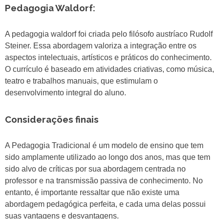
Pedagogia Waldorf:
A pedagogia waldorf foi criada pelo filósofo austríaco Rudolf
Steiner. Essa abordagem valoriza a integração entre os
aspectos intelectuais, artísticos e práticos do conhecimento.
O currículo é baseado em atividades criativas, como música,
teatro e trabalhos manuais, que estimulam o
desenvolvimento integral do aluno.
Considerações finais
A Pedagogia Tradicional é um modelo de ensino que tem
sido amplamente utilizado ao longo dos anos, mas que tem
sido alvo de críticas por sua abordagem centrada no
professor e na transmissão passiva de conhecimento. No
entanto, é importante ressaltar que não existe uma
abordagem pedagógica perfeita, e cada uma delas possui
suas vantagens e desvantagens.