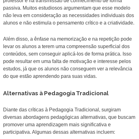
professor e na transmissão de conhecimento de forma
passiva. Muitos estudiosos argumentam que esse modelo
não leva em consideração as necessidades individuais dos
alunos e não estimula o pensamento crítico e a criatividade.
Além disso, a ênfase na memorização e na repetição pode
levar os alunos a terem uma compreensão superficial dos
conteúdos, sem conseguir aplicá-los de forma prática. Isso
pode resultar em uma falta de motivação e interesse pelos
estudos, já que os alunos não conseguem ver a relevância
do que estão aprendendo para suas vidas.
Alternativas à Pedagogia Tradicional
Diante das críticas à Pedagogia Tradicional, surgiram
diversas abordagens pedagógicas alternativas, que buscam
promover uma aprendizagem mais significativa e
participativa. Algumas dessas alternativas incluem: