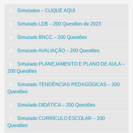
for:
Simulados – CLIQUE AQUI
Simulado LDB – 200 Questões de 2023
Simulado BNCC – 200 Questões
Simulado AVALIAÇÃO – 200 Questões
Simulado PLANEJAMENTO E PLANO DE AULA –
200 Questões
Simulado TENDÊNCIAS PEDAGÓGICAS – 200
Questões
Simulado DIDÁTICA – 200 Questões
Simulado CURRÍCULO ESCOLAR – 200
Questões