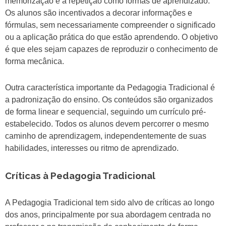
memorização e a repetição como formas de aprendizado.
Os alunos são incentivados a decorar informações e
fórmulas, sem necessariamente compreender o significado
ou a aplicação prática do que estão aprendendo. O objetivo
é que eles sejam capazes de reproduzir o conhecimento de
forma mecânica.
Outra característica importante da Pedagogia Tradicional é
a padronização do ensino. Os conteúdos são organizados
de forma linear e sequencial, seguindo um currículo pré-
estabelecido. Todos os alunos devem percorrer o mesmo
caminho de aprendizagem, independentemente de suas
habilidades, interesses ou ritmo de aprendizado.
Críticas à Pedagogia Tradicional
A Pedagogia Tradicional tem sido alvo de críticas ao longo
dos anos, principalmente por sua abordagem centrada no