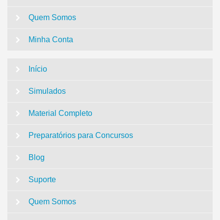
Quem Somos
Minha Conta
Início
Simulados
Material Completo
Preparatórios para Concursos
Blog
Suporte
Quem Somos