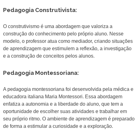
Pedagogia Construtivista:
O construtivismo é uma abordagem que valoriza a
construção do conhecimento pelo próprio aluno. Nesse
modelo, o professor atua como mediador, criando situações
de aprendizagem que estimulem a reflexão, a investigação
e a construção de conceitos pelos alunos.
Pedagogia Montessoriana:
A pedagogia montessoriana foi desenvolvida pela médica e
educadora italiana Maria Montessori. Essa abordagem
enfatiza a autonomia e a liberdade do aluno, que tem a
oportunidade de escolher suas atividades e trabalhar em
seu próprio ritmo. O ambiente de aprendizagem é preparado
de forma a estimular a curiosidade e a exploração.