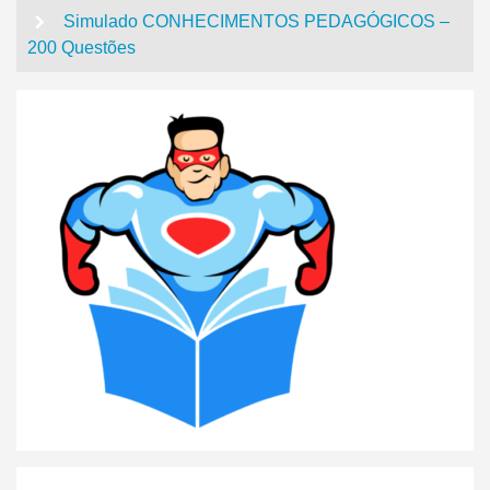
Simulado CONHECIMENTOS PEDAGÓGICOS –
200 Questões