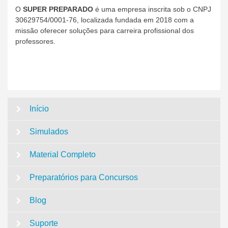
O
SUPER PREPARADO
é uma empresa inscrita sob o CNPJ
30629754/0001-76, localizada fundada em 2018 com a
missão oferecer soluções para carreira profissional dos
professores.
Início
Simulados
Material Completo
Preparatórios para Concursos
Blog
Suporte