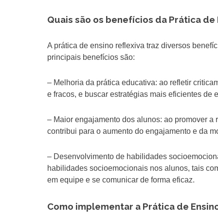
Quais são os benefícios da Prática de 
A prática de ensino reflexiva traz diversos benef
principais benefícios são:
– Melhoria da prática educativa: ao refletir critic
e fracos, e buscar estratégias mais eficientes de 
– Maior engajamento dos alunos: ao promover a ref
contribui para o aumento do engajamento e da m
– Desenvolvimento de habilidades socioemocionai
habilidades socioemocionais nos alunos, tais com
em equipe e se comunicar de forma eficaz.
Como implementar a Prática de Ensino