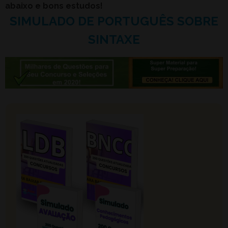
abaixo e bons estudos!
SIMULADO DE PORTUGUÊS SOBRE
SINTAXE