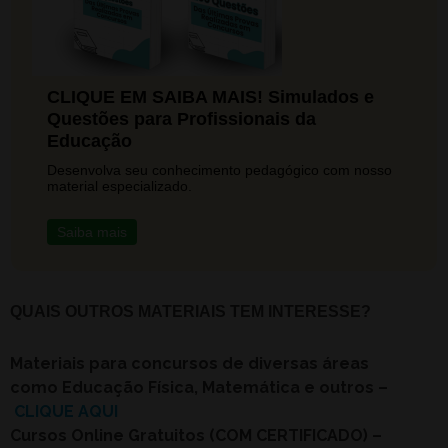
CLIQUE EM SAIBA MAIS! Simulados e
Questões para Profissionais da
Educação
Desenvolva seu conhecimento pedagógico com nosso
material especializado.
Saiba mais
QUAIS OUTROS MATERIAIS TEM INTERESSE?
Materiais para concursos de diversas áreas
como Educação Física, Matemática e outros –
CLIQUE AQUI
Cursos Online Gratuitos (COM CERTIFICADO) –