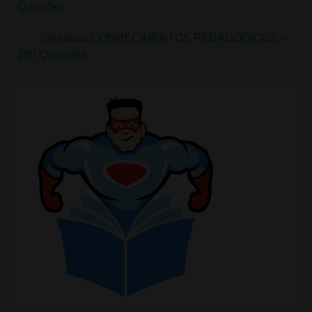
Questões
Simulado CONHECIMENTOS PEDAGÓGICOS –
200 Questões