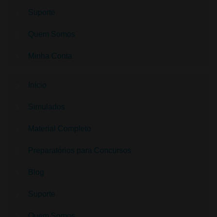
Suporte
Quem Somos
Minha Conta
Início
Simulados
Material Completo
Preparatórios para Concursos
Blog
Suporte
Quem Somos