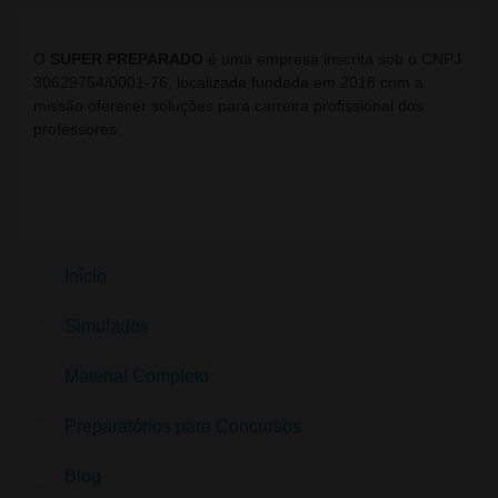
O
SUPER PREPARADO
é uma empresa inscrita sob o CNPJ
30629754/0001-76, localizada fundada em 2018 com a
missão oferecer soluções para carreira profissional dos
professores.
Início
Simulados
Material Completo
Preparatórios para Concursos
Blog