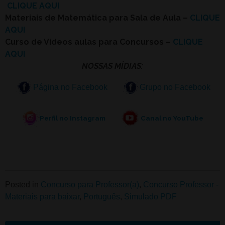
CLIQUE AQUI
Materiais de Matemática para Sala de Aula –
CLIQUE
AQUI
Curso de Videos aulas para Concursos –
CLIQUE
AQUI
NOSSAS MÍDIAS:
Página no Facebook
Grupo no Facebook
Perfil no Instagram
Canal no YouTube
Posted in
Concurso para Professor(a)
,
Concurso Professor -
Materiais para baixar
,
Português
,
Simulado PDF