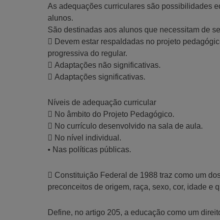
As adequações curriculares são possibilidades e
alunos.
São destinadas aos alunos que necessitam de se
 Devem estar respaldadas no projeto pedagógico
progressiva do regular.
 Adaptações não significativas.
 Adaptações significativas.
Níveis de adequação curricular
 No âmbito do Projeto Pedagógico.
 No currículo desenvolvido na sala de aula.
 No nível individual.
• Nas políticas públicas.
 Constituição Federal de 1988 traz como um do
preconceitos de origem, raça, sexo, cor, idade e q
Define, no artigo 205, a educação como um direit