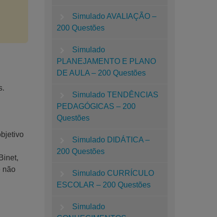
Simulado AVALIAÇÃO –
200 Questões
Simulado
PLANEJAMENTO E PLANO
DE AULA – 200 Questões
s.
Simulado TENDÊNCIAS
PEDAGÓGICAS – 200
Questões
bjetivo
Simulado DIDÁTICA –
200 Questões
Binet,
e não
Simulado CURRÍCULO
ESCOLAR – 200 Questões
Simulado