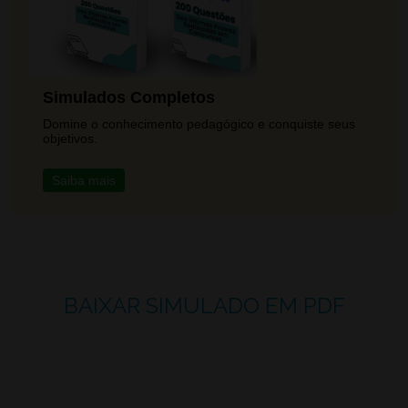
Simulados Completos
Domine o conhecimento pedagógico e conquiste seus
objetivos.
Saiba mais
BAIXAR SIMULADO EM PDF