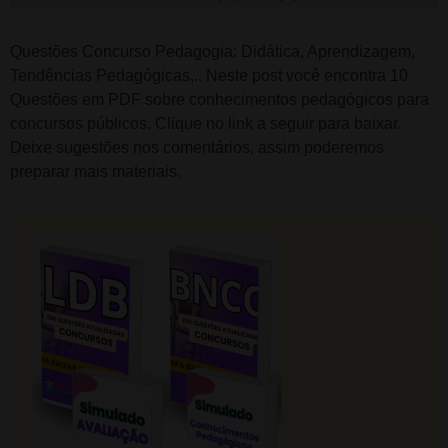
Questões Concurso Pedagogia: Didática, Aprendizagem,
Tendências Pedagógicas,.. Neste post você encontra 10
Questões em PDF sobre conhecimentos pedagógicos para
concursos públicos. Clique no link a seguir para baixar.
Deixe sugestões nos comentários, assim poderemos
preparar mais materiais.