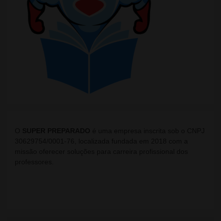
O
SUPER PREPARADO
é uma empresa inscrita sob o CNPJ
30629754/0001-76, localizada fundada em 2018 com a
missão oferecer soluções para carreira profissional dos
professores.