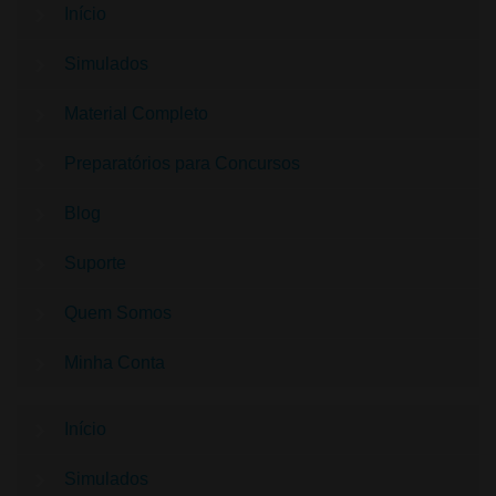
Início
Simulados
Material Completo
Preparatórios para Concursos
Blog
Suporte
Quem Somos
Minha Conta
Início
Simulados