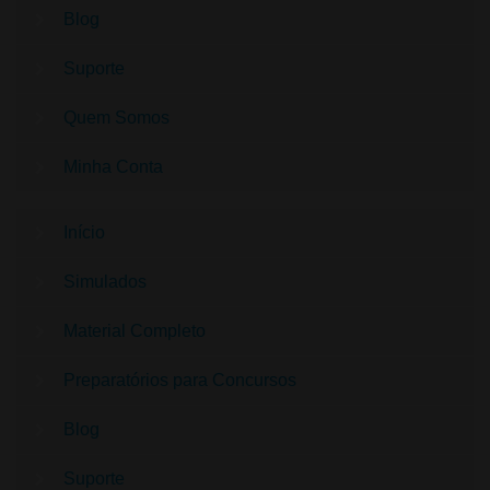
Blog
Suporte
Quem Somos
Minha Conta
Início
Simulados
Material Completo
Preparatórios para Concursos
Blog
Suporte