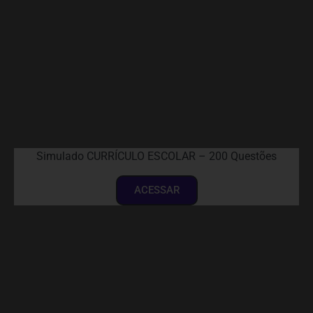
Simulado CURRÍCULO ESCOLAR – 200 Questões
ACESSAR