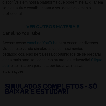
disponíveis em nossa plataforma que podem lhe auxiliar em
sala de aula e contribuir para o seu desenvolvimento
profissional.
VER OUTROS MATERIAIS
Canal no YouTube
Acesse nosso
canal no YouTube
para encontrar diversos
vídeos resolvendo simulados de conhecimentos
pedagógicos. Não perca essa oportunidade de se preparar
ainda mais para seu concurso na área da educação!
Clique
aqui
e se inscreva para receber todas as nossas
atualizações.
SIMULADOS COMPLETOS - SÓ
BAIXAR E ESTUDAR!