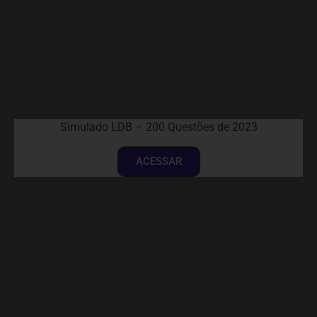
Simulado LDB – 200 Questões de 2023
ACESSAR