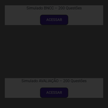
Simulado BNCC – 200 Questões
ACESSAR
Simulado AVALIAÇÃO – 200 Questões
ACESSAR