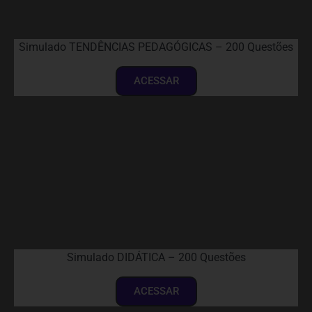
Simulado TENDÊNCIAS PEDAGÓGICAS – 200 Questões
ACESSAR
Simulado DIDÁTICA – 200 Questões
ACESSAR