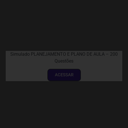
Simulado PLANEJAMENTO E PLANO DE AULA – 200
Questões
ACESSAR