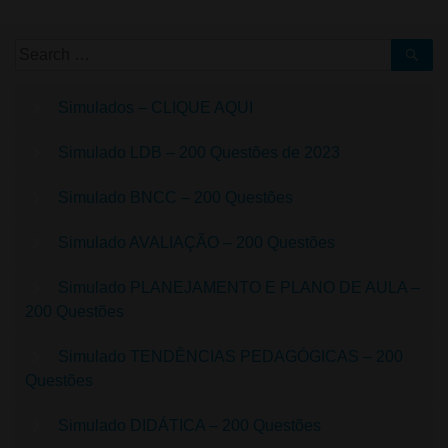
Simulados – CLIQUE AQUI
Simulado LDB – 200 Questões de 2023
Simulado BNCC – 200 Questões
Simulado AVALIAÇÃO – 200 Questões
Simulado PLANEJAMENTO E PLANO DE AULA –
200 Questões
Simulado TENDÊNCIAS PEDAGÓGICAS – 200
Questões
Simulado DIDÁTICA – 200 Questões