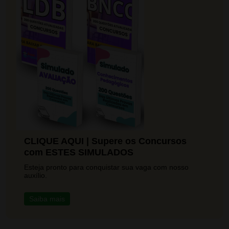
CLIQUE AQUI | Supere os Concursos
com ESTES SIMULADOS
Esteja pronto para conquistar sua vaga com nosso
auxílio.
Saiba mais