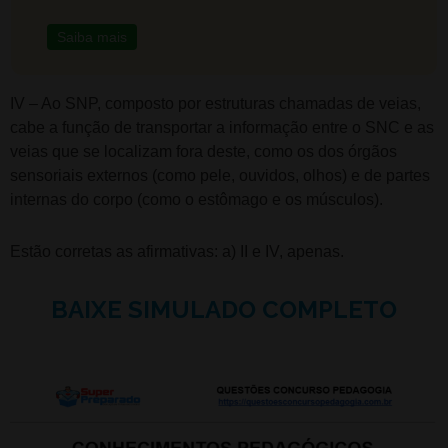
Saiba mais
IV – Ao SNP, composto por estruturas chamadas de veias,
cabe a função de transportar a informação entre o SNC e as
veias que se localizam fora deste, como os dos órgãos
sensoriais externos (como pele, ouvidos, olhos) e de partes
internas do corpo (como o estômago e os músculos).
Estão corretas as afirmativas: a) II e IV, apenas.
BAIXE SIMULADO COMPLETO