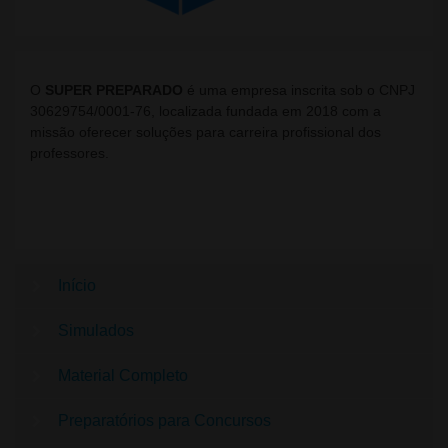
O
SUPER PREPARADO
é uma empresa inscrita sob o CNPJ
30629754/0001-76, localizada fundada em 2018 com a
missão oferecer soluções para carreira profissional dos
professores.
Início
Simulados
Material Completo
Preparatórios para Concursos