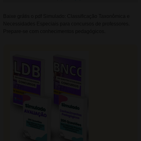
Baixe grátis o pdf Simulado: Classificação Taxonômica e
Necessidades Especiais para concursos de professores.
Prepare-se com conhecimentos pedagógicos.