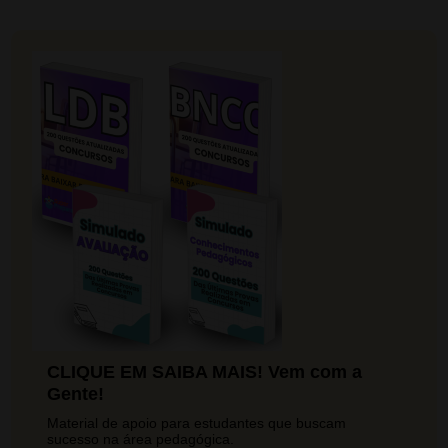
CLIQUE EM SAIBA MAIS! Vem com a
Gente!
Material de apoio para estudantes que buscam
sucesso na área pedagógica.