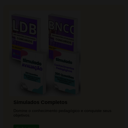
Simulados Completos
Domine o conhecimento pedagógico e conquiste seus
objetivos.