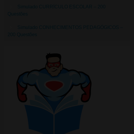
Simulado CURRÍCULO ESCOLAR – 200
Questões
Simulado CONHECIMENTOS PEDAGÓGICOS –
200 Questões