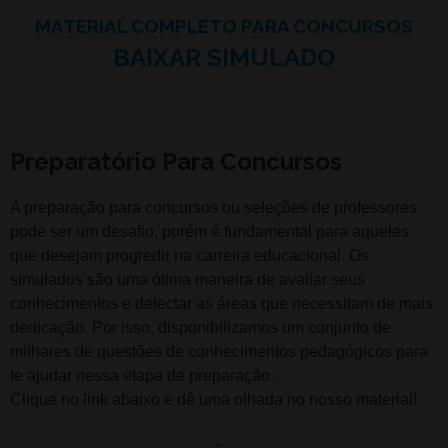
MATERIAL COMPLETO PARA CONCURSOS
BAIXAR SIMULADO
Preparatório Para Concursos
A preparação para concursos ou seleções de professores
pode ser um desafio, porém é fundamental para aqueles
que desejam progredir na carreira educacional. Os
simulados são uma ótima maneira de avaliar seus
conhecimentos e detectar as áreas que necessitam de mais
dedicação. Por isso, disponibilizamos um conjunto de
milhares de questões de conhecimentos pedagógicos para
te ajudar nessa etapa de preparação.
Clique no link abaixo e dê uma olhada no nosso material!