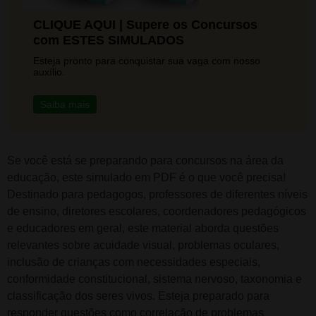
CLIQUE AQUI | Supere os Concursos
com ESTES SIMULADOS
Esteja pronto para conquistar sua vaga com nosso
auxílio.
Saiba mais
Se você está se preparando para concursos na área da
educação, este simulado em PDF é o que você precisa!
Destinado para pedagogos, professores de diferentes níveis
de ensino, diretores escolares, coordenadores pedagógicos
e educadores em geral, este material aborda questões
relevantes sobre acuidade visual, problemas oculares,
inclusão de crianças com necessidades especiais,
conformidade constitucional, sistema nervoso, taxonomia e
classificação dos seres vivos. Esteja preparado para
responder questões como correlação de problemas