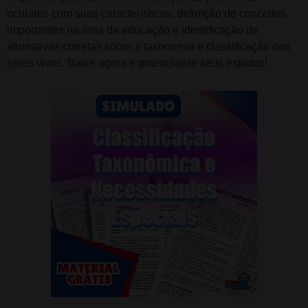
oculares com suas características, definição de conceitos
importantes na área da educação e identificação de
afirmativas corretas sobre a taxonomia e classificação dos
seres vivos. Baixe agora e potencialize seus estudos!