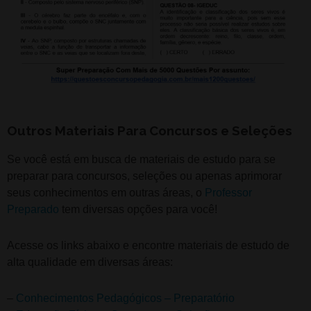
Outros Materiais Para Concursos e Seleções
Se você está em busca de materiais de estudo para se
preparar para concursos, seleções ou apenas aprimorar
seus conhecimentos em outras áreas, o
Professor
Preparado
tem diversas opções para você!
Acesse os links abaixo e encontre materiais de estudo de
alta qualidade em diversas áreas:
–
Conhecimentos Pedagógicos – Preparatório