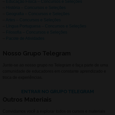
–
Educação Física – Concursos e Seleções
–
História – Concursos e Seleções
–
Geografia – Concursos e Seleções
–
Artes – Concursos e Seleções
–
Língua Portuguesa – Concursos e Seleções
–
Filosofia – Concursos e Seleções
–
Pacote de Atividades
Nosso Grupo Telegram
Junte-se ao nosso grupo no Telegram e faça parte de uma
comunidade de educadores em constante aprendizado e
troca de experiências.
ENTRAR NO GRUPO TELEGRAM
Outros Materiais
Convidamos você a explorar todos os cursos e materiais