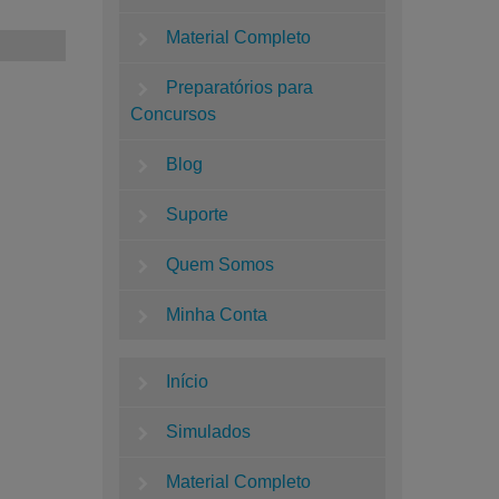
Material Completo
Preparatórios para
Concursos
Blog
Suporte
Quem Somos
Minha Conta
Início
Simulados
Material Completo