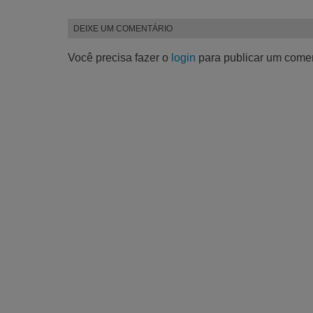
DEIXE UM COMENTÁRIO
Você precisa fazer o
login
para publicar um comen