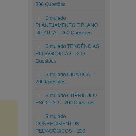
200 Questões
Simulado
PLANEJAMENTO E PLANO
DE AULA – 200 Questões
Simulado TENDÊNCIAS
PEDAGÓGICAS – 200
Questões
Simulado DIDÁTICA –
200 Questões
Simulado CURRÍCULO
ESCOLAR – 200 Questões
Simulado
CONHECIMENTOS
PEDAGÓGICOS – 200