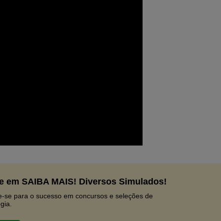
e em SAIBA MAIS! Diversos Simulados!
e-se para o sucesso em concursos e seleções de
gia.