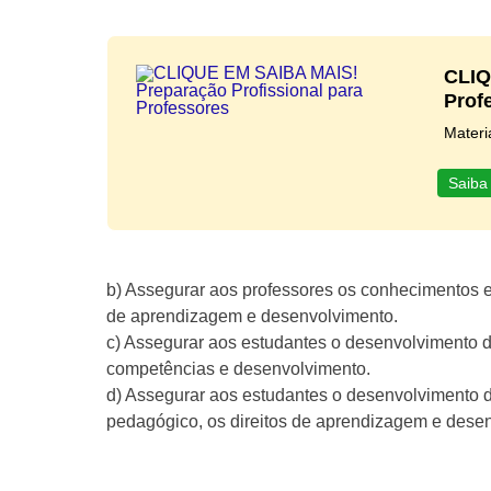
CLIQ
Prof
Materi
Saiba
b) Assegurar aos professores os conhecimentos e
de aprendizagem e desenvolvimento.
c) Assegurar aos estudantes o desenvolvimento d
competências e desenvolvimento.
d) Assegurar aos estudantes o desenvolvimento 
pedagógico, os direitos de aprendizagem e dese