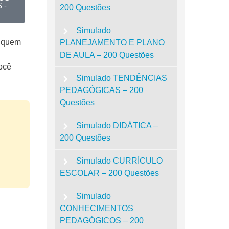
 -
200 Questões
Simulado
a quem
PLANEJAMENTO E PLANO
DE AULA – 200 Questões
você
Simulado TENDÊNCIAS
PEDAGÓGICAS – 200
Questões
Simulado DIDÁTICA –
200 Questões
Simulado CURRÍCULO
ESCOLAR – 200 Questões
Simulado
CONHECIMENTOS
PEDAGÓGICOS – 200