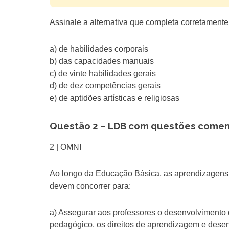
Assinale a alternativa que completa corretamente 
a) de habilidades corporais
b) das capacidades manuais
c) de vinte habilidades gerais
d) de dez competências gerais
e) de aptidões artísticas e religiosas
Questão 2 – LDB com questões come
2 | OMNI
Ao longo da Educação Básica, as aprendizagens
devem concorrer para:
a) Assegurar aos professores o desenvolvimento
pedagógico, os direitos de aprendizagem e dese