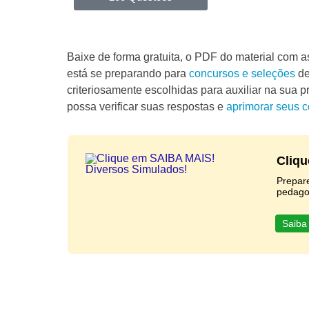
Baixe de forma gratuita, o PDF do material com
está se preparando para
concursos e seleções
de
criteriosamente escolhidas para auxiliar na sua 
possa verificar suas respostas e
aprimorar seus 
Cliqu
Prepar
pedago
Saiba