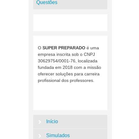
Questões
O
SUPER PREPARADO
é uma
empresa inscrita sob o CNPJ
30629754/0001-76, localizada
fundada em 2018 com a missão
oferecer soluções para carreira
profissional dos professores.
Início
Simulados