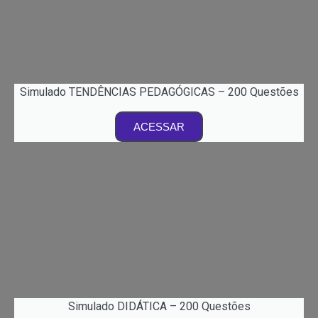
Simulado TENDÊNCIAS PEDAGÓGICAS – 200 Questões
ACESSAR
Simulado DIDÁTICA – 200 Questões