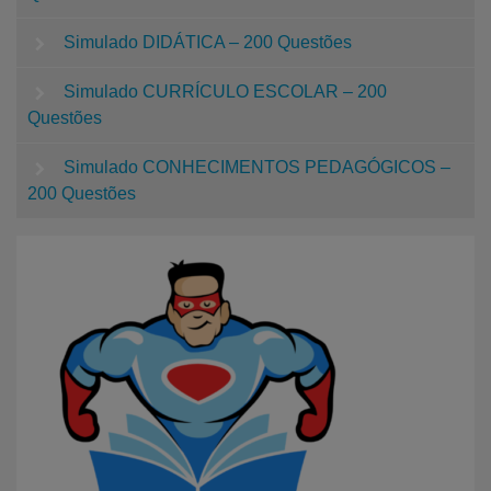
Simulado DIDÁTICA – 200 Questões
Simulado CURRÍCULO ESCOLAR – 200
Questões
Simulado CONHECIMENTOS PEDAGÓGICOS –
200 Questões