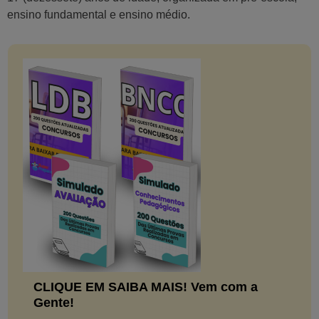
ensino fundamental e ensino médio.
CLIQUE EM SAIBA MAIS! Vem com a
Gente!