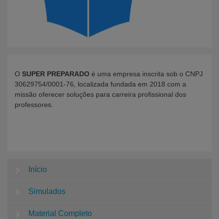
O
SUPER PREPARADO
é uma empresa inscrita sob o CNPJ
30629754/0001-76, localizada fundada em 2018 com a
missão oferecer soluções para carreira profissional dos
professores.
Início
Simulados
Material Completo