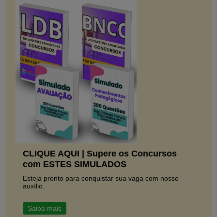
CLIQUE AQUI | Supere os Concursos
com ESTES SIMULADOS
Esteja pronto para conquistar sua vaga com nosso
auxílio.
Saiba mais