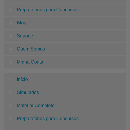
Preparatórios para Concursos
Blog
Suporte
Quem Somos
Minha Conta
Início
Simulados
Material Completo
Preparatórios para Concursos