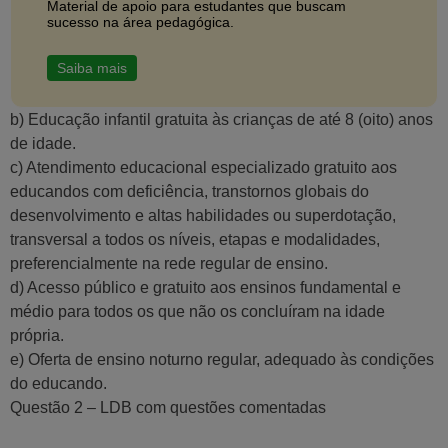
Material de apoio para estudantes que buscam
sucesso na área pedagógica.
Saiba mais
b) Educação infantil gratuita às crianças de até 8 (oito) anos
de idade.
c) Atendimento educacional especializado gratuito aos
educandos com deficiência, transtornos globais do
desenvolvimento e altas habilidades ou superdotação,
transversal a todos os níveis, etapas e modalidades,
preferencialmente na rede regular de ensino.
d) Acesso público e gratuito aos ensinos fundamental e
médio para todos os que não os concluíram na idade
própria.
e) Oferta de ensino noturno regular, adequado às condições
do educando.
Questão 2 – LDB com questões comentadas