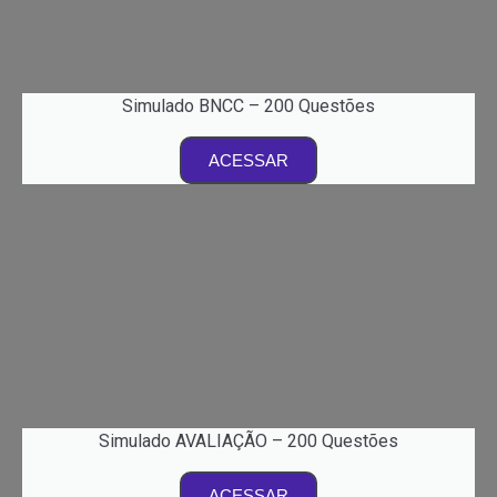
Simulado BNCC – 200 Questões
ACESSAR
Simulado AVALIAÇÃO – 200 Questões
ACESSAR