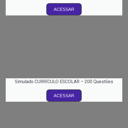
ACESSAR
Simulado CURRÍCULO ESCOLAR – 200 Questões
ACESSAR