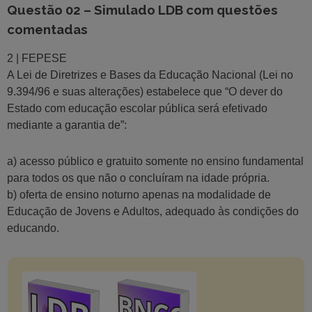
Questão 02 – Simulado LDB com questões
comentadas
2 | FEPESE
A Lei de Diretrizes e Bases da Educação Nacional (Lei no
9.394/96 e suas alterações) estabelece que “O dever do
Estado com educação escolar pública será efetivado
mediante a garantia de”:
a) acesso público e gratuito somente no ensino fundamental
para todos os que não o concluíram na idade própria.
b) oferta de ensino noturno apenas na modalidade de
Educação de Jovens e Adultos, adequado às condições do
educando.