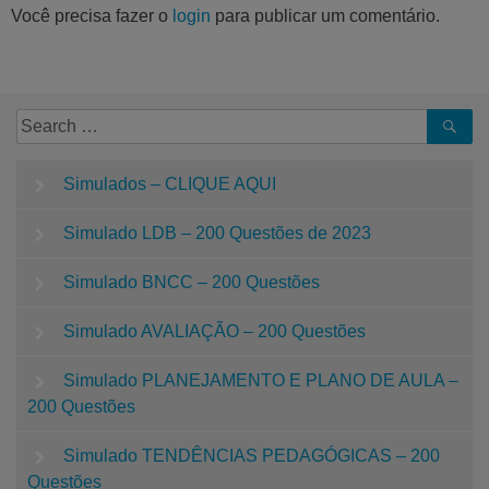
Você precisa fazer o
login
para publicar um comentário.
Simulados – CLIQUE AQUI
Simulado LDB – 200 Questões de 2023
Simulado BNCC – 200 Questões
Simulado AVALIAÇÃO – 200 Questões
Simulado PLANEJAMENTO E PLANO DE AULA –
200 Questões
Simulado TENDÊNCIAS PEDAGÓGICAS – 200
Questões