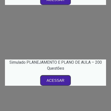
Simulado PLANEJAMENTO E PLANO DE AULA – 200
Questões
ACESSAR