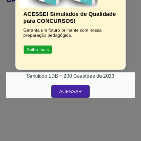
ACESSE! Simulados de Qualidade
para CONCURSOS!
Garanta um futuro brilhante com nossa
preparação pedagógica.
Saiba mais
Simulado LDB – 200 Questões de 2023
ACESSAR