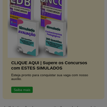
CLIQUE AQUI | Supere os Concursos
com ESTES SIMULADOS
Esteja pronto para conquistar sua vaga com nosso
auxílio.
Saiba mais