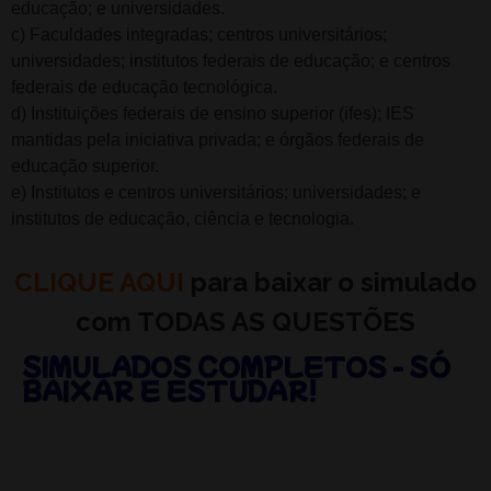
educação; e universidades.
c) Faculdades integradas; centros universitários;
universidades; institutos federais de educação; e centros
federais de educação tecnológica.
d) Instituições federais de ensino superior (ifes); IES
mantidas pela iniciativa privada; e órgãos federais de
educação superior.
e) Institutos e centros universitários; universidades; e
institutos de educação, ciência e tecnologia.
CLIQUE AQUI
para baixar o simulado
com TODAS AS QUESTÕES
SIMULADOS COMPLETOS - SÓ
BAIXAR E ESTUDAR!