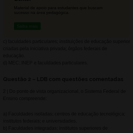
Material de apoio para estudantes que buscam
sucesso na área pedagógica.
Saiba mais
c) faculdades particulares; instituições de educação superior
criadas pela iniciativa privada; órgãos federais de
educação.
d) MEC; INEP e faculdades particulares.
Questão 2 – LDB com questões comentadas
2 | Do ponto de vista organizacional, o Sistema Federal de
Ensino compreende:
a) Faculdades isoladas; centros de educação tecnológica;
institutos federais; e universidades.
b) Faculdades integradas; institutos superiores de