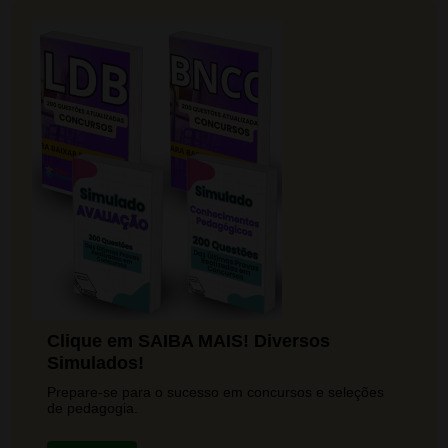
Clique em SAIBA MAIS! Diversos
Simulados!
Prepare-se para o sucesso em concursos e seleções
de pedagogia.