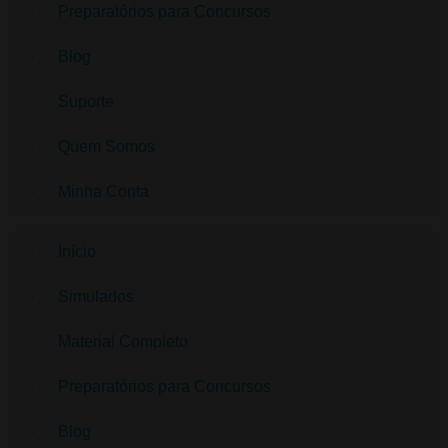
Preparatórios para Concursos
Blog
Suporte
Quem Somos
Minha Conta
Início
Simulados
Material Completo
Preparatórios para Concursos
Blog