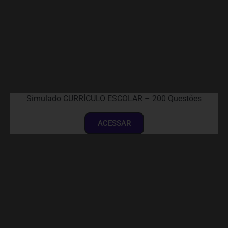
Simulado CURRÍCULO ESCOLAR – 200 Questões
ACESSAR