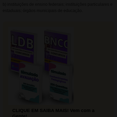
b) instituições de ensino federais; instituições particulares e
estaduais; órgãos municipais de educação.
CLIQUE EM SAIBA MAIS! Vem com a
Gente!