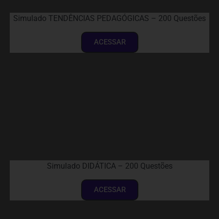
Simulado TENDÊNCIAS PEDAGÓGICAS – 200 Questões
ACESSAR
Simulado DIDÁTICA – 200 Questões
ACESSAR