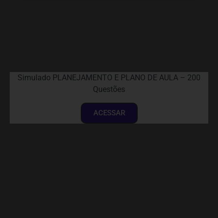
Simulado PLANEJAMENTO E PLANO DE AULA – 200
Questões
ACESSAR