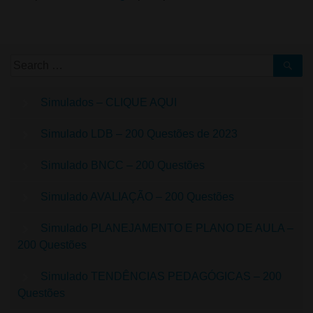
Simulados – CLIQUE AQUI
Simulado LDB – 200 Questões de 2023
Simulado BNCC – 200 Questões
Simulado AVALIAÇÃO – 200 Questões
Simulado PLANEJAMENTO E PLANO DE AULA –
200 Questões
Simulado TENDÊNCIAS PEDAGÓGICAS – 200
Questões