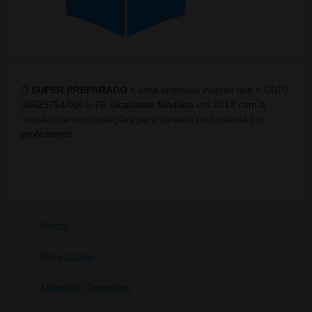
O
SUPER PREPARADO
é uma empresa inscrita sob o CNPJ
30629754/0001-76, localizada fundada em 2018 com a
missão oferecer soluções para carreira profissional dos
professores.
Início
Simulados
Material Completo