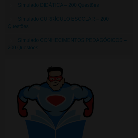
Simulado DIDÁTICA – 200 Questões
Simulado CURRÍCULO ESCOLAR – 200
Questões
Simulado CONHECIMENTOS PEDAGÓGICOS –
200 Questões