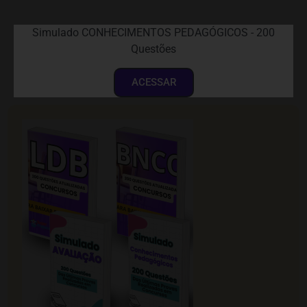
Simulado CONHECIMENTOS PEDAGÓGICOS - 200
Questões
ACESSAR