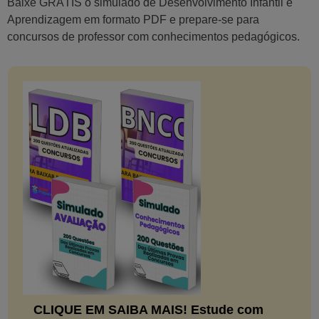
Baixe GRÁTIS o simulado de Desenvolvimento Infantil e
Aprendizagem em formato PDF e prepare-se para
concursos de professor com conhecimentos pedagógicos.
CLIQUE EM SAIBA MAIS! Estude com