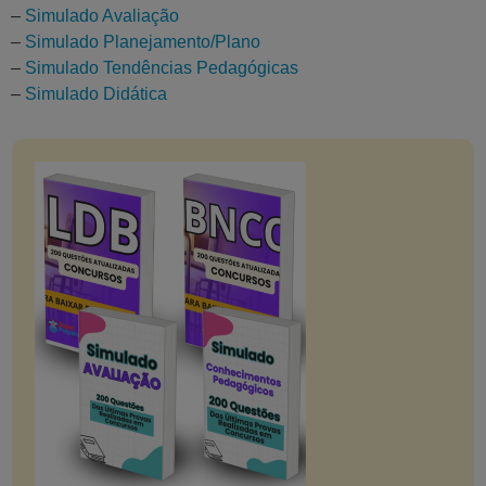
–
Simulado Avaliação
–
Simulado Planejamento/Plano
–
Simulado Tendências Pedagógicas
–
Simulado Didática