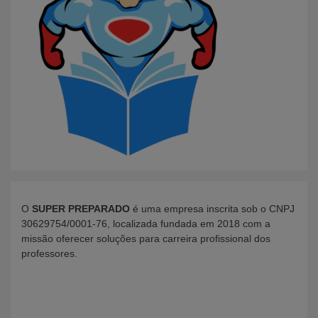
O
SUPER PREPARADO
é uma empresa inscrita sob o CNPJ
30629754/0001-76, localizada fundada em 2018 com a
missão oferecer soluções para carreira profissional dos
professores.