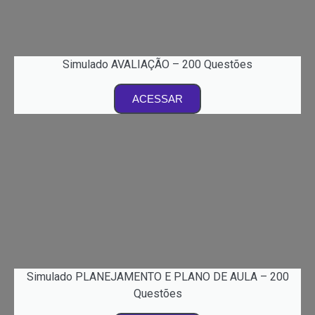
Simulado AVALIAÇÃO – 200 Questões
ACESSAR
Simulado PLANEJAMENTO E PLANO DE AULA – 200
Questões