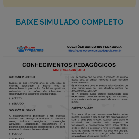
BAIXE SIMULADO COMPLETO