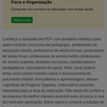
Foco e Organização
Conquiste sua carreira na educação com nossa ajuda.
Saiba mais
Conheça o simulado em PDF com questões voltadas para
quem irá fazer concursos de pedagogos, professores de
educação infantil, professores de séries iniciais, professores
de séries finais, professores de ensino médio, professores
de ensino superior, diretores escolares, coordenadores
pedagógicos, educadores em geral. Nele, você poderá
testar seus conhecimentos sobre o desenvolvimento
psicomotor infantil, brincadeiras e aprendizagem, teorias
cognitivas de Piaget e Vygotsky, entre outros assuntos
relevantes para a área da educação. Não deixe de conferir e
se preparar da melhor maneira possível para alcançar a sua
tão sonhada aprovação. Baixe agora e comece a estudar de