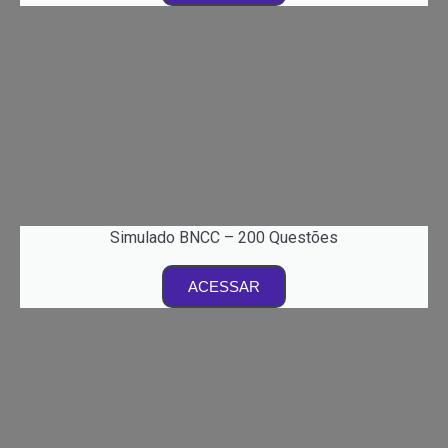
Simulado BNCC – 200 Questões
ACESSAR