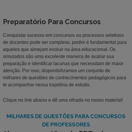
Preparatório Para Concursos
Conquistar sucesso em concursos ou processos seletivos
de docentes pode ser complexo, porém é fundamental para
aqueles que almejam evoluir na área educacional. Os
simulados são uma excelente maneira de avaliar sua
preparação e identificar lacunas que necessitam de maior
atenção. Por isso, disponibilizamos um conjunto de
milhares de questões de conhecimentos pedagógicos para
te acompanhar nessa trajetória de estudo.
Clique no link abaixo e dê uma olhada no nosso material!
MILHARES DE QUESTÕES PARA CONCURSOS
DE PROFESSORES