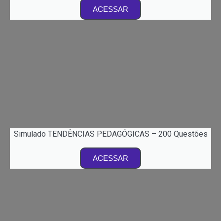
ACESSAR
Simulado TENDÊNCIAS PEDAGÓGICAS – 200 Questões
ACESSAR