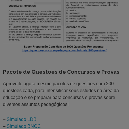
Pacote de Questões de Concursos e Provas
Aproveite agora mesmo pacotes de questões com 200
questões cada, para intensificar seus estudos na área da
educação e se preparar para concursos e provas sobre
diversos assuntos pedagógicos!
–
Simulado LDB
–
Simulado BNCC