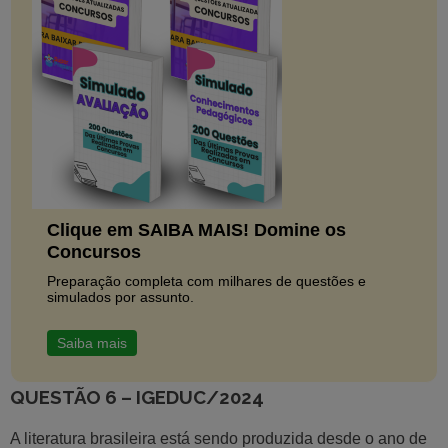
Clique em SAIBA MAIS! Domine os
Concursos
Preparação completa com milhares de questões e
simulados por assunto.
Saiba mais
QUESTÃO 6 – IGEDUC/2024
A literatura brasileira está sendo produzida desde o ano de