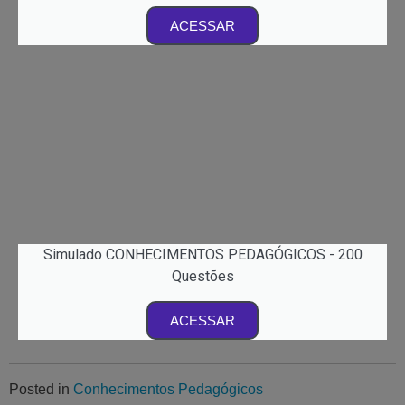
ACESSAR
Simulado CONHECIMENTOS PEDAGÓGICOS - 200
Questões
ACESSAR
Posted in
Conhecimentos Pedagógicos