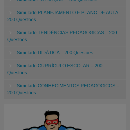
Simulado PLANEJAMENTO E PLANO DE AULA –
200 Questões
Simulado TENDÊNCIAS PEDAGÓGICAS – 200
Questões
Simulado DIDÁTICA – 200 Questões
Simulado CURRÍCULO ESCOLAR – 200
Questões
Simulado CONHECIMENTOS PEDAGÓGICOS –
200 Questões