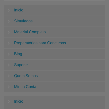
Início
Simulados
Material Completo
Preparatórios para Concursos
Blog
Suporte
Quem Somos
Minha Conta
Início