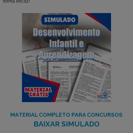
forma eficaz!
MATERIAL COMPLETO PARA CONCURSOS
BAIXAR SIMULADO