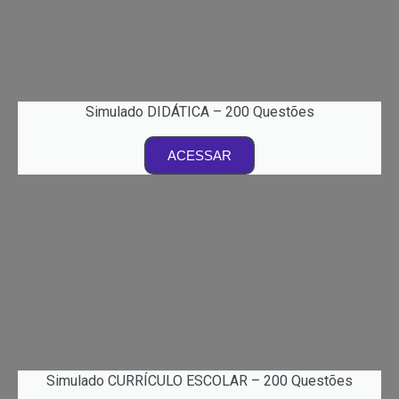
Simulado DIDÁTICA – 200 Questões
ACESSAR
Simulado CURRÍCULO ESCOLAR – 200 Questões