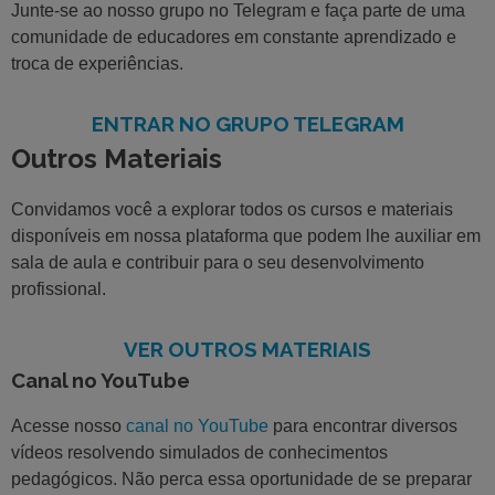
Junte-se ao nosso grupo no Telegram e faça parte de uma
comunidade de educadores em constante aprendizado e
troca de experiências.
ENTRAR NO GRUPO TELEGRAM
Outros Materiais
Convidamos você a explorar todos os cursos e materiais
disponíveis em nossa plataforma que podem lhe auxiliar em
sala de aula e contribuir para o seu desenvolvimento
profissional.
VER OUTROS MATERIAIS
Canal no YouTube
Acesse nosso
canal no YouTube
para encontrar diversos
vídeos resolvendo simulados de conhecimentos
pedagógicos. Não perca essa oportunidade de se preparar