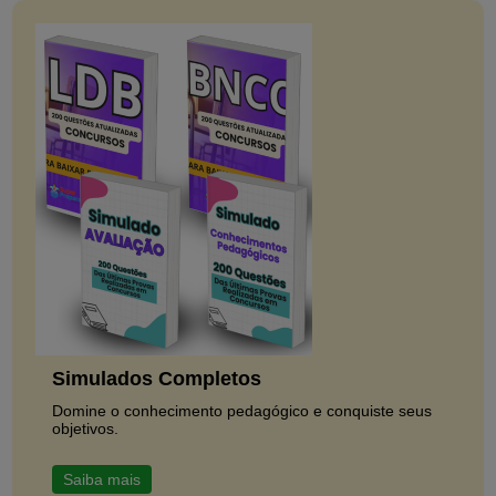
Simulados Completos
Domine o conhecimento pedagógico e conquiste seus
objetivos.
Saiba mais