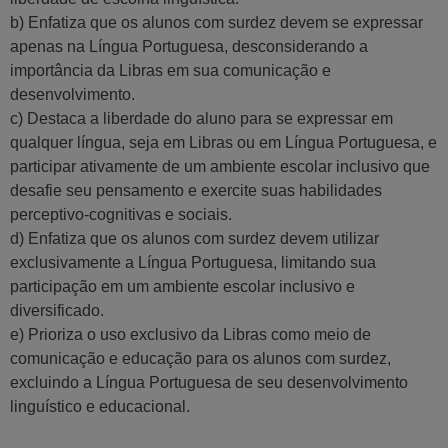
b) Enfatiza que os alunos com surdez devem se expressar
apenas na Língua Portuguesa, desconsiderando a
importância da Libras em sua comunicação e
desenvolvimento.
c) Destaca a liberdade do aluno para se expressar em
qualquer língua, seja em Libras ou em Língua Portuguesa, e
participar ativamente de um ambiente escolar inclusivo que
desafie seu pensamento e exercite suas habilidades
perceptivo-cognitivas e sociais.
d) Enfatiza que os alunos com surdez devem utilizar
exclusivamente a Língua Portuguesa, limitando sua
participação em um ambiente escolar inclusivo e
diversificado.
e) Prioriza o uso exclusivo da Libras como meio de
comunicação e educação para os alunos com surdez,
excluindo a Língua Portuguesa de seu desenvolvimento
linguístico e educacional.