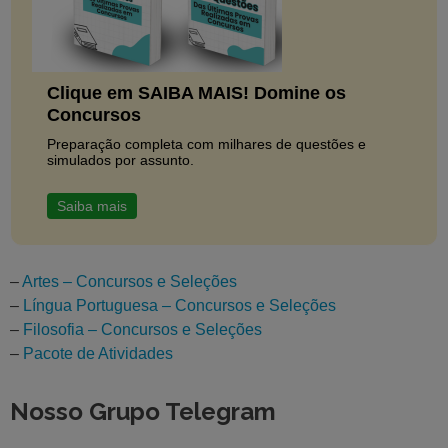
Clique em SAIBA MAIS! Domine os
Concursos
Preparação completa com milhares de questões e
simulados por assunto.
Saiba mais
–
Artes – Concursos e Seleções
–
Língua Portuguesa – Concursos e Seleções
–
Filosofia – Concursos e Seleções
–
Pacote de Atividades
Nosso Grupo Telegram