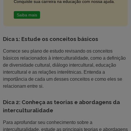
Conquiste sua carreira na educação com nossa ajuda.
Saiba mais
Dica 1: Estude os conceitos básicos
Comece seu plano de estudo revisando os conceitos
básicos relacionados à interculturalidade, como a definição
de diversidade cultural, diálogo intercultural, educação
intercultural e as relações interétnicas. Entenda a
importância de cada um desses conceitos e como eles se
relacionam entre si.
Dica 2: Conheça as teorias e abordagens da
interculturalidade
Para aprofundar seu conhecimento sobre a
interculturalidade, estude as principais teorias e abordagens