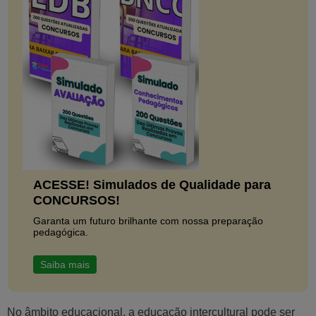
ACESSE! Simulados de Qualidade para
CONCURSOS!
Garanta um futuro brilhante com nossa preparação
pedagógica.
Saiba mais
No âmbito educacional, a educação intercultural pode ser