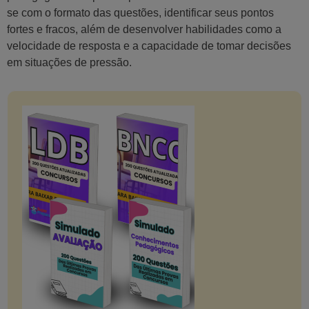
se com o formato das questões, identificar seus pontos
fortes e fracos, além de desenvolver habilidades como a
velocidade de resposta e a capacidade de tomar decisões
em situações de pressão.