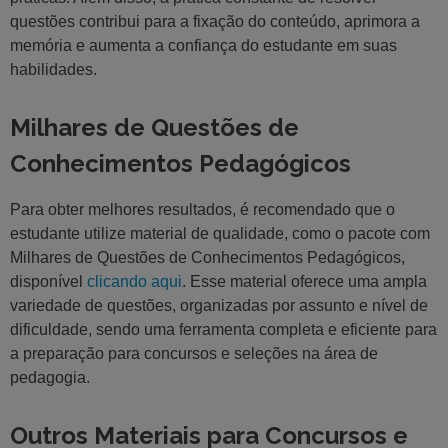
questões contribui para a fixação do conteúdo, aprimora a
memória e aumenta a confiança do estudante em suas
habilidades.
Milhares de Questões de
Conhecimentos Pedagógicos
Para obter melhores resultados, é recomendado que o
estudante utilize material de qualidade, como o pacote com
Milhares de Questões de Conhecimentos Pedagógicos,
disponível
clicando aqui
. Esse material oferece uma ampla
variedade de questões, organizadas por assunto e nível de
dificuldade, sendo uma ferramenta completa e eficiente para
a preparação para concursos e seleções na área de
pedagogia.
Outros Materiais para Concursos e