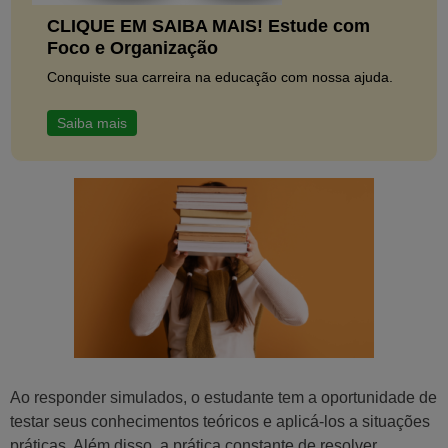
CLIQUE EM SAIBA MAIS! Estude com
Foco e Organização
Conquiste sua carreira na educação com nossa ajuda.
Saiba mais
Ao responder simulados, o estudante tem a oportunidade de
testar seus conhecimentos teóricos e aplicá-los a situações
práticas. Além disso, a prática constante de resolver