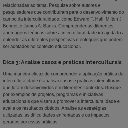
relacionadas ao tema. Pesquise sobre autores e
pesquisadores que contribuíram para o desenvolvimento do
campo da interculturalidade, como Edward T. Hall, Milton J.
Bennett e James A. Banks. Compreender as diferentes
abordagens teóricas sobre a interculturalidade irá ajudá-lo a
entender as diferentes perspectivas e enfoques que podem
ser adotados no contexto educacional.
Dica 3: Analise casos e práticas interculturais
Uma maneira eficaz de compreender a aplicação prática da
interculturalidade é analisar casos e práticas interculturais
que foram desenvolvidos em diferentes contextos. Busque
por exemplos de projetos, programas e iniciativas
educacionais que visam a promover a interculturalidade e
avalie os resultados obtidos. Analise as estratégias
utilizadas, as dificuldades enfrentadas e os impactos
gerados por essas práticas.