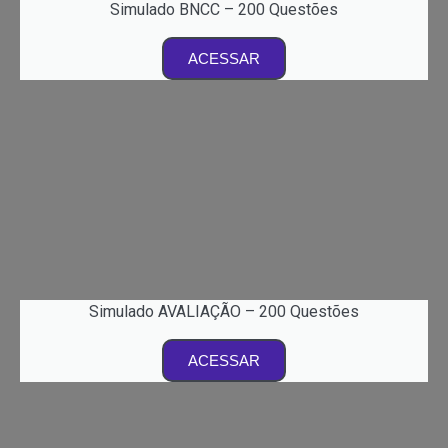
Simulado BNCC – 200 Questões
ACESSAR
Simulado AVALIAÇÃO – 200 Questões
ACESSAR