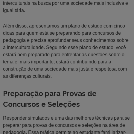
interculturais na busca por uma sociedade mais inclusiva e
igualitária.
Além disso, apresentamos um plano de estudo com cinco
dicas para quem está se preparando para concursos de
pedagogia e precisa aprofundar seus conhecimentos sobre
a interculturalidade. Seguindo esse plano de estudo, você
estará bem preparado para enfrentar as questões sobre o
tema e, mais importante, estará contribuindo para a
construção de uma sociedade mais justa e respeitosa com
as diferenças culturais.
Preparação para Provas de
Concursos e Seleções
Responder simulados é uma das melhores técnicas para se
preparar para provas de concursos e seleções na área de
pedagogia. Essa prática permite ao estudante familiarizar-