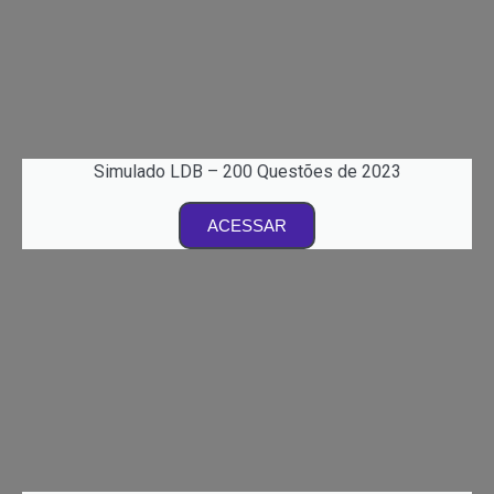
Simulado LDB – 200 Questões de 2023
ACESSAR