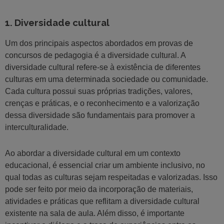
1. Diversidade cultural
Um dos principais aspectos abordados em provas de
concursos de pedagogia é a diversidade cultural. A
diversidade cultural refere-se à existência de diferentes
culturas em uma determinada sociedade ou comunidade.
Cada cultura possui suas próprias tradições, valores,
crenças e práticas, e o reconhecimento e a valorização
dessa diversidade são fundamentais para promover a
interculturalidade.
Ao abordar a diversidade cultural em um contexto
educacional, é essencial criar um ambiente inclusivo, no
qual todas as culturas sejam respeitadas e valorizadas. Isso
pode ser feito por meio da incorporação de materiais,
atividades e práticas que reflitam a diversidade cultural
existente na sala de aula. Além disso, é importante