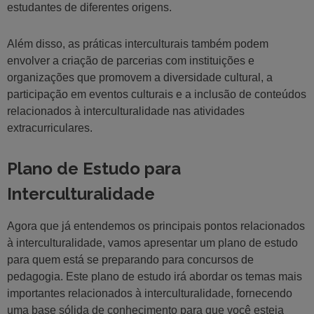
estudantes de diferentes origens.
Além disso, as práticas interculturais também podem
envolver a criação de parcerias com instituições e
organizações que promovem a diversidade cultural, a
participação em eventos culturais e a inclusão de conteúdos
relacionados à interculturalidade nas atividades
extracurriculares.
Plano de Estudo para
Interculturalidade
Agora que já entendemos os principais pontos relacionados
à interculturalidade, vamos apresentar um plano de estudo
para quem está se preparando para concursos de
pedagogia. Este plano de estudo irá abordar os temas mais
importantes relacionados à interculturalidade, fornecendo
uma base sólida de conhecimento para que você esteja