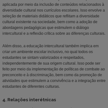
aplicada por meio da inclusão de conteúdos relacionados à
diversidade cultural nos currículos escolares. Isso envolve a
seleção de materiais didáticos que reflitam a diversidade
cultural existente na sociedade, bem como a adoção de
abordagens pedagógicas que estimulem o diálogo
intercultural e a reflexão crítica sobre as diferenças culturais.
Além disso, a educação intercultural também implica em
criar um ambiente escolar inclusivo, no qual todos os
estudantes se sintam valorizados e respeitados,
independentemente de sua origem cultural. Isso pode ser
feito por meio da implementação de políticas de combate ao
preconceito e à discriminação, bem como da promoção de
atividades que estimulem a convivência e a integração entre
estudantes de diferentes culturas.
4. Relações interétnicas