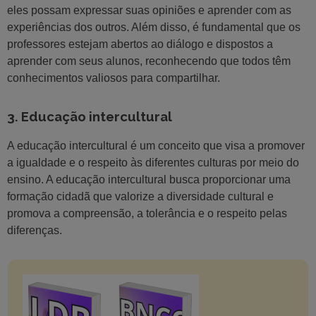
eles possam expressar suas opiniões e aprender com as
experiências dos outros. Além disso, é fundamental que os
professores estejam abertos ao diálogo e dispostos a
aprender com seus alunos, reconhecendo que todos têm
conhecimentos valiosos para compartilhar.
3. Educação intercultural
A educação intercultural é um conceito que visa a promover
a igualdade e o respeito às diferentes culturas por meio do
ensino. A educação intercultural busca proporcionar uma
formação cidadã que valorize a diversidade cultural e
promova a compreensão, a tolerância e o respeito pelas
diferenças.