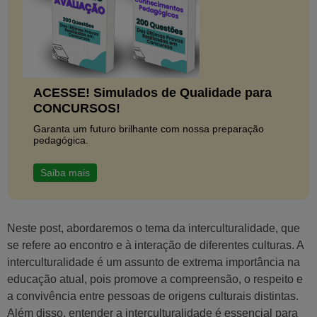
ACESSE! Simulados de Qualidade para
CONCURSOS!
Garanta um futuro brilhante com nossa preparação
pedagógica.
Saiba mais
Neste post, abordaremos o tema da interculturalidade, que
se refere ao encontro e à interação de diferentes culturas. A
interculturalidade é um assunto de extrema importância na
educação atual, pois promove a compreensão, o respeito e
a convivência entre pessoas de origens culturais distintas.
Além disso, entender a interculturalidade é essencial para