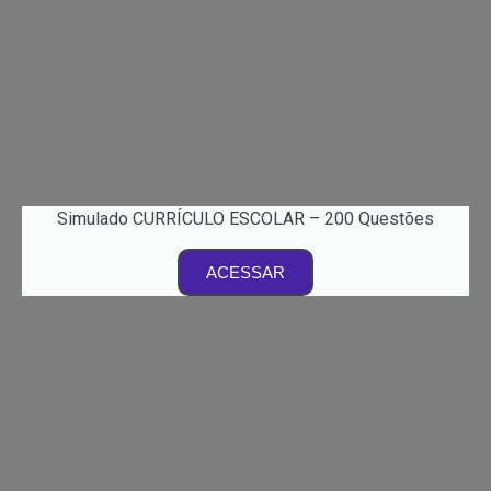
Simulado CURRÍCULO ESCOLAR – 200 Questões
ACESSAR