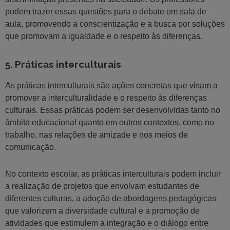
podem trazer essas questões para o debate em sala de
aula, promovendo a conscientização e a busca por soluções
que promovam a igualdade e o respeito às diferenças.
5. Práticas interculturais
As práticas interculturais são ações concretas que visam a
promover a interculturalidade e o respeito às diferenças
culturais. Essas práticas podem ser desenvolvidas tanto no
âmbito educacional quanto em outros contextos, como no
trabalho, nas relações de amizade e nos meios de
comunicação.
No contexto escolar, as práticas interculturais podem incluir
a realização de projetos que envolvam estudantes de
diferentes culturas, a adoção de abordagens pedagógicas
que valorizem a diversidade cultural e a promoção de
atividades que estimulem a integração e o diálogo entre