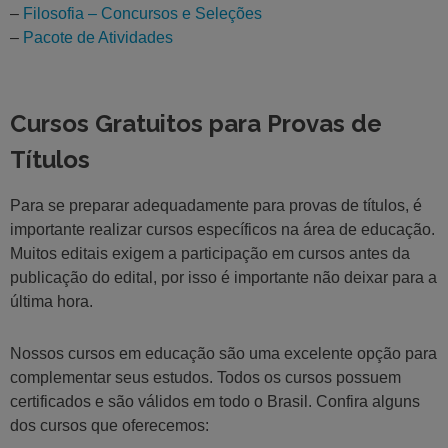
–
Filosofia – Concursos e Seleções
–
Pacote de Atividades
Cursos Gratuitos para Provas de
Títulos
Para se preparar adequadamente para provas de títulos, é
importante realizar cursos específicos na área de educação.
Muitos editais exigem a participação em cursos antes da
publicação do edital, por isso é importante não deixar para a
última hora.
Nossos cursos em educação são uma excelente opção para
complementar seus estudos. Todos os cursos possuem
certificados e são válidos em todo o Brasil. Confira alguns
dos cursos que oferecemos: