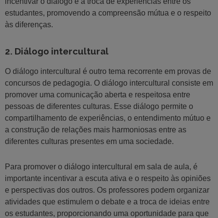
incentivar o diálogo e a troca de experiências entre os
estudantes, promovendo a compreensão mútua e o respeito
às diferenças.
2. Diálogo intercultural
O diálogo intercultural é outro tema recorrente em provas de
concursos de pedagogia. O diálogo intercultural consiste em
promover uma comunicação aberta e respeitosa entre
pessoas de diferentes culturas. Esse diálogo permite o
compartilhamento de experiências, o entendimento mútuo e
a construção de relações mais harmoniosas entre as
diferentes culturas presentes em uma sociedade.
Para promover o diálogo intercultural em sala de aula, é
importante incentivar a escuta ativa e o respeito às opiniões
e perspectivas dos outros. Os professores podem organizar
atividades que estimulem o debate e a troca de ideias entre
os estudantes, proporcionando uma oportunidade para que