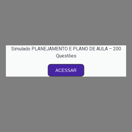
Simulado PLANEJAMENTO E PLANO DE AULA – 200
Questões
ACESSAR