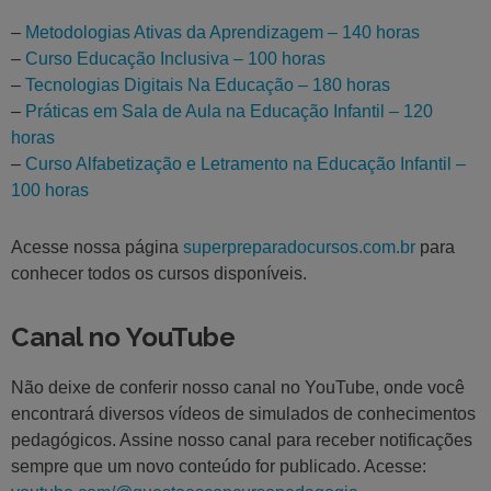
–
Metodologias Ativas da Aprendizagem – 140 horas
–
Curso Educação Inclusiva – 100 horas
–
Tecnologias Digitais Na Educação – 180 horas
–
Práticas em Sala de Aula na Educação Infantil – 120
horas
–
Curso Alfabetização e Letramento na Educação Infantil –
100 horas
Acesse nossa página
superpreparadocursos.com.br
para
conhecer todos os cursos disponíveis.
Canal no YouTube
Não deixe de conferir nosso canal no YouTube, onde você
encontrará diversos vídeos de simulados de conhecimentos
pedagógicos. Assine nosso canal para receber notificações
sempre que um novo conteúdo for publicado. Acesse: