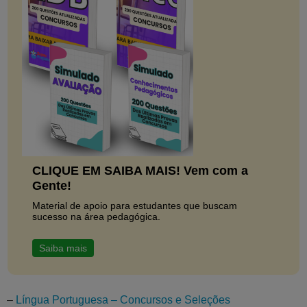
CLIQUE EM SAIBA MAIS! Vem com a
Gente!
Material de apoio para estudantes que buscam
sucesso na área pedagógica.
Saiba mais
–
Língua Portuguesa – Concursos e Seleções