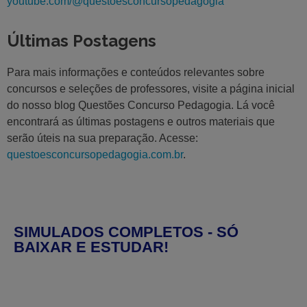
youtube.com/@questoesconcursopedagogia
Últimas Postagens
Para mais informações e conteúdos relevantes sobre
concursos e seleções de professores, visite a página inicial
do nosso blog Questões Concurso Pedagogia. Lá você
encontrará as últimas postagens e outros materiais que
serão úteis na sua preparação. Acesse:
questoesconcursopedagogia.com.br
.
SIMULADOS COMPLETOS - SÓ
BAIXAR E ESTUDAR!