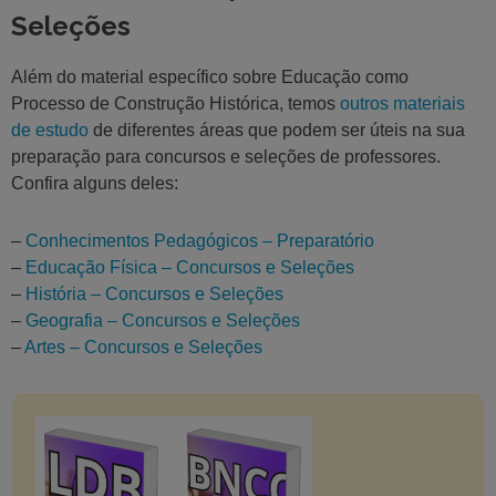
Seleções
Além do material específico sobre Educação como
Processo de Construção Histórica, temos
outros materiais
de estudo
de diferentes áreas que podem ser úteis na sua
preparação para concursos e seleções de professores.
Confira alguns deles:
–
Conhecimentos Pedagógicos – Preparatório
–
Educação Física – Concursos e Seleções
–
História – Concursos e Seleções
–
Geografia – Concursos e Seleções
–
Artes – Concursos e Seleções