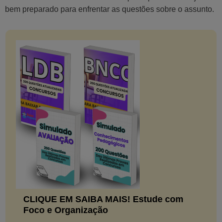
bem preparado para enfrentar as questões sobre o assunto.
CLIQUE EM SAIBA MAIS! Estude com
Foco e Organização