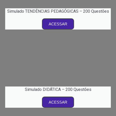
Simulado TENDÊNCIAS PEDAGÓGICAS – 200 Questões
ACESSAR
Simulado DIDÁTICA – 200 Questões
ACESSAR