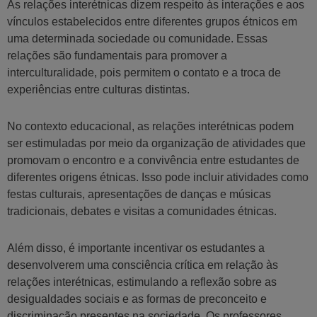
As relações interétnicas dizem respeito às interações e aos
vínculos estabelecidos entre diferentes grupos étnicos em
uma determinada sociedade ou comunidade. Essas
relações são fundamentais para promover a
interculturalidade, pois permitem o contato e a troca de
experiências entre culturas distintas.
No contexto educacional, as relações interétnicas podem
ser estimuladas por meio da organização de atividades que
promovam o encontro e a convivência entre estudantes de
diferentes origens étnicas. Isso pode incluir atividades como
festas culturais, apresentações de danças e músicas
tradicionais, debates e visitas a comunidades étnicas.
Além disso, é importante incentivar os estudantes a
desenvolverem uma consciência crítica em relação às
relações interétnicas, estimulando a reflexão sobre as
desigualdades sociais e as formas de preconceito e
discriminação presentes na sociedade. Os professores