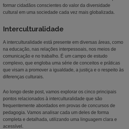
formar cidadãos conscientes do valor da diversidade
cultural em uma sociedade cada vez mais globalizada.
Interculturalidade
A interculturalidade está presente em diversas áreas, como
na educação, nas relações interpessoais, nos meios de
comunicação e no trabalho. É um campo de estudo
complexo, que engloba uma série de conceitos e práticas
que visam a promover a igualdade, a justiça e o respeito às
diferenças culturais.
Ao longo deste post, vamos explorar os cinco principais
pontos relacionados à interculturalidade que são
frequentemente abordados em provas de concursos de
pedagogia. Vamos analisar cada um deles de forma
completa e detalhada, utilizando uma linguagem clara e
acessível.