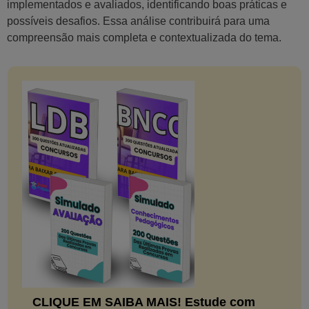
implementados e avaliados, identificando boas práticas e
possíveis desafios. Essa análise contribuirá para uma
compreensão mais completa e contextualizada do tema.
CLIQUE EM SAIBA MAIS! Estude com