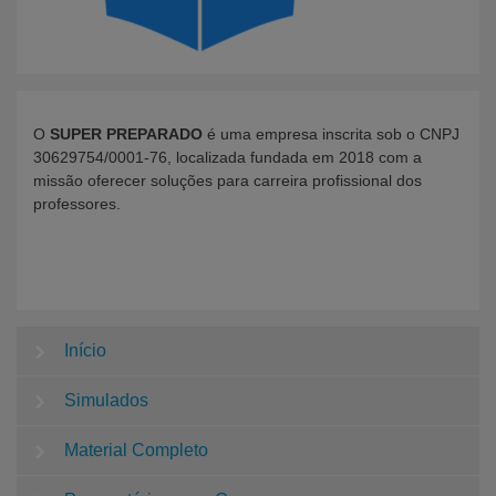
O
SUPER PREPARADO
é uma empresa inscrita sob o CNPJ
30629754/0001-76, localizada fundada em 2018 com a
missão oferecer soluções para carreira profissional dos
professores.
Início
Simulados
Material Completo