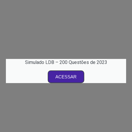
Simulado LDB – 200 Questões de 2023
ACESSAR