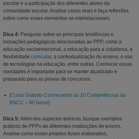
escolar e a participação dos diferentes atores da
comunidade escolar. Analise casos reais e faça reflexões
sobre como esses elementos se interrelacionam.
Dica 4:
Pesquise sobre as principais tendências e
inovações pedagógicas relacionadas ao PPP, como a
educação socioemocional, a educação para a cidadania, a
flexibilidade
curricular
, a contextualização do ensino, o uso
de tecnologias na educação, entre outras. Conhecer essas
novidades é importante para se manter atualizado e
preparado para as provas de concursos.
[Curso Gratuito Conhecendo as 10 Competências da
BNCC – 80 horas]
Dica 5:
Além dos aspectos teóricos, busque exemplos
práticos de PPPs de diferentes instituições de ensino.
Analise como esses projetos foram elaborados,