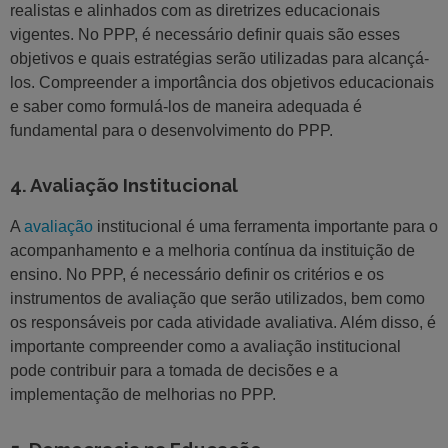
realistas e alinhados com as diretrizes educacionais
vigentes. No PPP, é necessário definir quais são esses
objetivos e quais estratégias serão utilizadas para alcançá-
los. Compreender a importância dos objetivos educacionais
e saber como formulá-los de maneira adequada é
fundamental para o desenvolvimento do PPP.
4. Avaliação Institucional
A
avaliação
institucional é uma ferramenta importante para o
acompanhamento e a melhoria contínua da instituição de
ensino. No PPP, é necessário definir os critérios e os
instrumentos de avaliação que serão utilizados, bem como
os responsáveis por cada atividade avaliativa. Além disso, é
importante compreender como a avaliação institucional
pode contribuir para a tomada de decisões e a
implementação de melhorias no PPP.