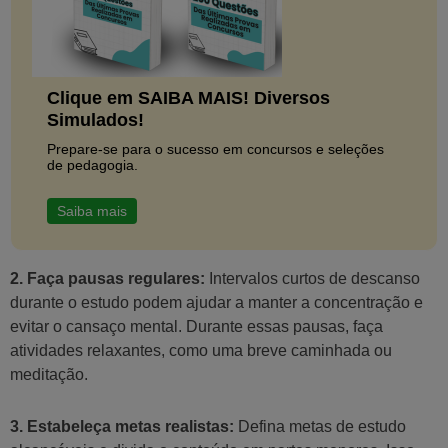
Clique em SAIBA MAIS! Diversos
Simulados!
Prepare-se para o sucesso em concursos e seleções
de pedagogia.
Saiba mais
2. Faça pausas regulares:
Intervalos curtos de descanso
durante o estudo podem ajudar a manter a concentração e
evitar o cansaço mental. Durante essas pausas, faça
atividades relaxantes, como uma breve caminhada ou
meditação.
3. Estabeleça metas realistas:
Defina metas de estudo