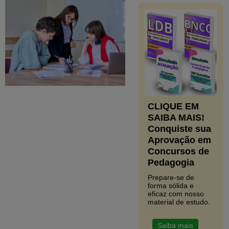
CLIQUE EM
SAIBA MAIS!
Conquiste sua
Aprovação em
Concursos de
Pedagogia
Prepare-se de
forma sólida e
eficaz com nosso
material de estudo.
Saiba mais