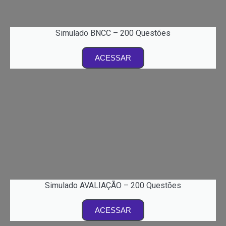
Simulado BNCC – 200 Questões
ACESSAR
Simulado AVALIAÇÃO – 200 Questões
ACESSAR