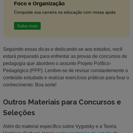
Foco e Organização
Conquiste sua carreira na educação com nossa ajuda.
Saiba mais
Seguindo essas dicas e dedicando-se aos estudos, você
estará preparado para enfrentar as provas de concursos de
pedagogia que abordem o assunto Projeto Político-
Pedagógico (PPP). Lembre-se de revisar constantemente o
conteúdo estudado e realizar exercícios práticos para fixar o
conhecimento. Boa sorte!
Outros Materiais para Concursos e
Seleções
Além do material específico sobre Vygotsky e a Teoria