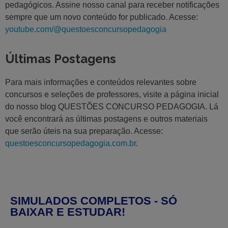
pedagógicos. Assine nosso canal para receber notificações
sempre que um novo conteúdo for publicado. Acesse:
youtube.com/@questoesconcursopedagogia
Últimas Postagens
Para mais informações e conteúdos relevantes sobre
concursos e seleções de professores, visite a página inicial
do nosso blog QUESTÕES CONCURSO PEDAGOGIA. Lá
você encontrará as últimas postagens e outros materiais
que serão úteis na sua preparação. Acesse:
questoesconcursopedagogia.com.br
.
SIMULADOS COMPLETOS - SÓ
BAIXAR E ESTUDAR!