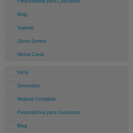
Preparatórios para Concursos
Blog
Suporte
Quem Somos
Minha Conta
Início
Simulados
Material Completo
Preparatórios para Concursos
Blog