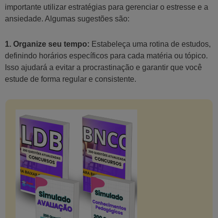
importante utilizar estratégias para gerenciar o estresse e a
ansiedade. Algumas sugestões são:
1. Organize seu tempo:
Estabeleça uma rotina de estudos,
definindo horários específicos para cada matéria ou tópico.
Isso ajudará a evitar a procrastinação e garantir que você
estude de forma regular e consistente.