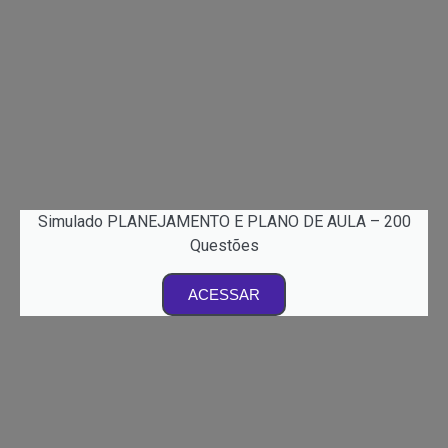
Simulado PLANEJAMENTO E PLANO DE AULA – 200
Questões
ACESSAR