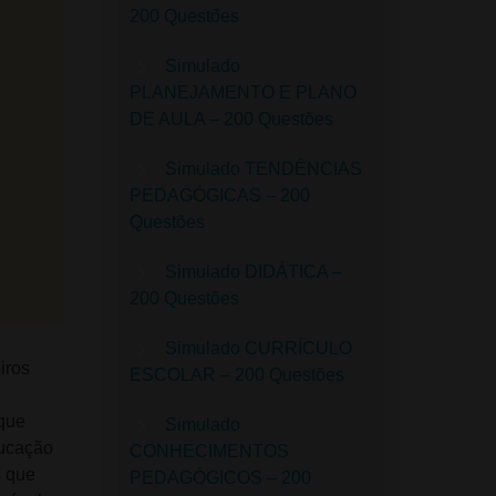
200 Questões
Simulado
PLANEJAMENTO E PLANO
DE AULA – 200 Questões
Simulado TENDÊNCIAS
PEDAGÓGICAS – 200
Questões
Simulado DIDÁTICA –
200 Questões
Simulado CURRÍCULO
iros
ESCOLAR – 200 Questões
que
Simulado
ducação
CONHECIMENTOS
s que
PEDAGÓGICOS – 200