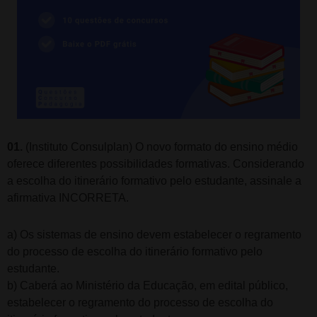
01.
(Instituto Consulplan) O novo formato do ensino médio
oferece diferentes possibilidades formativas. Considerando
a escolha do itinerário formativo pelo estudante, assinale a
afirmativa INCORRETA.
a) Os sistemas de ensino devem estabelecer o regramento
do processo de escolha do itinerário formativo pelo
estudante.
b) Caberá ao Ministério da Educação, em edital público,
estabelecer o regramento do processo de escolha do