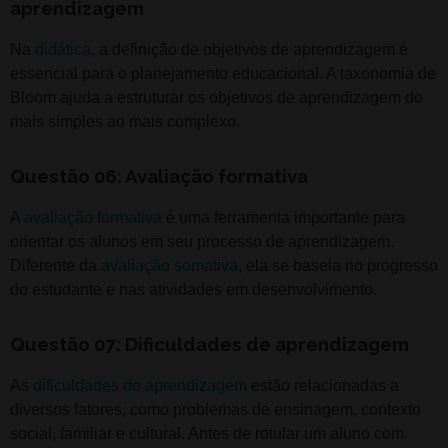
aprendizagem
Na
didática
, a definição de objetivos de aprendizagem é
essencial para o planejamento educacional. A taxonomia de
Bloom ajuda a estruturar os objetivos de aprendizagem do
mais simples ao mais complexo.
Questão 06: Avaliação formativa
A
avaliação formativa
é uma ferramenta importante para
orientar os alunos em seu processo de aprendizagem.
Diferente da
avaliação somativa
, ela se baseia no progresso
do estudante e nas atividades em desenvolvimento.
Questão 07: Dificuldades de aprendizagem
As
dificuldades de aprendizagem
estão relacionadas a
diversos fatores, como problemas de ensinagem, contexto
social, familiar e cultural. Antes de rotular um aluno com