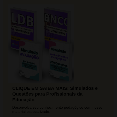
CLIQUE EM SAIBA MAIS! Simulados e
Questões para Profissionais da
Educação
Desenvolva seu conhecimento pedagógico com nosso
material especializado.