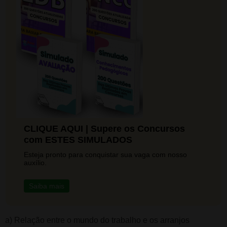
CLIQUE AQUI | Supere os Concursos
com ESTES SIMULADOS
Esteja pronto para conquistar sua vaga com nosso
auxílio.
Saiba mais
a) Relação entre o mundo do trabalho e os arranjos