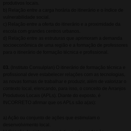
produtivos locais.
b) Relação entre a carga horária do itinerário e o índice de
vulnerabilidade social.
c) Relação entre a oferta do itinerário e a proximidade da
escola com grandes centros urbanos.
d) Relação entre as estruturas que aprimoram a demanda
socioeconômica de uma região e a formação de professores
para o itinerário de formação técnica e profissional.
03.
(Instituto Consulplan) O itinerário de formação técnica e
profissional deve estabelecer relações com as tecnologias,
as novas formas de trabalhar e produzir, além de valorizar o
contexto local, elencando, para isso, o conceito de Arranjos
Produtivos Locais (APLs). Diante do exposto, é
INCORRETO afirmar que os APLs são a(as):
a) Ação ou conjunto de ações que estimulam o
desenvolvimento local.