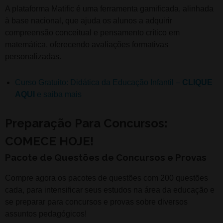
A plataforma Matific é uma ferramenta gamificada, alinhada
à base nacional, que ajuda os alunos a adquirir
compreensão conceitual e pensamento crítico em
matemática, oferecendo avaliações formativas
personalizadas.
Curso Gratuito: Didática da Educação Infantil –
CLIQUE
AQUI
e saiba mais
Preparação Para Concursos:
COMECE HOJE!
Pacote de Questões de Concursos e Provas
Compre agora os pacotes de questões com 200 questões
cada, para intensificar seus estudos na área da educação e
se preparar para concursos e provas sobre diversos
assuntos pedagógicos!