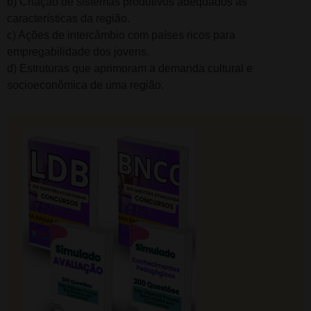
b) Criação de sistemas produtivos adequados às
características da região.
c) Ações de intercâmbio com países ricos para
empregabilidade dos jovens.
d) Estruturas que aprimoram a demanda cultural e
socioeconômica de uma região.