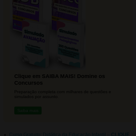
Clique em SAIBA MAIS! Domine os
Concursos
Preparação completa com milhares de questões e
simulados por assunto.
Saiba mais
Curso Gratuito: Didática da Educação Infantil –
CLIQUE