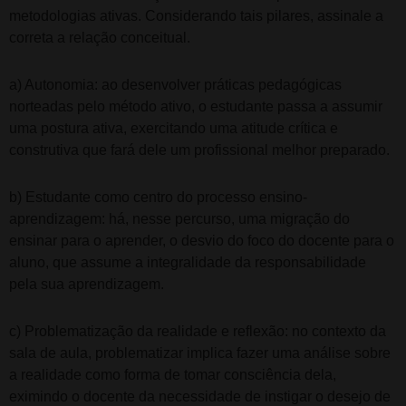
metodologias ativas. Considerando tais pilares, assinale a
correta a relação conceitual.
a) Autonomia: ao desenvolver práticas pedagógicas
norteadas pelo método ativo, o estudante passa a assumir
uma postura ativa, exercitando uma atitude crítica e
construtiva que fará dele um profissional melhor preparado.
b) Estudante como centro do processo ensino-
aprendizagem: há, nesse percurso, uma migração do
ensinar para o aprender, o desvio do foco do docente para o
aluno, que assume a integralidade da responsabilidade
pela sua aprendizagem.
c) Problematização da realidade e reflexão: no contexto da
sala de aula, problematizar implica fazer uma análise sobre
a realidade como forma de tomar consciência dela,
eximindo o docente da necessidade de instigar o desejo de