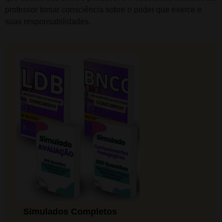
professor tomar consciência sobre o poder que exerce e
suas responsabilidades.
Simulados Completos