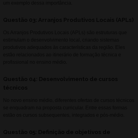
um exemplo dessa importância.
Questão 03: Arranjos Produtivos Locais (APLs)
Os Arranjos Produtivos Locais (APLs) são estruturas que
estimulam o desenvolvimento local, criando sistemas
produtivos adequados às características da região. Eles
estão relacionados ao itinerário de formação técnica e
profissional no ensino médio.
Questão 04: Desenvolvimento de cursos
técnicos
No novo ensino médio, diferentes ofertas de cursos técnicos
se enquadram na proposta curricular. Entre essas formas
estão os cursos subsequentes, integrados e pós-médio.
Questão 05: Definição de objetivos de