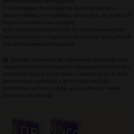
itinerário formativo pelo estudante.
c) Os conselhos de educação de cada ente federativo
devem estabelecer o regramento do processo de escolha do
itinerário formativo pelo estudante.
d) As assembleias deliberativas de cada conselho escolar
devem estabelecer o regramento do processo de escolha do
itinerário formativo pelo estudante.
02.
(Instituto Consulplan) No ordenamento jurídico do novo
ensino médio e nos documentos orientadores é recorrente a
importância dada à relação entre o contexto local e a oferta
dos itinerários; sobretudo, o de formação técnica e
profissional. Assinale, a seguir, a alternativa que melhor
evidencia essa relação.