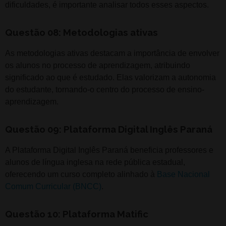
dificuldades, é importante analisar todos esses aspectos.
Questão 08: Metodologias ativas
As metodologias ativas destacam a importância de envolver
os alunos no processo de aprendizagem, atribuindo
significado ao que é estudado. Elas valorizam a autonomia
do estudante, tornando-o centro do processo de ensino-
aprendizagem.
Questão 09: Plataforma Digital Inglês Paraná
A Plataforma Digital Inglês Paraná beneficia professores e
alunos de língua inglesa na rede pública estadual,
oferecendo um curso completo alinhado à
Base Nacional
Comum Curricular (BNCC)
.
Questão 10: Plataforma Matific