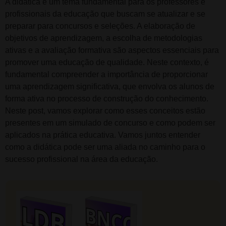
A didática é um tema fundamental para os professores e
profissionais da educação que buscam se atualizar e se
preparar para concursos e seleções. A elaboração de
objetivos de aprendizagem, a escolha de metodologias
ativas e a avaliação formativa são aspectos essenciais para
promover uma educação de qualidade. Neste contexto, é
fundamental compreender a importância de proporcionar
uma aprendizagem significativa, que envolva os alunos de
forma ativa no processo de construção do conhecimento.
Neste post, vamos explorar como esses conceitos estão
presentes em um simulado de concurso e como podem ser
aplicados na prática educativa. Vamos juntos entender
como a didática pode ser uma aliada no caminho para o
sucesso profissional na área da educação.