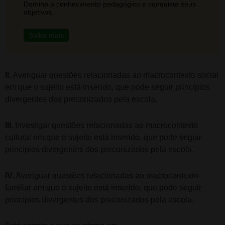
Domine o conhecimento pedagógico e conquiste seus
objetivos.
Saiba mais
II.
Averiguar questões relacionadas ao macrocontexto social
em que o sujeito está inserido, que pode seguir princípios
divergentes dos preconizados pela escola.
III.
Investigar questões relacionadas ao macrocontexto
cultural em que o sujeito está inserido, que pode seguir
princípios divergentes dos preconizados pela escola.
IV.
Averiguar questões relacionadas ao macrocontexto
familiar em que o sujeito está inserido, que pode seguir
princípios divergentes dos preconizados pela escola.