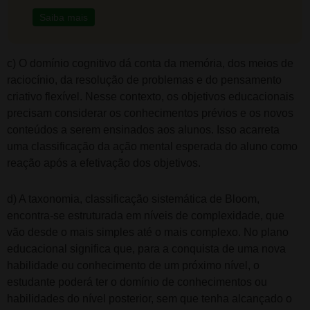
Saiba mais
c) O domínio cognitivo dá conta da memória, dos meios de
raciocínio, da resolução de problemas e do pensamento
criativo flexível. Nesse contexto, os objetivos educacionais
precisam considerar os conhecimentos prévios e os novos
conteúdos a serem ensinados aos alunos. Isso acarreta
uma classificação da ação mental esperada do aluno como
reação após a efetivação dos objetivos.
d) A taxonomia, classificação sistemática de Bloom,
encontra-se estruturada em níveis de complexidade, que
vão desde o mais simples até o mais complexo. No plano
educacional significa que, para a conquista de uma nova
habilidade ou conhecimento de um próximo nível, o
estudante poderá ter o domínio de conhecimentos ou
habilidades do nível posterior, sem que tenha alcançado o