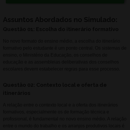
Assuntos Abordados no Simulado:
Questão 01: Escolha do itinerário formativo
No novo formato do ensino médio, a escolha do itinerário
formativo pelo estudante é um ponto central. Os sistemas de
ensino, o Ministério da Educação, os conselhos de
educação e as assembleias deliberativas dos conselhos
escolares devem estabelecer regras para esse processo.
Questão 02: Contexto local e oferta de
itinerários
A relação entre o contexto local e a oferta dos itinerários
formativos, especialmente os de formação técnica e
profissional, é fundamental no novo ensino médio. A relação
entre o mundo do trabalho e os arranjos produtivos locais é