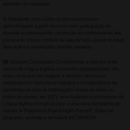
aprender do estudante.
d) Estudante como centro do processo ensino–
aprendizagem: a partir de uma maior participação do
docente no processo de construção do conhecimento, ele
passa a ter menos controle da sala de aula, já que se exige
dele ações e construções mentais variadas.
09.
(Instituto Consulplan) Considerando a relevância do
ensino da Língua Inglesa no mundo contemporâneo, em
especial no que diz respeito à inserção de nossos
estudantes no mercado de trabalho e na importância de
possibilitar acesso às informações vindas de todas as
partes do mundo, em 2021, os estudantes e professores de
Língua Inglesa tiveram acesso a uma nova ferramenta de
estudo: a “Plataforma Digital Inglês Paraná”. Sobre tal
programa, assinale a afirmativa INCORRETA.